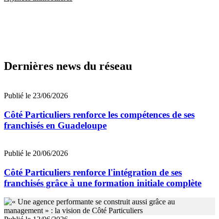
Dernières news du réseau
Publié le 23/06/2026
Côté Particuliers renforce les compétences de ses
franchisés en Guadeloupe
Publié le 20/06/2026
Côté Particuliers renforce l'intégration de ses
franchisés grâce à une formation initiale complète