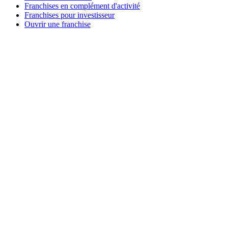
Franchises en complément d'activité
Franchises pour investisseur
Ouvrir une franchise