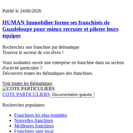
Publié le 24/06/2026
HUMAN Immobilier forme ses franchisés de
Guadeloupe pour mieux recruter et piloter leurs
équipes
Recherchez une franchise par thématique
Trouvez le secteur de vos rêves !
Vous souhaitez ouvrir une entreprise en franchise dans un secteur
d'activité particulier ?
Découvrez toutes les thématiques des franchises.
Voir toutes les thématiques
COTE PARTICULIERS
Documentation gratuite
Recherches populaires
Franchises les plus rentables
Nouvelles franchises
Meilleures franchises
Franchises sans local