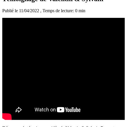
Publié le 11/04/2022
, Temps de lecture: 0 min