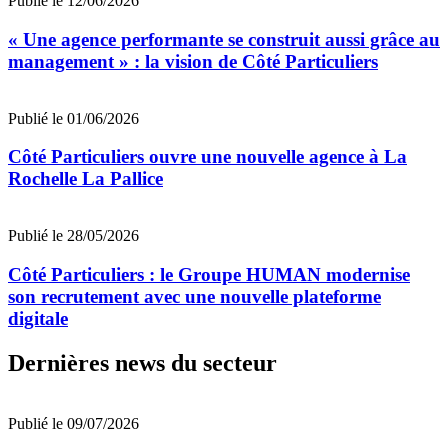
Publié le 12/06/2026
« Une agence performante se construit aussi grâce au
management » : la vision de Côté Particuliers
Publié le 01/06/2026
Côté Particuliers ouvre une nouvelle agence à La
Rochelle La Pallice
Publié le 28/05/2026
Côté Particuliers : le Groupe HUMAN modernise
son recrutement avec une nouvelle plateforme
digitale
Dernières news du secteur
Publié le 09/07/2026