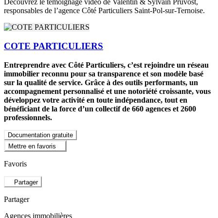
Découvrez le témoignage vidéo de Valentin & Sylvain Pruvost,
responsables de l’agence Côté Particuliers Saint-Pol-sur-Ternoise.
COTE PARTICULIERS
Entreprendre avec Côté Particuliers, c’est rejoindre un réseau
immobilier reconnu pour sa transparence et son modèle basé
sur la qualité de service. Grâce à des outils performants, un
accompagnement personnalisé et une notoriété croissante, vous
développez votre activité en toute indépendance, tout en
bénéficiant de la force d’un collectif de 660 agences et 2600
professionnels.
Documentation gratuite
Mettre en favoris
Favoris
Partager
Partager
Agences immobilières