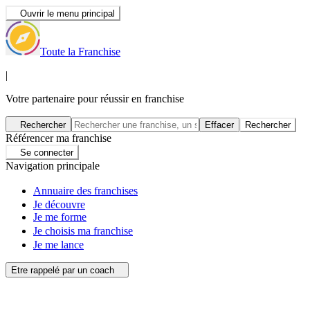
Ouvrir le menu principal
Toute la Franchise
|
Votre partenaire pour réussir en franchise
Rechercher
Effacer
Rechercher
Référencer ma franchise
Se connecter
Navigation principale
Annuaire des franchises
Je découvre
Je me forme
Je choisis ma franchise
Je me lance
Etre rappelé par un coach