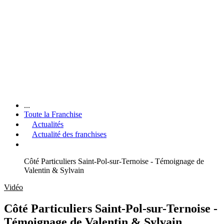
...
Toute la Franchise
Actualités
Actualité des franchises
Côté Particuliers Saint-Pol-sur-Ternoise - Témoignage de
Valentin & Sylvain
Vidéo
Côté Particuliers Saint-Pol-sur-Ternoise -
Témoignage de Valentin & Sylvain