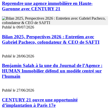
Reprendre une agence immobilière en Haute-
Garonne avec CENTURY 21
Publié le 09/07/2026
Bilan 2025, Perspectives 2026 : Entretien avec
Gabriel Pacheco, cofondateur & CEO de SAFTI
Publié le 28/06/2026
Benjamin Salah à la une du Journal de l’Agence :
HUMAN Immobilier défend un modèle centré sur
l’humain
Publié le 27/06/2026
CENTURY 21 ouvre une opportunité
d’implantation à Paris 17e