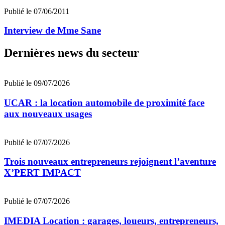
Publié le 07/06/2011
Interview de Mme Sane
Dernières news du secteur
Publié le 09/07/2026
UCAR : la location automobile de proximité face
aux nouveaux usages
Publié le 07/07/2026
Trois nouveaux entrepreneurs rejoignent l’aventure
X’PERT IMPACT
Publié le 07/07/2026
IMEDIA Location : garages, loueurs, entrepreneurs,