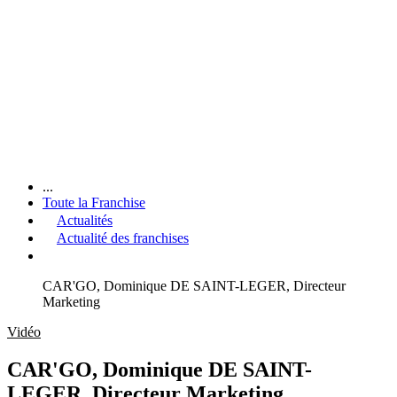
...
Toute la Franchise
Actualités
Actualité des franchises
CAR'GO, Dominique DE SAINT-LEGER, Directeur
Marketing
Vidéo
CAR'GO, Dominique DE SAINT-
LEGER, Directeur Marketing