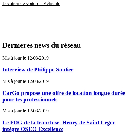
Location de voiture - Véhicule
Dernières news du réseau
Mis à jour le 12/03/2019
Interview de Philippe Soulier
Mis à jour le 12/03/2019
CarGo propose une offre de location longue durée
pour les professionnels
Mis à jour le 12/03/2019
Le PDG de la franchise, Henry de Saint Leger,
intègre OSEO Excellence