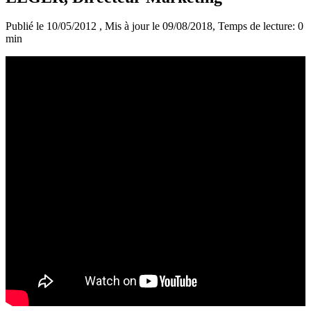
Publié le 10/05/2012
, Mis à jour le 09/08/2018
, Temps de lecture: 0
min