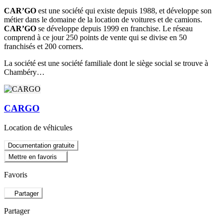
CAR’GO
est une société qui existe depuis 1988, et développe son
métier dans le domaine de la location de voitures et de camions.
CAR’GO
se développe depuis 1999 en franchise. Le réseau
comprend à ce jour 250 points de vente qui se divise en 50
franchisés et 200 corners.
La société est une société familiale dont le siège social se trouve à
Chambéry…
CARGO
Location de véhicules
Documentation gratuite
Mettre en favoris
Favoris
Partager
Partager