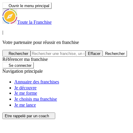
Ouvrir le menu principal
Toute la Franchise
|
Votre partenaire pour réussir en franchise
Rechercher
Effacer
Rechercher
Référencer ma franchise
Se connecter
Navigation principale
Annuaire des franchises
Je découvre
Je me forme
Je choisis ma franchise
Je me lance
Etre rappelé par un coach