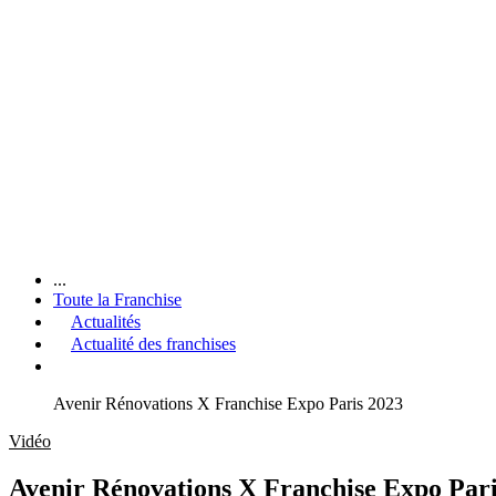
...
Toute la Franchise
Actualités
Actualité des franchises
Avenir Rénovations X Franchise Expo Paris 2023
Vidéo
Avenir Rénovations X Franchise Expo Pari