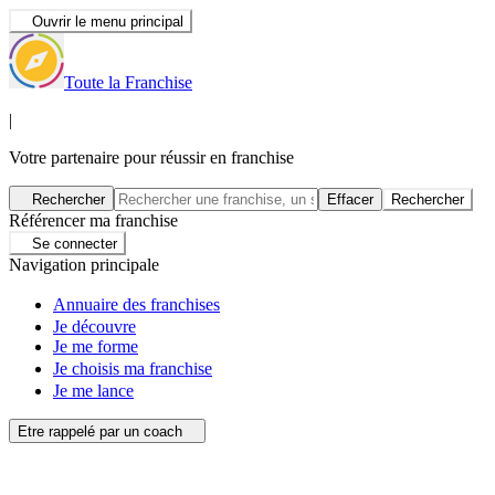
Ouvrir le menu principal
Toute la Franchise
|
Votre partenaire pour réussir en franchise
Rechercher
Effacer
Rechercher
Référencer ma franchise
Se connecter
Navigation principale
Annuaire des franchises
Je découvre
Je me forme
Je choisis ma franchise
Je me lance
Etre rappelé par un coach