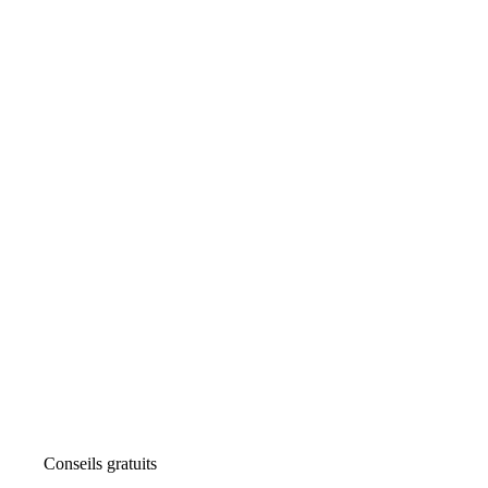
Conseils gratuits