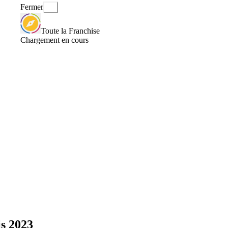
Fermer
Toute la Franchise
Chargement en cours
s 2023