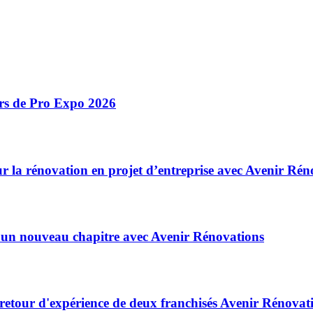
ors de Pro Expo 2026
r la rénovation en projet d’entreprise avec Avenir Rén
 un nouveau chapitre avec Avenir Rénovations
 retour d'expérience de deux franchisés Avenir Rénovat