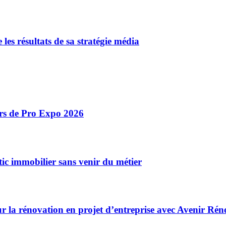
e les résultats de sa stratégie média
ors de Pro Expo 2026
ic immobilier sans venir du métier
r la rénovation en projet d’entreprise avec Avenir Rén