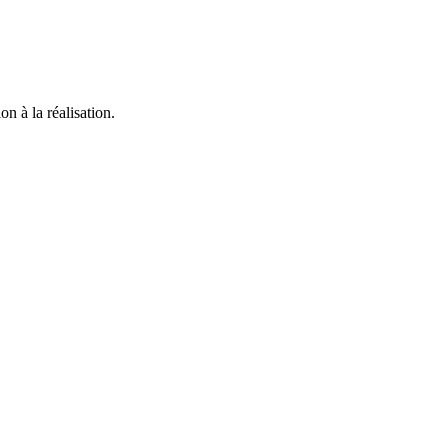
n à la réalisation.