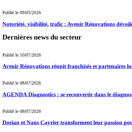
Publié le 09/05/2026
Notoriété, visibilité, trafic : Avenir Rénovations dévoil
Dernières news du secteur
Publié le 10/07/2026
Avenir Rénovations réunit franchisés et partenaires l
Publié le 08/07/2026
AGENDA Diagnostics : se reconvertir dans le diagnost
Publié le 08/07/2026
Dorian et Nans Cayrier transforment leur passion pou