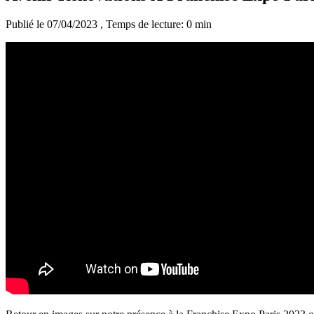
Publié le 07/04/2023
, Temps de lecture: 0 min