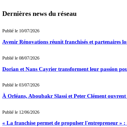
Dernières news du réseau
Publié le 10/07/2026
Avenir Rénovations réunit franchisés et partenaires l
Publié le 08/07/2026
Dorian et Nans Cayrier transforment leur passion pou
Publié le 03/07/2026
À Orléans, Aboubakr Slassi et Peter Clément ouvrent
Publié le 12/06/2026
« La franchise permet de propulser l'entrepreneur » :