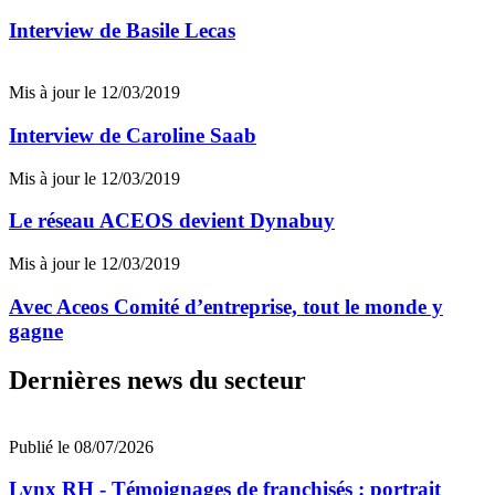
Interview de Basile Lecas
Mis à jour le 12/03/2019
Interview de Caroline Saab
Mis à jour le 12/03/2019
Le réseau ACEOS devient Dynabuy
Mis à jour le 12/03/2019
Avec Aceos Comité d’entreprise, tout le monde y
gagne
Dernières news du secteur
Publié le 08/07/2026
Lynx RH - Témoignages de franchisés : portrait