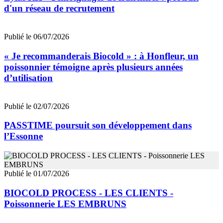
d'un réseau de recrutement
Publié le 06/07/2026
« Je recommanderais Biocold » : à Honfleur, un
poissonnier témoigne après plusieurs années
d’utilisation
Publié le 02/07/2026
PASSTIME poursuit son développement dans
l’Essonne
Publié le 01/07/2026
BIOCOLD PROCESS - LES CLIENTS -
Poissonnerie LES EMBRUNS