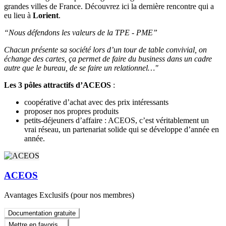
grandes villes de France. Découvrez ici la dernière rencontre qui a
eu lieu à
Lorient
.
“Nous défendons les valeurs de la TPE - PME”
Chacun présente sa société lors d’un tour de table convivial, on
échange des cartes, ça permet de faire du business dans un cadre
autre que le bureau, de se faire un relationnel…"
Les 3 pôles attractifs d’ACEOS
:
coopérative d’achat avec des prix intéressants
proposer nos propres produits
petits-déjeuners d’affaire : ACEOS, c’est véritablement un
vrai réseau, un partenariat solide qui se développe d’année en
année.
ACEOS
Avantages Exclusifs (pour nos membres)
Documentation gratuite
Mettre en favoris