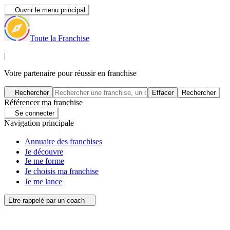
Ouvrir le menu principal
Toute la Franchise
|
Votre partenaire pour réussir en franchise
Rechercher
Effacer
Rechercher
Référencer ma franchise
Se connecter
Navigation principale
Annuaire des franchises
Je découvre
Je me forme
Je choisis ma franchise
Je me lance
Etre rappelé par un coach