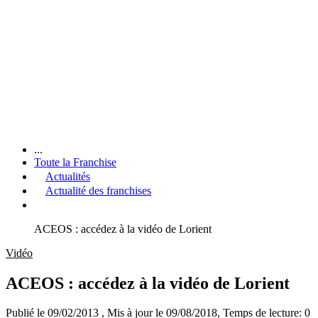
...
Toute la Franchise
Actualités
Actualité des franchises
ACEOS : accédez à la vidéo de Lorient
Vidéo
ACEOS : accédez à la vidéo de Lorient
Publié le 09/02/2013
, Mis à jour le 09/08/2018
, Temps de lecture: 0