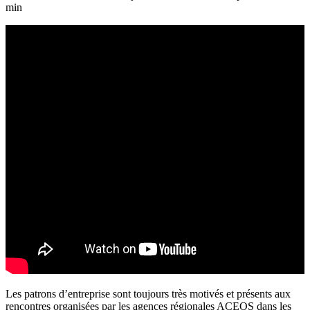
min
Les patrons d’entreprise sont toujours très motivés et présents aux
rencontres organisées par les agences régionales ACEOS dans les