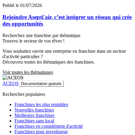
Publié le 01/07/2026
Rejoindre Asepti'air, c’est intégrer un réseau qui crée
des opportunités
Recherchez une franchise par thématique
Trouvez le secteur de vos rêves !
Vous souhaitez ouvrir une entreprise en franchise dans un secteur
d'activité particulier ?
Découvrez toutes les thématiques des franchises.
Voir toutes les thématiques
ACEOS
Documentation gratuite
Recherches populaires
Franchises les plus rentables
Nouvelles franchises
Meilleures franchises
Franchises sans local
Franchises en complément d'activité
Franchises pour investisseur