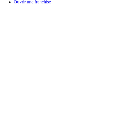
Ouvrir une franchise