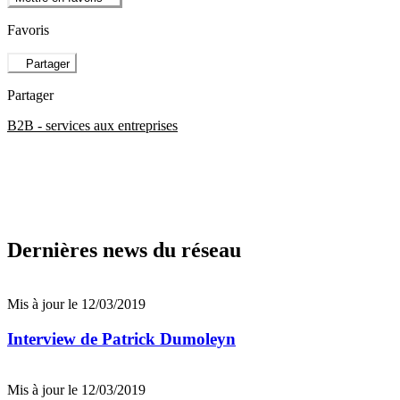
Favoris
Partager
Partager
B2B - services aux entreprises
Dernières news du réseau
Mis à jour le 12/03/2019
Interview de Patrick Dumoleyn
Mis à jour le 12/03/2019