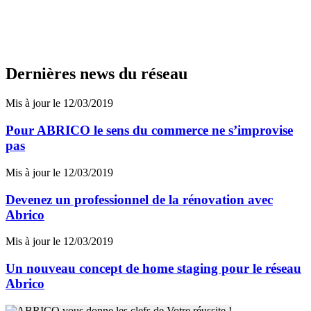
Dernières news du réseau
Mis à jour le 12/03/2019
Pour ABRICO le sens du commerce ne s’improvise
pas
Mis à jour le 12/03/2019
Devenez un professionnel de la rénovation avec
Abrico
Mis à jour le 12/03/2019
Un nouveau concept de home staging pour le réseau
Abrico