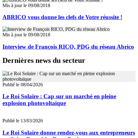
Mis à jour le 09/08/2018
ABRICO vous donne les clefs de Votre réussite !
Mis à jour le 09/08/2018
Interview de François RICO, PDG du réseau Abrico
Dernières news du secteur
Publié le 08/04/2026
Le Roi Solaire : Cap sur un marché en pleine
explosion photovoltaïque
Publié le 13/03/2026
Le Roi Solaire donne rendez-vous aux entrepreneurs