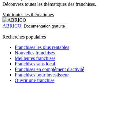
Découvrez toutes les thématiques des franchises.
Voir toutes les thématiques
ABRICO
Documentation gratuite
Recherches populaires
Franchises les plus rentables
Nouvelles franchises
Meilleures franchises
Franchises sans local
Franchises en complément d'activité
Franchises pour investisseur
Ouvrir une franchise