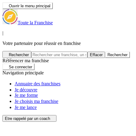
Ouvrir le menu principal
Toute la Franchise
|
Votre partenaire pour réussir en franchise
Rechercher
Effacer
Rechercher
Référencer ma franchise
Se connecter
Navigation principale
Annuaire des franchises
Je découvre
Je me forme
Je choisis ma franchise
Je me lance
Etre rappelé par un coach