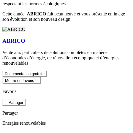
respectant les normes écologiques.
Cette année,
ABRICO
fait peau neuve et vous présente en image
son évolution et son nouveau design.
ABRICO
Vente aux particuliers de solutions complètes en matière
d’économies d’énergie, de rénovation écologique et d’énergies
renouvelables
Documentation gratuite
Mettre en favoris
Favoris
Partager
Partager
Energies renouvelables