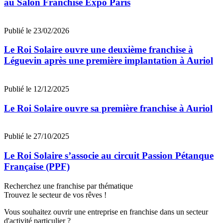
au Salon Franchise Expo Paris
Publié le 23/02/2026
Le Roi Solaire ouvre une deuxième franchise à
Léguevin après une première implantation à Auriol
Publié le 12/12/2025
Le Roi Solaire ouvre sa première franchise à Auriol
Publié le 27/10/2025
Le Roi Solaire s’associe au circuit Passion Pétanque
Française (PPF)
Recherchez une franchise par thématique
Trouvez le secteur de vos rêves !
Vous souhaitez ouvrir une entreprise en franchise dans un secteur
d'activité particulier ?