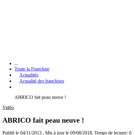
...
Toute la Franchise
Actualités
Actualité des franchises
ABRICO fait peau neuve !
Vidéo
ABRICO fait peau neuve !
Publié le 04/11/2013
, Mis à jour le 09/08/2018
, Temps de lecture: 0