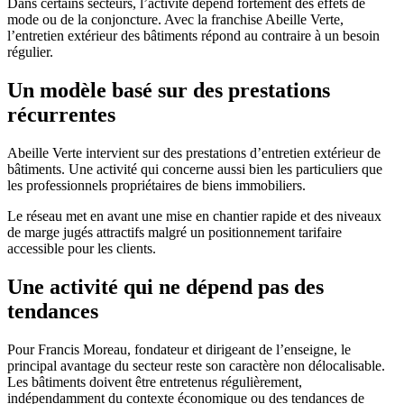
Dans certains secteurs, l’activité dépend fortement des effets de
mode ou de la conjoncture. Avec la franchise Abeille Verte,
l’entretien extérieur des bâtiments répond au contraire à un besoin
régulier.
Un modèle basé sur des prestations
récurrentes
Abeille Verte intervient sur des prestations d’entretien extérieur de
bâtiments. Une activité qui concerne aussi bien les particuliers que
les professionnels propriétaires de biens immobiliers.
Le réseau met en avant une mise en chantier rapide et des niveaux
de marge jugés attractifs malgré un positionnement tarifaire
accessible pour les clients.
Une activité qui ne dépend pas des
tendances
Pour Francis Moreau, fondateur et dirigeant de l’enseigne, le
principal avantage du secteur reste son caractère non délocalisable.
Les bâtiments doivent être entretenus régulièrement,
indépendamment du contexte économique ou des tendances de