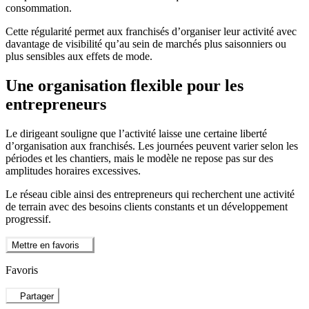
consommation.
Cette régularité permet aux franchisés d’organiser leur activité avec
davantage de visibilité qu’au sein de marchés plus saisonniers ou
plus sensibles aux effets de mode.
Une organisation flexible pour les
entrepreneurs
Le dirigeant souligne que l’activité laisse une certaine liberté
d’organisation aux franchisés. Les journées peuvent varier selon les
périodes et les chantiers, mais le modèle ne repose pas sur des
amplitudes horaires excessives.
Le réseau cible ainsi des entrepreneurs qui recherchent une activité
de terrain avec des besoins clients constants et un développement
progressif.
Mettre en favoris
Favoris
Partager