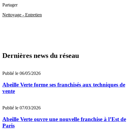
Partager
Nettoyage - Entretien
Dernières news du réseau
Publié le 06/05/2026
Abeille Verte forme ses franchisés aux techniques de
vente
Publié le 07/03/2026
Abeille Verte ouvre une nouvelle franchise à l’Est de
Paris