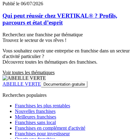
Publié le 06/07/2026
Qui peut réussir chez VERTIKAL® ? Profils,
parcours et état d’esprit
Recherchez une franchise par thématique
Trouvez le secteur de vos rêves !
Vous souhaitez ouvrir une entreprise en franchise dans un secteur
d'activité particulier ?
Découvrez toutes les thématiques des franchises.
Voir toutes les thématiques
ABEILLE VERTE
Documentation gratuite
Recherches populaires
Franchises les plus rentables
Nouvelles franchises
Meilleures franchises
Franchises sans local
Franchises en complément d'activité
Franchises pour investisseur