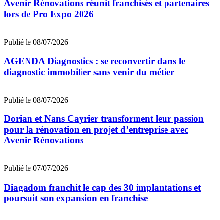
Avenir Rénovations réunit franchisés et partenaires
lors de Pro Expo 2026
Publié le 08/07/2026
AGENDA Diagnostics : se reconvertir dans le
diagnostic immobilier sans venir du métier
Publié le 08/07/2026
Dorian et Nans Cayrier transforment leur passion
pour la rénovation en projet d’entreprise avec
Avenir Rénovations
Publié le 07/07/2026
Diagadom franchit le cap des 30 implantations et
poursuit son expansion en franchise