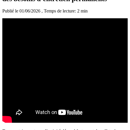
Publié le 01/06/2026
, Temps de lecture: 2 min