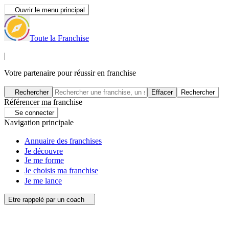
Ouvrir le menu principal
Toute la Franchise
|
Votre partenaire pour réussir en franchise
Rechercher
Effacer
Rechercher
Référencer ma franchise
Se connecter
Navigation principale
Annuaire des franchises
Je découvre
Je me forme
Je choisis ma franchise
Je me lance
Etre rappelé par un coach