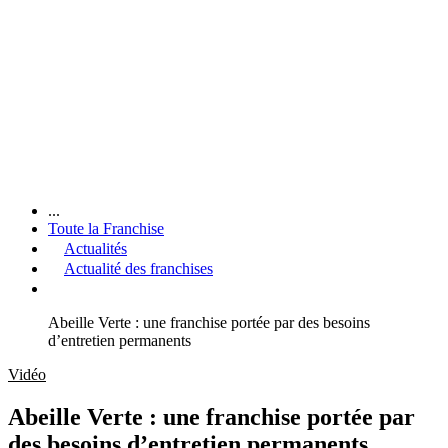
...
Toute la Franchise
Actualités
Actualité des franchises
Abeille Verte : une franchise portée par des besoins
d’entretien permanents
Vidéo
Abeille Verte : une franchise portée par
des besoins d’entretien permanents