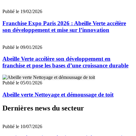
Publié le 19/02/2026
Franchise Expo Paris 2026 : Abeille Verte accélère
son développement et mise sur l’innovation
Publié le 09/01/2026
Abeille Verte accélère son développement en
franchise et pose les bases d’une croissance durable
Publié le 05/01/2026
Abeille verte Nettoyage et démoussage de toit
Dernières news du secteur
Publié le 10/07/2026