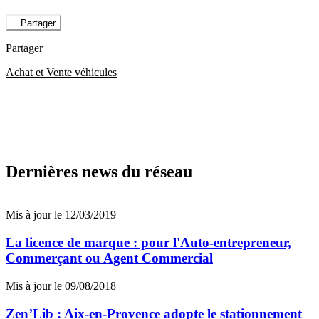
Partager
Partager
Achat et Vente véhicules
Dernières news du réseau
Mis à jour le 12/03/2019
La licence de marque : pour l'Auto-entrepreneur,
Commerçant ou Agent Commercial
Mis à jour le 09/08/2018
Zen’Lib : Aix-en-Provence adopte le stationnement