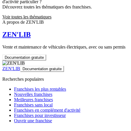
d'activité particulier ?
Découvrez toutes les thématiques des franchises.
Voir toutes les thématiques
A propos de ZEN'LIB
ZEN'LIB
Vente et maintenance de véhicules électriques, avec ou sans permis
Documentation gratuite
ZEN'LIB
Documentation gratuite
Recherches populaires
Franchises les plus rentables
Nouvelles franchises
Meilleures franchises
Franchises sans local
Franchises en complément d'activité
Franchises pour investisseur
Ouvrir une franchise