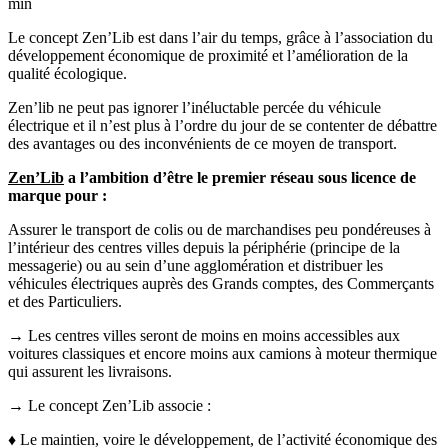
min
Le concept Zen’Lib est dans l’air du temps, grâce à l’association du
développement économique de proximité et l’amélioration de la
qualité écologique.
Zen’lib ne peut pas ignorer l’inéluctable percée du véhicule
électrique et il n’est plus à l’ordre du jour de se contenter de débattre
des avantages ou des inconvénients de ce moyen de transport.
Zen’Lib
a l’ambition d’être le premier réseau sous licence de
marque pour :
Assurer le transport de colis ou de marchandises peu pondéreuses à
l’intérieur des centres villes depuis la périphérie (principe de la
messagerie) ou au sein d’une agglomération et distribuer les
véhicules électriques auprès des Grands comptes, des Commerçants
et des Particuliers.
→ Les centres villes seront de moins en moins accessibles aux
voitures classiques et encore moins aux camions à moteur thermique
qui assurent les livraisons.
→ Le concept Zen’Lib associe :
♦ Le maintien, voire le développement, de l’activité économique des