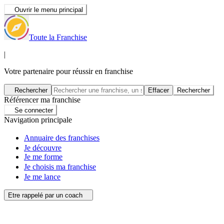
Ouvrir le menu principal
Toute la Franchise
|
Votre partenaire pour réussir en franchise
Rechercher
Effacer
Rechercher
Référencer ma franchise
Se connecter
Navigation principale
Annuaire des franchises
Je découvre
Je me forme
Je choisis ma franchise
Je me lance
Etre rappelé par un coach