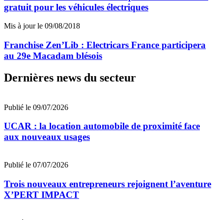
gratuit pour les véhicules électriques
Mis à jour le 09/08/2018
Franchise Zen’Lib : Electricars France participera
au 29e Macadam blésois
Dernières news du secteur
Publié le 09/07/2026
UCAR : la location automobile de proximité face
aux nouveaux usages
Publié le 07/07/2026
Trois nouveaux entrepreneurs rejoignent l’aventure
X’PERT IMPACT