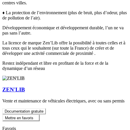
centres villes.
♦ La protection de l’environnement (plus de bruit, plus d’odeur, plus
de pollution de l’air).
Développement économique et développement durable, l’un ne va
pas sans l’autre.
La licence de marque Zen’Lib offre la possibilité à toutes celles et à
tous ceux qui le souhaitent (sur toute la France) de créer et de
développer une activité commerciale de proximité .
Restez indépendant et libre en profitant de la force et de la
dynamique d’un réseau
ZEN'LIB
Vente et maintenance de véhicules électriques, avec ou sans permis
Documentation gratuite
Mettre en favoris
Favoris