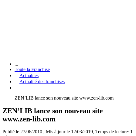
...
Toute la Franchise
Actualites
Actualité des franchises
ZEN’LIB lance son nouveau site www.zen-lib.com
ZEN’LIB lance son nouveau site
www.zen-lib.com
Publié le 27/06/2010
, Mis à jour le 12/03/2019
, Temps de lecture: 1