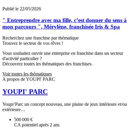
Publié le 22/05/2026
" Entreprendre avec ma fille, c’est donner du sens à
mon parcours ", Mérylène, franchisée Iris & Spa
Recherchez une franchise par thématique
Trouvez le secteur de vos rêves !
Vous souhaitez ouvrir une entreprise en franchise dans un secteur
d'activité particulier ?
Découvrez toutes les thématiques des franchises.
Voir toutes les thématiques
A propos de YOUPI' PARC
YOUPI' PARC
Youpi’Parc un concept nouveau, une plaine de jeux intérieure et/ou
extérieure…
500 000 €
CA potentiel après 2 ans