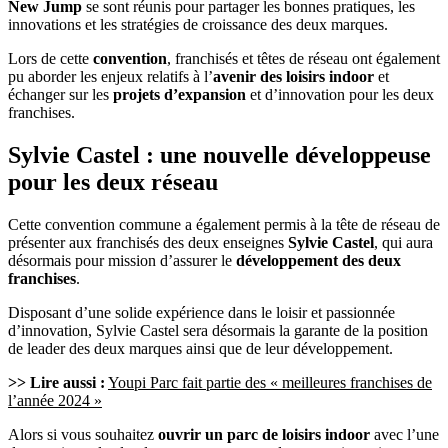
New Jump
se sont réunis pour partager les bonnes pratiques, les
innovations et les stratégies de croissance des deux marques.
Lors de cette
convention
, franchisés et têtes de réseau ont également
pu aborder les enjeux relatifs à l’
avenir des loisirs indoor
et
échanger sur les
projets d’expansion
et d’innovation pour les deux
franchises.
Sylvie Castel : une nouvelle développeuse
pour les deux réseau
Cette convention commune a également permis à la tête de réseau de
présenter aux franchisés des deux enseignes
Sylvie Castel
, qui aura
désormais pour mission d’assurer le
développement des deux
franchises
.
Disposant d’une solide expérience dans le loisir et passionnée
d’innovation, Sylvie Castel sera désormais la garante de la position
de leader des deux marques ainsi que de leur développement.
>> Lire aussi :
Youpi Parc fait partie des « meilleures franchises de
l’année 2024 »
Alors si vous souhaitez
ouvrir un parc de loisirs indoor
avec l’une