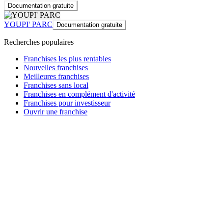
Documentation gratuite
YOUPI' PARC
Documentation gratuite
Recherches populaires
Franchises les plus rentables
Nouvelles franchises
Meilleures franchises
Franchises sans local
Franchises en complément d'activité
Franchises pour investisseur
Ouvrir une franchise