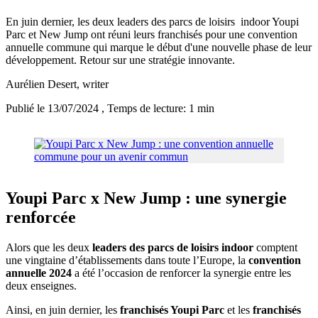
En juin dernier, les deux leaders des parcs de loisirs indoor Youpi
Parc et New Jump ont réuni leurs franchisés pour une convention
annuelle commune qui marque le début d'une nouvelle phase de leur
développement. Retour sur une stratégie innovante.
Aurélien Desert
, writer
Publié le 13/07/2024
, Temps de lecture: 1 min
Youpi Parc x New Jump : une synergie
renforcée
Alors que les deux
leaders des parcs de loisirs indoor
comptent
une vingtaine d’établissements dans toute l’Europe, la
convention
annuelle 2024
a été l’occasion de renforcer la synergie entre les
deux enseignes.
Ainsi, en juin dernier, les
franchisés Youpi Parc
et les
franchisés