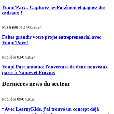
Youpi’Parc : Capturez les Pokémon et gagnez des
cadeaux !
Mis à jour le 27/08/2024
Faites grandir votre projet entrepreneurial avec
Youpi’Parc !
Publié le 03/07/2024
Youpi Parc annonce l'ouverture de deux nouveaux
parcs à Nantes et Provins
Dernières news du secteur
Publié le 09/07/2026
“Avec LearnyKids, j’ai trouvé un concept déjà