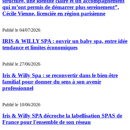
structuré, une identité claire et un accompagnement
qui m’ont permis de démarrer plus sereinement”,
Cécile Vienne, licenciée en région parisienne
Publié le 04/07/2026
IRIS & WILLY SPA : ouvrir un baby spa, entre idée
tendance et limites économiques
Publié le 27/06/2026
Iris & Willy Spa : se reconvertir dans le bien-être
familial pour donner du sens à son avenir
professionnel
Publié le 10/06/2026
Iris & Willy SPA décroche la labellisation SPAS de
France pour l'ensemble de son réseau