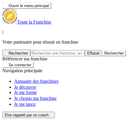
Ouvrir le menu principal
Toute la Franchise
|
Votre partenaire pour réussir en franchise
Rechercher
Effacer
Rechercher
Référencer ma franchise
Se connecter
Navigation principale
Annuaire des franchises
Je découvre
Je me forme
Je choisis ma franchise
Je me lance
Etre rappelé par un coach