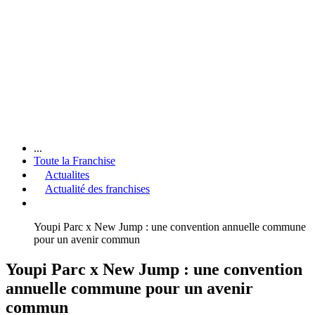
...
Toute la Franchise
Actualites
Actualité des franchises
Youpi Parc x New Jump : une convention annuelle commune
pour un avenir commun
Youpi Parc x New Jump : une convention
annuelle commune pour un avenir
commun