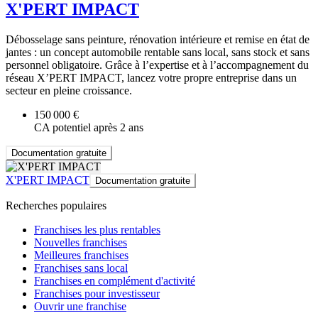
X'PERT IMPACT
Débosselage sans peinture, rénovation intérieure et remise en état de
jantes : un concept automobile rentable sans local, sans stock et sans
personnel obligatoire. Grâce à l’expertise et à l’accompagnement du
réseau X’PERT IMPACT, lancez votre propre entreprise dans un
secteur en pleine croissance.
150 000 €
CA potentiel après 2 ans
Documentation gratuite
X'PERT IMPACT
Documentation gratuite
Recherches populaires
Franchises les plus rentables
Nouvelles franchises
Meilleures franchises
Franchises sans local
Franchises en complément d'activité
Franchises pour investisseur
Ouvrir une franchise