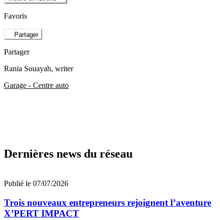
Favoris
Partager
Partager
Rania Souayah
, writer
Garage - Centre auto
Dernières news du réseau
Publié le 07/07/2026
Trois nouveaux entrepreneurs rejoignent l’aventure
X’PERT IMPACT