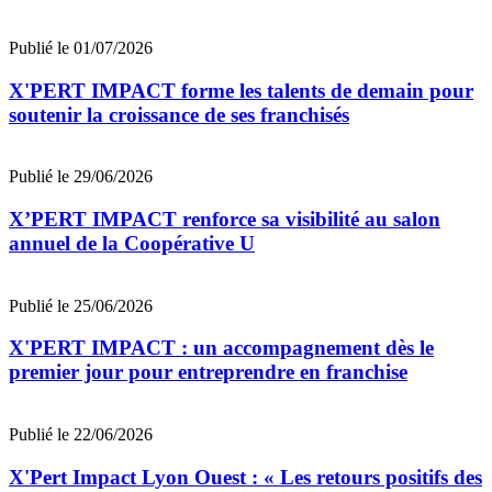
Publié le 01/07/2026
X'PERT IMPACT forme les talents de demain pour
soutenir la croissance de ses franchisés
Publié le 29/06/2026
X’PERT IMPACT renforce sa visibilité au salon
annuel de la Coopérative U
Publié le 25/06/2026
X'PERT IMPACT : un accompagnement dès le
premier jour pour entreprendre en franchise
Publié le 22/06/2026
X'Pert Impact Lyon Ouest : « Les retours positifs des