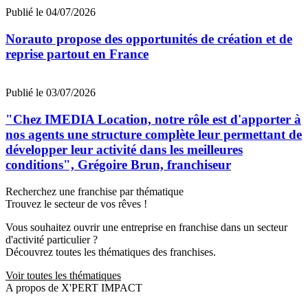
Publié le 04/07/2026
Norauto propose des opportunités de création et de
reprise partout en France
Publié le 03/07/2026
"Chez IMEDIA Location, notre rôle est d'apporter à
nos agents une structure complète leur permettant de
développer leur activité dans les meilleures
conditions", Grégoire Brun, franchiseur
Recherchez une franchise par thématique
Trouvez le secteur de vos rêves !
Vous souhaitez ouvrir une entreprise en franchise dans un secteur
d'activité particulier ?
Découvrez toutes les thématiques des franchises.
Voir toutes les thématiques
A propos de X'PERT IMPACT