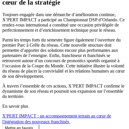
cœur de la stratégie
Toujours engagée dans une démarche d’amélioration continue,
X’PERT IMPACT a participé au Championnat DSP d’Orlando. Ce
rendez-vous international a constitué une occasion privilégiée de
perfectionnement et d’enrichissement technique pour le réseau.
Parmi les temps forts du semestre figure également l’ouverture du
premier Parc à Grêle du réseau. Cette nouvelle structure doit
permettre d’apporter des solutions encore plus performantes aux
partenaires de l’enseigne. Enfin, franchiseur et franchisés se
retrouvent autour d’un concours de pronostics sportifs organisé à
l’occasion de la Coupe du Monde. Cette initiative illustre la volonté
du réseau de placer la convivialité et les relations humaines au cœur
de son développement.
À travers l’ensemble de ces actions, X’PERT IMPACT confirme le
dynamisme de son réseau et poursuit son expansion sur l’ensemble
du territoire.
En savoir plus
X'PERT IMPACT : un accompagnement terrain au cœur de
l'intégration des nouveaux franchisés
Mettre en favoris