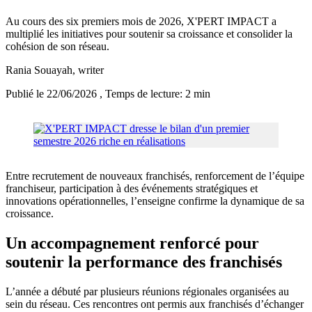
Au cours des six premiers mois de 2026, X'PERT IMPACT a
multiplié les initiatives pour soutenir sa croissance et consolider la
cohésion de son réseau.
Rania Souayah
, writer
Publié le 22/06/2026
, Temps de lecture: 2 min
Entre recrutement de nouveaux franchisés, renforcement de l’équipe
franchiseur, participation à des événements stratégiques et
innovations opérationnelles, l’enseigne confirme la dynamique de sa
croissance.
Un accompagnement renforcé pour
soutenir la performance des franchisés
L’année a débuté par plusieurs réunions régionales organisées au
sein du réseau. Ces rencontres ont permis aux franchisés d’échanger