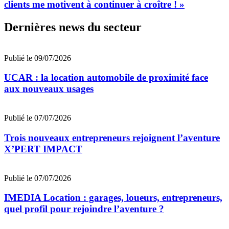
clients me motivent à continuer à croître ! »
Dernières news du secteur
Publié le 09/07/2026
UCAR : la location automobile de proximité face
aux nouveaux usages
Publié le 07/07/2026
Trois nouveaux entrepreneurs rejoignent l’aventure
X’PERT IMPACT
Publié le 07/07/2026
IMEDIA Location : garages, loueurs, entrepreneurs,
quel profil pour rejoindre l’aventure ?