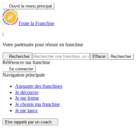
Ouvrir le menu principal
Toute la Franchise
|
Votre partenaire pour réussir en franchise
Rechercher
Effacer
Rechercher
Référencer ma franchise
Se connecter
Navigation principale
Annuaire des franchises
Je découvre
Je me forme
Je choisis ma franchise
Je me lance
Etre rappelé par un coach