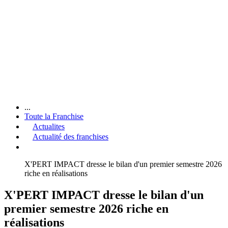
...
Toute la Franchise
Actualites
Actualité des franchises
X'PERT IMPACT dresse le bilan d'un premier semestre 2026
riche en réalisations
X'PERT IMPACT dresse le bilan d'un
premier semestre 2026 riche en
réalisations