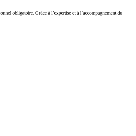
rsonnel obligatoire. Grâce à l’expertise et à l’accompagnement du