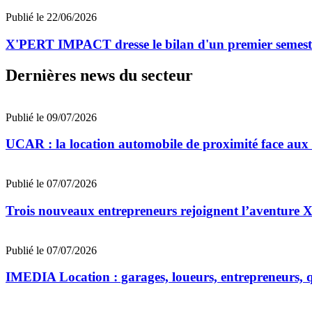
Publié le 22/06/2026
X'PERT IMPACT dresse le bilan d'un premier semestre
Dernières news du secteur
Publié le 09/07/2026
UCAR : la location automobile de proximité face au
Publié le 07/07/2026
Trois nouveaux entrepreneurs rejoignent l’aventu
Publié le 07/07/2026
IMEDIA Location : garages, loueurs, entrepreneurs, qu