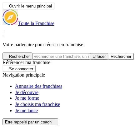
Ouvrir le menu principal
Toute la Franchise
|
Votre partenaire pour réussir en franchise
Rechercher
Effacer
Rechercher
Référencer ma franchise
Se connecter
Navigation principale
Annuaire des franchises
Je découvre
Je me forme
Je choisis ma franchise
Je me lance
Etre rappelé par un coach