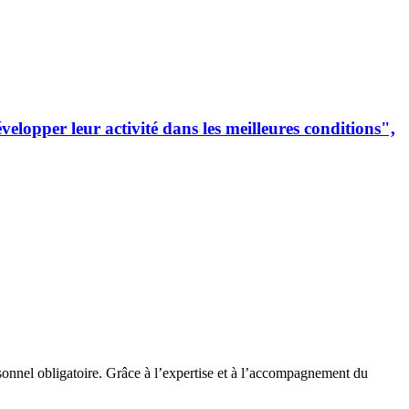
lopper leur activité dans les meilleures conditions",
rsonnel obligatoire. Grâce à l’expertise et à l’accompagnement du