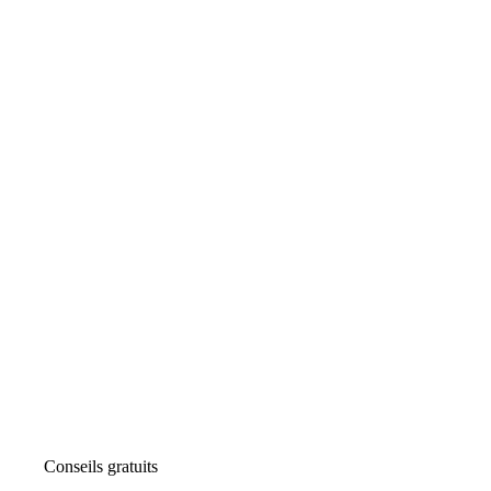
Conseils gratuits