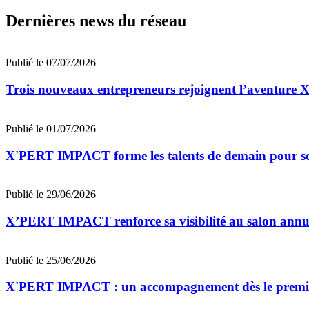
Dernières news du réseau
Publié le 07/07/2026
Trois nouveaux entrepreneurs rejoignent l’aventu
Publié le 01/07/2026
X'PERT IMPACT forme les talents de demain pour sout
Publié le 29/06/2026
X’PERT IMPACT renforce sa visibilité au salon annu
Publié le 25/06/2026
X'PERT IMPACT : un accompagnement dès le premier