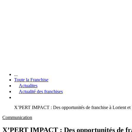
...
Toute la Franchise
Actualites
Actualité des franchises
X’PERT IMPACT : Des opportunités de franchise à Lorient et 
Communication
X’PERT IMPACT : Des opportunités de fran