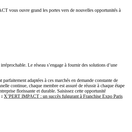
ACT vous ouvre grand les portes vers de nouvelles opportunités à
irréprochable. Le réseau s’engage à fournir des solutions d’une
t parfaitement adaptées à ces marchés en demande constante de
ionnelle continue, chaque membre est assuré de réussir à chaque étape
eprise florissante et durable. Saisissez cette opportunité
 :
X’PERT IMPACT : un succès fulgurant à Franchise Expo Paris