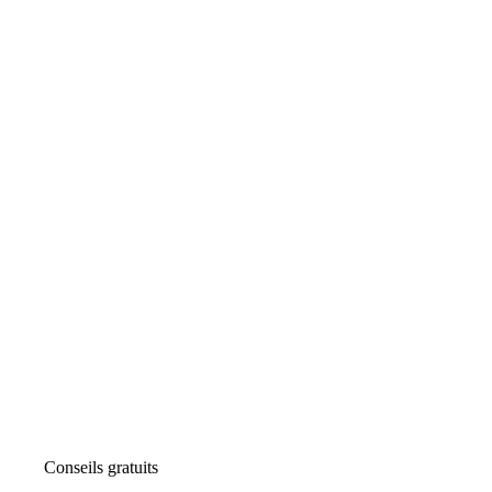
Conseils gratuits