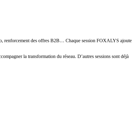
Lavéo, renforcement des offres B2B… Chaque session FOXALYS ajoute
accompagner la transformation du réseau. D’autres sessions sont déjà