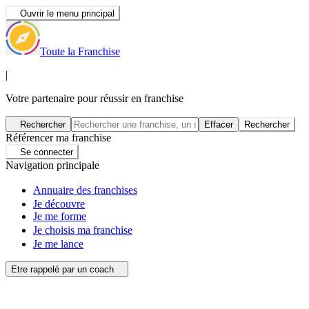
Ouvrir le menu principal
Toute la Franchise
|
Votre partenaire pour réussir en franchise
Rechercher
Effacer
Rechercher
Référencer ma franchise
Se connecter
Navigation principale
Annuaire des franchises
Je découvre
Je me forme
Je choisis ma franchise
Je me lance
Etre rappelé par un coach