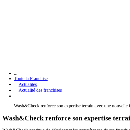
...
Toute la Franchise
Actualites
Actualité des franchises
Wash&Check renforce son expertise terrain avec une nouvel
Wash&Check renforce son expertise terra