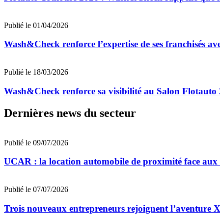
Publié le 01/04/2026
Wash&Check renforce l’expertise de ses franchisés av
Publié le 18/03/2026
Wash&Check renforce sa visibilité au Salon Flotauto 
Dernières news du secteur
Publié le 09/07/2026
UCAR : la location automobile de proximité face au
Publié le 07/07/2026
Trois nouveaux entrepreneurs rejoignent l’aventu