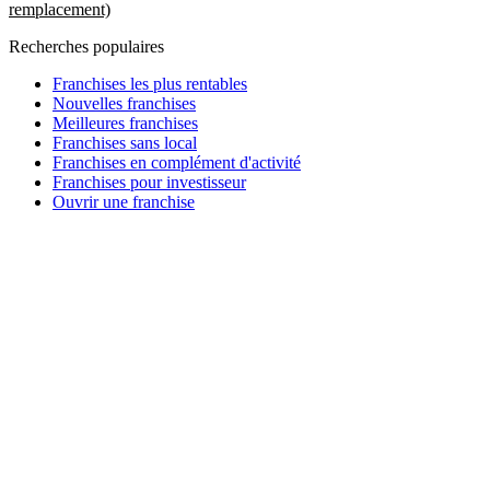
remplacement)
Recherches populaires
Franchises les plus rentables
Nouvelles franchises
Meilleures franchises
Franchises sans local
Franchises en complément d'activité
Franchises pour investisseur
Ouvrir une franchise