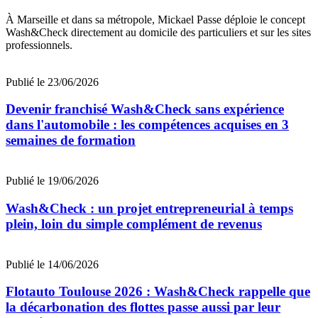
À Marseille et dans sa métropole, Mickael Passe déploie le concept
Wash&Check directement au domicile des particuliers et sur les sites
professionnels.
Publié le 23/06/2026
Devenir franchisé Wash&Check sans expérience
dans l'automobile : les compétences acquises en 3
semaines de formation
Publié le 19/06/2026
Wash&Check : un projet entrepreneurial à temps
plein, loin du simple complément de revenus
Publié le 14/06/2026
Flotauto Toulouse 2026 : Wash&Check rappelle que
la décarbonation des flottes passe aussi par leur