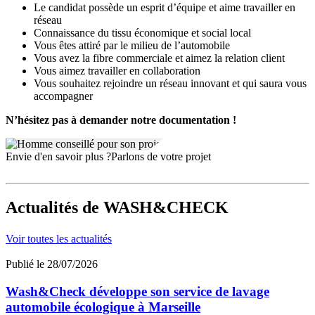
Le candidat possède un esprit d’équipe et aime travailler en
réseau
Connaissance du tissu économique et social local
Vous êtes attiré par le milieu de l’automobile
Vous avez la fibre commerciale et aimez la relation client
Vous aimez travailler en collaboration
Vous souhaitez rejoindre un réseau innovant et qui saura vous
accompagner
N’hésitez pas à demander notre documentation !
Envie d'en savoir plus ?
Parlons de votre projet
Actualités
de WASH&CHECK
Voir toutes les actualités
Publié le 28/07/2026
Wash&Check développe son service de lavage
automobile écologique à Marseille