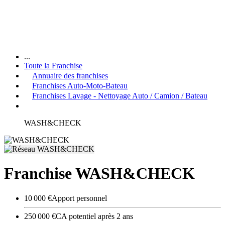
...
Toute la Franchise
Annuaire des franchises
Franchises Auto-Moto-Bateau
Franchises Lavage - Nettoyage Auto / Camion / Bateau
WASH&CHECK
Franchise WASH&CHECK
10 000 €
Apport personnel
250 000 €
CA potentiel après 2 ans