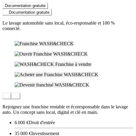
Documentation gratuite
Documentation gratuite
Le lavage automobile sans local, éco-responsable et 100 %
connecté.
Rejoignez une franchise rentable et écoresponsable dans le lavage
auto. Un concept sans local, digital et clé en main.
6 000 €
Droit d'entrée
35 000 €
Investissement