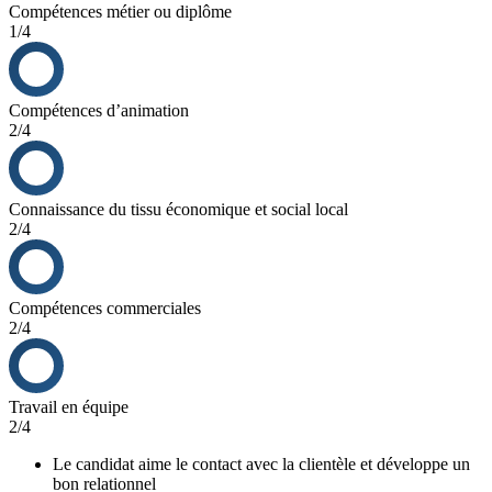
Compétences métier ou diplôme
1/4
Compétences d’animation
2/4
Connaissance du tissu économique et social local
2/4
Compétences commerciales
2/4
Travail en équipe
2/4
Le candidat aime le contact avec la clientèle et développe un
bon relationnel