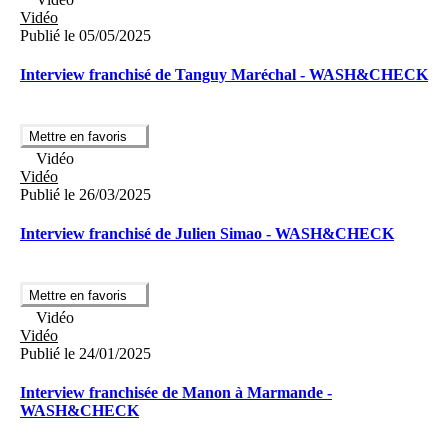
Vidéo
Publié le 05/05/2025
Interview franchisé de Tanguy Maréchal - WASH&CHECK
Mettre en favoris
Vidéo
Vidéo
Publié le 26/03/2025
Interview franchisé de Julien Simao - WASH&CHECK
Mettre en favoris
Vidéo
Vidéo
Publié le 24/01/2025
Interview franchisée de Manon à Marmande -
WASH&CHECK