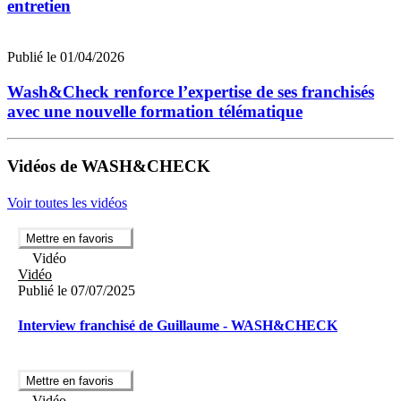
entretien
Publié le 01/04/2026
Wash&Check renforce l’expertise de ses franchisés
avec une nouvelle formation télématique
Vidéos de WASH&CHECK
Voir toutes les vidéos
Mettre en favoris
Vidéo
Vidéo
Publié le 07/07/2025
Interview franchisé de Guillaume - WASH&CHECK
Mettre en favoris
Vidéo