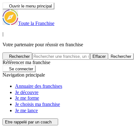
Ouvrir le menu principal
Toute la Franchise
|
Votre partenaire pour réussir en franchise
Rechercher
Effacer
Rechercher
Référencer ma franchise
Se connecter
Navigation principale
Annuaire des franchises
Je découvre
Je me forme
Je choisis ma franchise
Je me lance
Etre rappelé par un coach