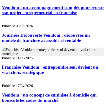
Venidom : un accompagnement complet pour réussir
son projet entrepreneurial en franchise
Publié le 03/06/2026
Journées Découverte Venidom : découvrez un
modèle de franchise accessible et rentable
Publié le 11/05/2026
Franchise Venidom : entreprendre seul devient un
vrai choix stratégique
Publié le 17/04/2026
Venidom : un concept de cuisiniste à domicile qui
bouscule les codes du marché