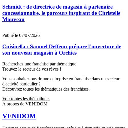
Schmidt : de directrice de magasin à partenaire
concessionnaire, le parcours inspirant de Christelle
Mouveau
Publié le 07/07/2026
Cuisinella : Samuel Deffenu prépare l’ouverture de
son nouveau magasin à Orchies
Recherchez une franchise par thématique
Trouvez le secteur de vos rêves !
Vous souhaitez ouvrir une entreprise en franchise dans un secteur
d'activité particulier ?
Découvrez toutes les thématiques des franchises.
Voir toutes les thématiques
A propos de VENIDOM
VENIDOM