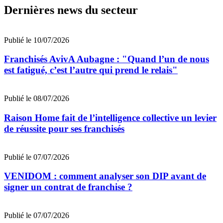
Dernières news du secteur
Publié le 10/07/2026
Franchisés AvivA Aubagne : "Quand l’un de nous
est fatigué, c’est l’autre qui prend le relais"
Publié le 08/07/2026
Raison Home fait de l’intelligence collective un levier
de réussite pour ses franchisés
Publié le 07/07/2026
VENIDOM : comment analyser son DIP avant de
signer un contrat de franchise ?
Publié le 07/07/2026