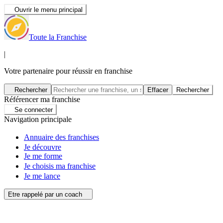
Ouvrir le menu principal
Toute la Franchise
|
Votre partenaire pour réussir en franchise
Rechercher
Effacer
Rechercher
Référencer ma franchise
Se connecter
Navigation principale
Annuaire des franchises
Je découvre
Je me forme
Je choisis ma franchise
Je me lance
Etre rappelé par un coach