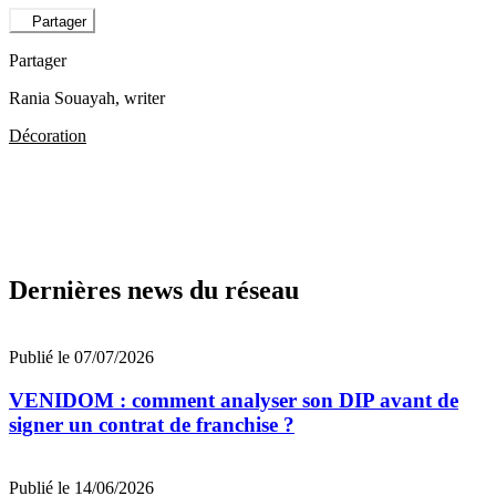
Partager
Partager
Rania Souayah
, writer
Décoration
Dernières news du réseau
Publié le 07/07/2026
VENIDOM : comment analyser son DIP avant de
signer un contrat de franchise ?
Publié le 14/06/2026