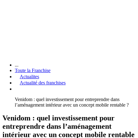
...
Toute la Franchise
Actualites
Actualité des franchises
Venidom : quel investissement pour entreprendre dans
l’aménagement intérieur avec un concept mobile rentable ?
Venidom : quel investissement pour
entreprendre dans l’aménagement
intérieur avec un concept mobile rentable