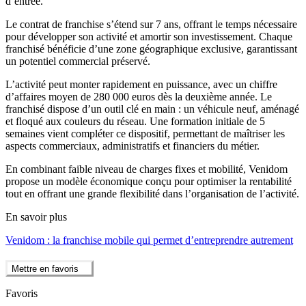
d’entrée.
Le contrat de franchise s’étend sur 7 ans, offrant le temps nécessaire
pour développer son activité et amortir son investissement. Chaque
franchisé bénéficie d’une zone géographique exclusive, garantissant
un potentiel commercial préservé.
L’activité peut monter rapidement en puissance, avec un chiffre
d’affaires moyen de 280 000 euros dès la deuxième année. Le
franchisé dispose d’un outil clé en main : un véhicule neuf, aménagé
et floqué aux couleurs du réseau. Une formation initiale de 5
semaines vient compléter ce dispositif, permettant de maîtriser les
aspects commerciaux, administratifs et financiers du métier.
En combinant faible niveau de charges fixes et mobilité, Venidom
propose un modèle économique conçu pour optimiser la rentabilité
tout en offrant une grande flexibilité dans l’organisation de l’activité.
En savoir plus
Venidom : la franchise mobile qui permet d’entreprendre autrement
Mettre en favoris
Favoris