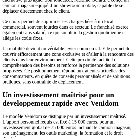
camion-magasin équipé d’un showroom mobile, capable de se
déplacer directement chez le client.
Ce choix permet de supprimer les charges liées à un local
commercial, souvent lourdes dans ce secteur. Le franchisé exerce
également sans salarié, ce qui simplifie la gestion quotidienne et
allège les coûts fixes.
La mobilité devient un véritable levier commercial. Elle permet de
couvrir efficacement une zone exclusive et d’aller à la rencontre des
clients dans leur environnement. Cette proximité facilite la
compréhension des besoins et renforce la pertinence des solutions
proposées. Ce positionnement répond aux attentes actuelles des
consommateurs, en quête de conseils personnalisés et de solutions
pratiques, sans contrainte de déplacement.
Un investissement maîtrisé pour un
développement rapide avec Venidom
Le modèle Venidom se distingue par un investissement maîtrisé.
L’apport personnel requis est fixé à 15 000 euros, pour un
investissement global de 75 000 euros incluant le camion-magasin,
son aménagement, les outils marketing, la formation et le droit