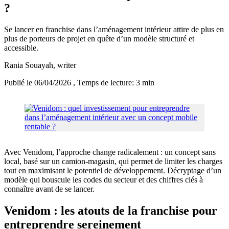
?
Se lancer en franchise dans l’aménagement intérieur attire de plus en
plus de porteurs de projet en quête d’un modèle structuré et
accessible.
Rania Souayah
, writer
Publié le 06/04/2026
, Temps de lecture: 3 min
Avec Venidom, l’approche change radicalement : un concept sans
local, basé sur un camion-magasin, qui permet de limiter les charges
tout en maximisant le potentiel de développement. Décryptage d’un
modèle qui bouscule les codes du secteur et des chiffres clés à
connaître avant de se lancer.
Venidom : les atouts de la franchise pour
entreprendre sereinement