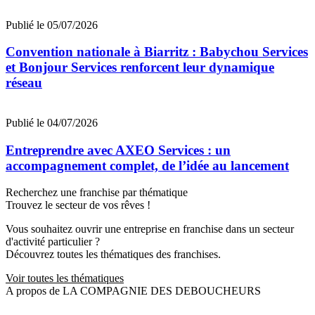
Publié le 05/07/2026
Convention nationale à Biarritz : Babychou Services
et Bonjour Services renforcent leur dynamique
réseau
Publié le 04/07/2026
Entreprendre avec AXEO Services : un
accompagnement complet, de l’idée au lancement
Recherchez une franchise par thématique
Trouvez le secteur de vos rêves !
Vous souhaitez ouvrir une entreprise en franchise dans un secteur
d'activité particulier ?
Découvrez toutes les thématiques des franchises.
Voir toutes les thématiques
A propos de LA COMPAGNIE DES DEBOUCHEURS