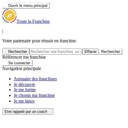
Ouvrir le menu principal
Toute la Franchise
|
Votre partenaire pour réussir en franchise
Rechercher
Effacer
Rechercher
Référencer ma franchise
Se connecter
Navigation principale
Annuaire des franchises
Je découvre
Je me forme
Je choisis ma franchise
Je me lance
Etre rappelé par un coach