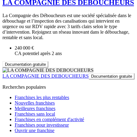
LA COMPAGNIE DES DEBOUCHEURS
La Compagnie des Déboucheurs est une société spécialisée dans le
débouchage et l’inspection des canalisations qui intervient en
urgence ou sur RDV rapide avec 3 tarifs clairs selon le type
d’intervention. Rejoignez un réseau innovant dans le débouchage,
rentable et sans local.
240 000 €
CA potentiel après 2 ans
Documentation gratuite
LA COMPAGNIE DES DEBOUCHEURS
Documentation gratuite
Recherches populaires
Franchises les plus rentables
Nouvelles franchises
Meilleures franchises
Franchises sans local
Franchises en complément d'activité
Franchises pour investisseur
Ouvrir une franchise