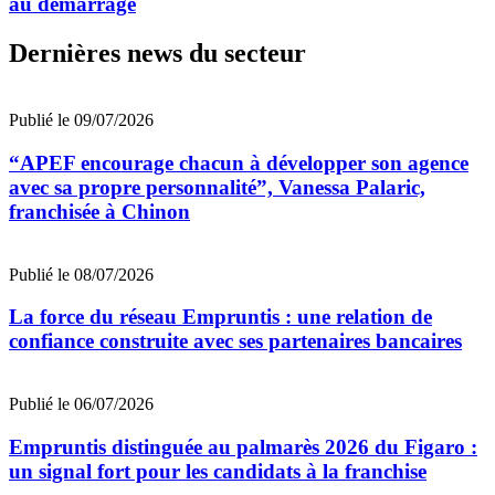
au démarrage
Dernières news du secteur
Publié le 09/07/2026
“APEF encourage chacun à développer son agence
avec sa propre personnalité”, Vanessa Palaric,
franchisée à Chinon
Publié le 08/07/2026
La force du réseau Empruntis : une relation de
confiance construite avec ses partenaires bancaires
Publié le 06/07/2026
Empruntis distinguée au palmarès 2026 du Figaro :
un signal fort pour les candidats à la franchise