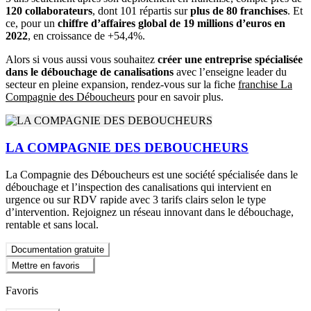
120 collaborateurs
, dont 101 répartis sur
plus de 80 franchises
. Et
ce, pour un
chiffre d’affaires global de 19 millions d’euros en
2022
, en croissance de +54,4%.
Alors si vous aussi vous souhaitez
créer une entreprise spécialisée
dans le débouchage de canalisations
avec l’enseigne leader du
secteur en pleine expansion, rendez-vous sur la fiche
franchise La
Compagnie des Déboucheurs
pour en savoir plus.
LA COMPAGNIE DES DEBOUCHEURS
La Compagnie des Déboucheurs est une société spécialisée dans le
débouchage et l’inspection des canalisations qui intervient en
urgence ou sur RDV rapide avec 3 tarifs clairs selon le type
d’intervention. Rejoignez un réseau innovant dans le débouchage,
rentable et sans local.
Documentation gratuite
Mettre en favoris
Favoris