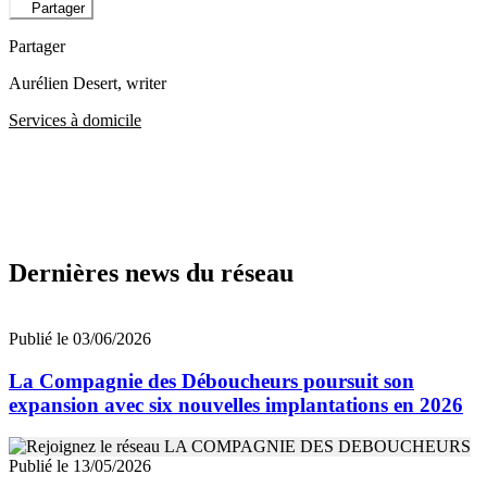
Partager
Partager
Aurélien Desert
, writer
Services à domicile
Dernières news du réseau
Publié le 03/06/2026
La Compagnie des Déboucheurs poursuit son
expansion avec six nouvelles implantations en 2026
Publié le 13/05/2026