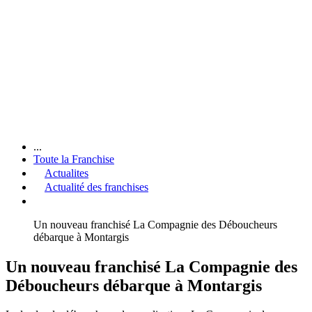
...
Toute la Franchise
Actualites
Actualité des franchises
Un nouveau franchisé La Compagnie des Déboucheurs
débarque à Montargis
Un nouveau franchisé La Compagnie des
Déboucheurs débarque à Montargis