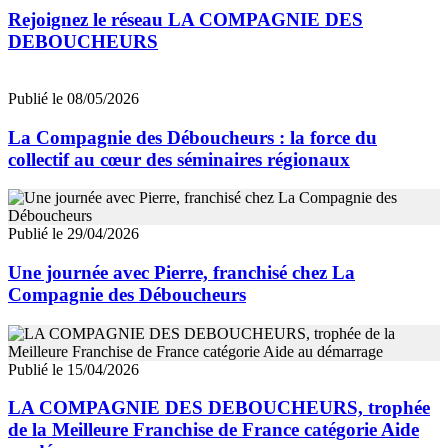
Rejoignez le réseau LA COMPAGNIE DES
DEBOUCHEURS
Publié le 08/05/2026
La Compagnie des Déboucheurs : la force du
collectif au cœur des séminaires régionaux
Publié le 29/04/2026
Une journée avec Pierre, franchisé chez La
Compagnie des Déboucheurs
Publié le 15/04/2026
LA COMPAGNIE DES DEBOUCHEURS, trophée
de la Meilleure Franchise de France catégorie Aide