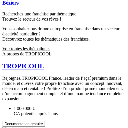
Béziers
Recherchez une franchise par thématique
Trouvez le secteur de vos rêves !
Vous souhaitez ouvrir une entreprise en franchise dans un secteur
d'activité particulier ?
Découvrez toutes les thématiques des franchises.
Voir toutes les thématiques
A propos de TROPICOOL
TROPICOOL
Rejoignez TROPICOOL France, leader de l’açaí premium dans le
monde, et ouvrez votre propre franchise avec un concept innovant,
clé en main et rentable ! Profitez d’un produit primé mondialement,
d’un accompagnement complet et d’une marque tendance en pleine
expansion.
1 000 000 €
CA potentiel après 2 ans
Documentation gratuite