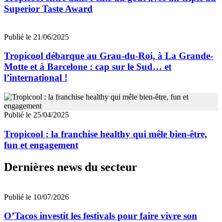
Superior Taste Award
Publié le 21/06/2025
Tropicool débarque au Grau-du-Roi, à La Grande-
Motte et à Barcelone : cap sur le Sud… et
l’international !
Publié le 25/04/2025
Tropicool : la franchise healthy qui mêle bien-être,
fun et engagement
Dernières news du secteur
Publié le 10/07/2026
O’Tacos investit les festivals pour faire vivre son