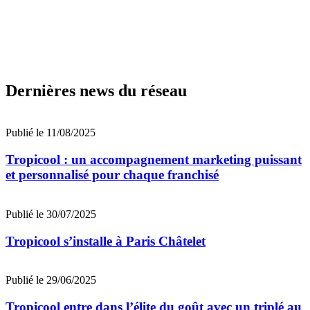
Dernières news du réseau
Publié le 11/08/2025
Tropicool : un accompagnement marketing puissant
et personnalisé pour chaque franchisé
Publié le 30/07/2025
Tropicool s’installe à Paris Châtelet
Publié le 29/06/2025
Tropicool entre dans l’élite du goût avec un triplé au