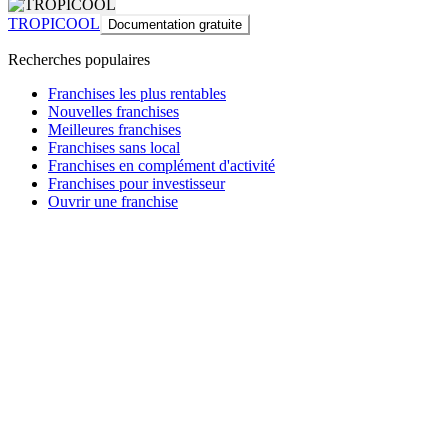
TROPICOOL
Documentation gratuite
Recherches populaires
Franchises les plus rentables
Nouvelles franchises
Meilleures franchises
Franchises sans local
Franchises en complément d'activité
Franchises pour investisseur
Ouvrir une franchise