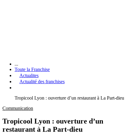
...
Toute la Franchise
Actualites
Actualité des franchises
Tropicool Lyon : ouverture d’un restaurant à La Part-dieu
Communication
Tropicool Lyon : ouverture d’un
restaurant à La Part-dieu