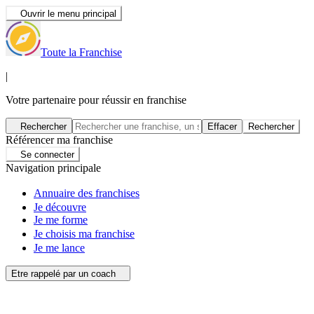
Ouvrir le menu principal
Toute la Franchise
|
Votre partenaire pour réussir en franchise
Rechercher
Effacer
Rechercher
Référencer ma franchise
Se connecter
Navigation principale
Annuaire des franchises
Je découvre
Je me forme
Je choisis ma franchise
Je me lance
Etre rappelé par un coach