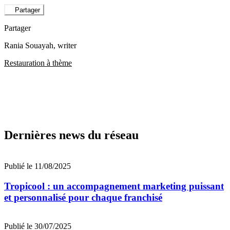
Partager
Partager
Rania Souayah
, writer
Restauration à thème
Dernières news du réseau
Publié le 11/08/2025
Tropicool : un accompagnement marketing puissant
et personnalisé pour chaque franchisé
Publié le 30/07/2025