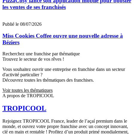
PizzaCosy lance son application mobile pour booster
les ventes de ses franchisés
Publié le 08/07/2026
Miss Cookies Coffee ouvre une nouvelle adresse à
Béziers
Recherchez une franchise par thématique
Trouvez le secteur de vos rêves !
Vous souhaitez ouvrir une entreprise en franchise dans un secteur
d'activité particulier ?
Découvrez toutes les thématiques des franchises.
Voir toutes les thématiques
A propos de TROPICOOL
TROPICOOL
Rejoignez TROPICOOL France, leader de l’açaí premium dans le
monde, et ouvrez votre propre franchise avec un concept innovant,
clé en main et rentable ! Profitez d’un produit primé mondialement,