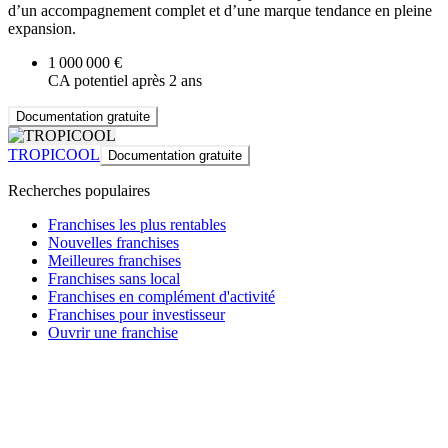
d’un accompagnement complet et d’une marque tendance en pleine
expansion.
1 000 000 €
CA potentiel après 2 ans
Documentation gratuite
TROPICOOL
Documentation gratuite
Recherches populaires
Franchises les plus rentables
Nouvelles franchises
Meilleures franchises
Franchises sans local
Franchises en complément d'activité
Franchises pour investisseur
Ouvrir une franchise