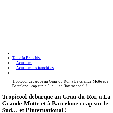
...
Toute la Franchise
Actualites
Actualité des franchises
Tropicool débarque au Grau-du-Roi, à La Grande-Motte et à
Barcelone : cap sur le Sud… et l’international !
Tropicool débarque au Grau-du-Roi, à La
Grande-Motte et à Barcelone : cap sur le
Sud… et l’international !