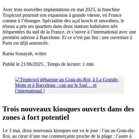
Avec trois nouvelles implantations en mai 2025, la franchise
Tropicool poursuit son expansion à grande vitesse, en France
comme à l’étranger. Spécialiste des açaí bowls et smoothies, le
réseau a pris ses quartiers dans deux stations balnéaires très
fréquentées du sud de la France, et s’ouvre à l’international avec une
première adresse à Barcelone. Et ce n’est pas fini : une ouverture à
Paris est déjà annoncée.
Rania Souayah
, writer
Publié le 21/06/2025
, Temps de lecture: 1 min
Trois nouveaux kiosques ouverts dans des
zones à fort potentiel
Le 3 mai, deux nouveaux kiosques ont vu le jour : l’un au Grau-du-
Roi, au cœur d’une rue commerçante proche de la plage ; l’autre à