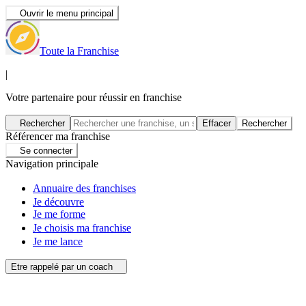
Ouvrir le menu principal
Toute la Franchise
|
Votre partenaire pour réussir en franchise
Rechercher
Effacer
Rechercher
Référencer ma franchise
Se connecter
Navigation principale
Annuaire des franchises
Je découvre
Je me forme
Je choisis ma franchise
Je me lance
Etre rappelé par un coach