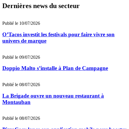
Dernières news du secteur
Publié le 10/07/2026
O’Tacos investit les festivals pour faire vivre son
univers de marque
Publié le 09/07/2026
Doppio Malto s’installe à Plan de Campagne
Publié le 08/07/2026
La Brigade ouvre un nouveau restaurant à
Montauban
Publié le 08/07/2026