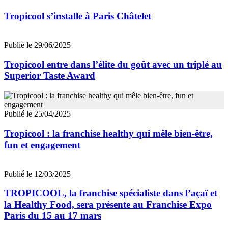
Tropicool s’installe à Paris Châtelet
Publié le 29/06/2025
Tropicool entre dans l’élite du goût avec un triplé au
Superior Taste Award
Publié le 25/04/2025
Tropicool : la franchise healthy qui mêle bien-être,
fun et engagement
Publié le 12/03/2025
TROPICOOL, la franchise spécialiste dans l’açaï et
la Healthy Food, sera présente au Franchise Expo
Paris du 15 au 17 mars