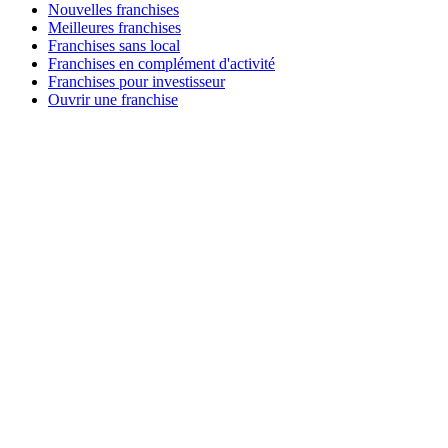
Nouvelles franchises
Meilleures franchises
Franchises sans local
Franchises en complément d'activité
Franchises pour investisseur
Ouvrir une franchise