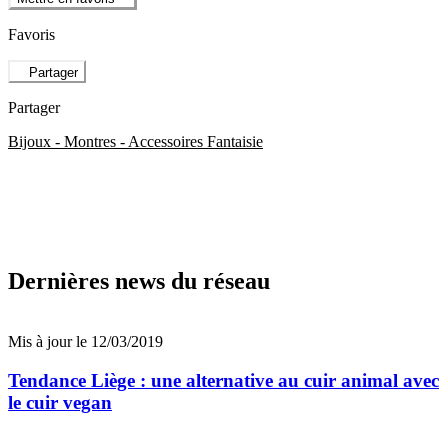
Favoris
Partager
Partager
Bijoux - Montres - Accessoires Fantaisie
Dernières news du réseau
Mis à jour le 12/03/2019
Tendance Liège : une alternative au cuir animal avec
le cuir vegan