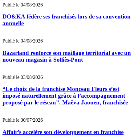
Publié le 04/08/2026
DO&KA fédère ses franchisés lors de sa convention
annuelle
Publié le 04/08/2026
Bazarland renforce son maillage territorial avec un
nouveau magasin à Solliès-Pont
Publié le 03/08/2026
“Le choix de la franchise Monceau Fleurs s’est
imposé naturellement grâce à l’accompagnement
proposé par le réseau”, Maëva Jaouen, franchisée
Publié le 30/07/2026
Affair’s accélère son développement en franchise