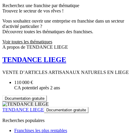
Recherchez une franchise par thématique
Trouvez le secteur de vos rêves !
Vous souhaitez ouvrir une entreprise en franchise dans un secteur
d'activité particulier ?
Découvrez toutes les thématiques des franchises.
Voir toutes les thématiques
A propos de TENDANCE LIEGE
TENDANCE LIEGE
VENTE D’ARTICLES ARTISANAUX NATURELS EN LIEGE
110 000 €
CA potentiel après 2 ans
Documentation gratuite
TENDANCE LIEGE
Documentation gratuite
Recherches populaires
Franchises les plus rentables