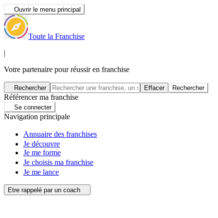
Ouvrir le menu principal
Toute la Franchise
|
Votre partenaire pour réussir en franchise
Rechercher
Effacer
Rechercher
Référencer ma franchise
Se connecter
Navigation principale
Annuaire des franchises
Je découvre
Je me forme
Je choisis ma franchise
Je me lance
Etre rappelé par un coach