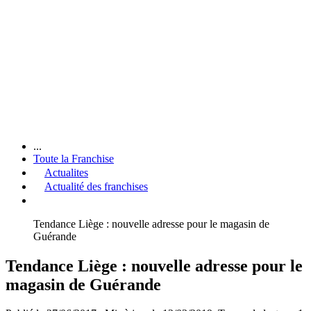
...
Toute la Franchise
Actualites
Actualité des franchises
Tendance Liège : nouvelle adresse pour le magasin de
Guérande
Tendance Liège : nouvelle adresse pour le
magasin de Guérande