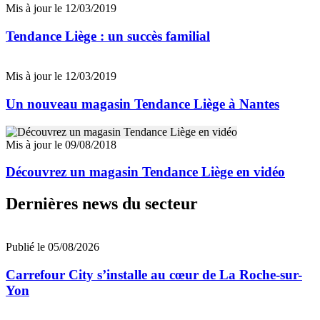
Mis à jour le 12/03/2019
Tendance Liège : un succès familial
Mis à jour le 12/03/2019
Un nouveau magasin Tendance Liège à Nantes
Mis à jour le 09/08/2018
Découvrez un magasin Tendance Liège en vidéo
Dernières news du secteur
Publié le 05/08/2026
Carrefour City s’installe au cœur de La Roche-sur-
Yon