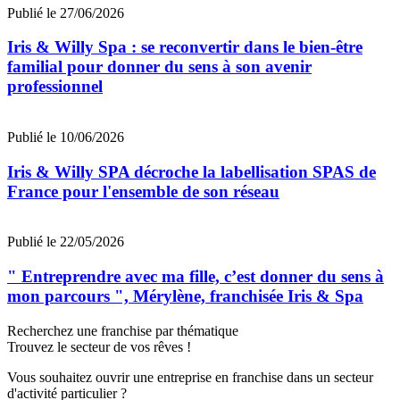
Publié le 27/06/2026
Iris & Willy Spa : se reconvertir dans le bien-être
familial pour donner du sens à son avenir
professionnel
Publié le 10/06/2026
Iris & Willy SPA décroche la labellisation SPAS de
France pour l'ensemble de son réseau
Publié le 22/05/2026
" Entreprendre avec ma fille, c’est donner du sens à
mon parcours ", Mérylène, franchisée Iris & Spa
Recherchez une franchise par thématique
Trouvez le secteur de vos rêves !
Vous souhaitez ouvrir une entreprise en franchise dans un secteur
d'activité particulier ?