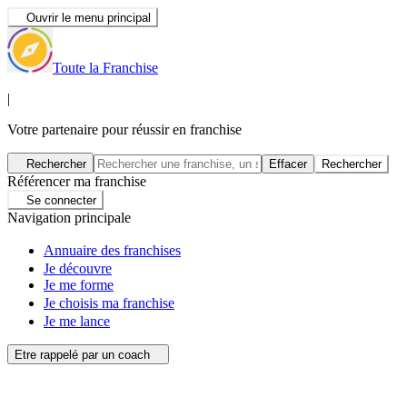
Ouvrir le menu principal
Toute la Franchise
|
Votre partenaire pour réussir en franchise
Rechercher
Effacer
Rechercher
Référencer ma franchise
Se connecter
Navigation principale
Annuaire des franchises
Je découvre
Je me forme
Je choisis ma franchise
Je me lance
Etre rappelé par un coach