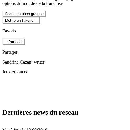
options du monde de la franchise
Documentation gratuite
Mettre en favoris
Favoris
Partager
Partager
Sandrine Cazan
, writer
Jeux et jouets
Dernières news du réseau
Mis à jour le 12/03/2019