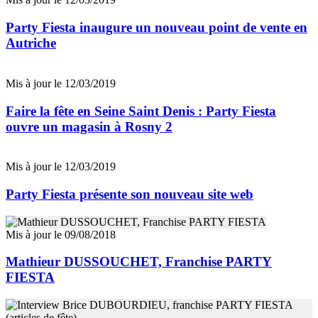
Party Fiesta inaugure un nouveau point de vente en
Autriche
Mis à jour le 12/03/2019
Faire la fête en Seine Saint Denis : Party Fiesta
ouvre un magasin à Rosny 2
Mis à jour le 12/03/2019
Party Fiesta présente son nouveau site web
Mis à jour le 09/08/2018
Mathieur DUSSOUCHET, Franchise PARTY
FIESTA