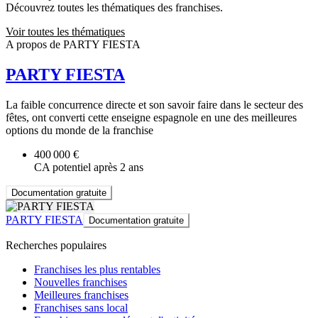
Découvrez toutes les thématiques des franchises.
Voir toutes les thématiques
A propos de PARTY FIESTA
PARTY FIESTA
La faible concurrence directe et son savoir faire dans le secteur des
fêtes, ont converti cette enseigne espagnole en une des meilleures
options du monde de la franchise
400 000 €
CA potentiel après 2 ans
Documentation gratuite
PARTY FIESTA
Documentation gratuite
Recherches populaires
Franchises les plus rentables
Nouvelles franchises
Meilleures franchises
Franchises sans local