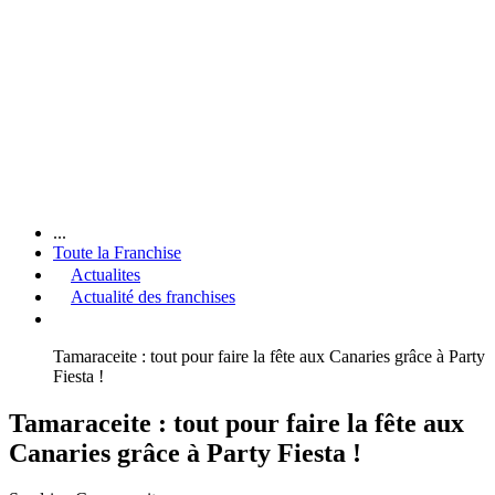
...
Toute la Franchise
Actualites
Actualité des franchises
Tamaraceite : tout pour faire la fête aux Canaries grâce à Party
Fiesta !
Tamaraceite : tout pour faire la fête aux
Canaries grâce à Party Fiesta !