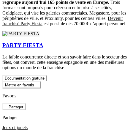
regroupe aujourd’hui 165 points de vente en Europe.
Trois
formats sont proposés pour créer son entreprise à ses côtés,
Goldplace, qui vise les galeries commerciales, Megastore, pour les
périphéries de ville, et Proximity, pour les centres-villes.
Devenir
franchisé Party Fiesta
est possible dès 70.000€ d’apport personnel.
PARTY FIESTA
La faible concurrence directe et son savoir faire dans le secteur des
fêtes, ont converti cette enseigne espagnole en une des meilleures
options du monde de la franchise
Documentation gratuite
Mettre en favoris
Favoris
Partager
Partager
Jeux et jouets