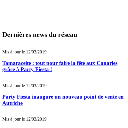
Dernières news du réseau
Mis à jour le 12/03/2019
Tamaraceite : tout pour faire la fête aux Canaries
grâce à Party Fiesta !
Mis à jour le 12/03/2019
Party Fiesta inaugure un nouveau point de vente en
Autriche
Mis à jour le 12/03/2019