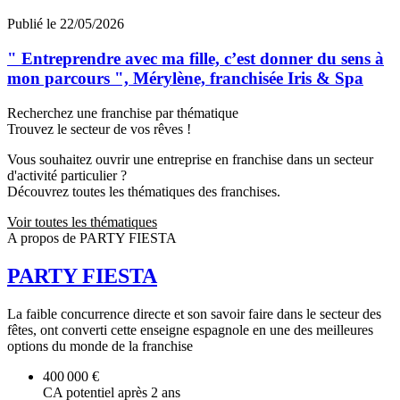
Publié le 22/05/2026
" Entreprendre avec ma fille, c’est donner du sens à
mon parcours ", Mérylène, franchisée Iris & Spa
Recherchez une franchise par thématique
Trouvez le secteur de vos rêves !
Vous souhaitez ouvrir une entreprise en franchise dans un secteur
d'activité particulier ?
Découvrez toutes les thématiques des franchises.
Voir toutes les thématiques
A propos de PARTY FIESTA
PARTY FIESTA
La faible concurrence directe et son savoir faire dans le secteur des
fêtes, ont converti cette enseigne espagnole en une des meilleures
options du monde de la franchise
400 000 €
CA potentiel après 2 ans