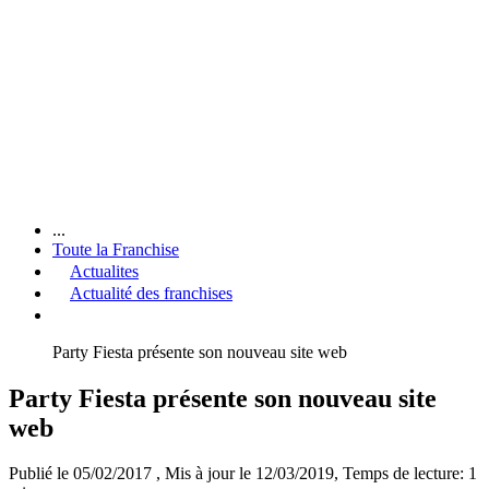
...
Toute la Franchise
Actualites
Actualité des franchises
Party Fiesta présente son nouveau site web
Party Fiesta présente son nouveau site
web
Publié le 05/02/2017
, Mis à jour le 12/03/2019
, Temps de lecture: 1