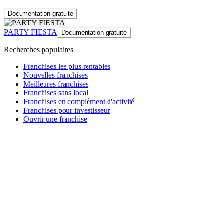
Documentation gratuite
PARTY FIESTA
Documentation gratuite
Recherches populaires
Franchises les plus rentables
Nouvelles franchises
Meilleures franchises
Franchises sans local
Franchises en complément d'activité
Franchises pour investisseur
Ouvrir une franchise