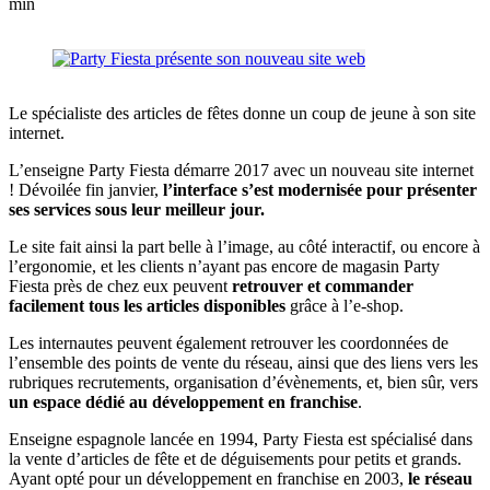
min
Le spécialiste des articles de fêtes donne un coup de jeune à son site
internet.
L’enseigne Party Fiesta démarre 2017 avec un nouveau site internet
! Dévoilée fin janvier,
l’interface s’est modernisée pour présenter
ses services sous leur meilleur jour.
Le site fait ainsi la part belle à l’image, au côté interactif, ou encore à
l’ergonomie, et les clients n’ayant pas encore de magasin Party
Fiesta près de chez eux peuvent
retrouver et commander
facilement tous les articles disponibles
grâce à l’e-shop.
Les internautes peuvent également retrouver les coordonnées de
l’ensemble des points de vente du réseau, ainsi que des liens vers les
rubriques recrutements, organisation d’évènements, et, bien sûr, vers
un espace dédié au développement en franchise
.
Enseigne espagnole lancée en 1994, Party Fiesta est spécialisé dans
la vente d’articles de fête et de déguisements pour petits et grands.
Ayant opté pour un développement en franchise en 2003,
le réseau