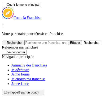
Ouvrir le menu principal
Toute la Franchise
|
Votre partenaire pour réussir en franchise
Rechercher
Effacer
Rechercher
Référencer ma franchise
Se connecter
Navigation principale
Annuaire des franchises
Je découvre
Je me forme
Je choisis ma franchise
Je me lance
Etre rappelé par un coach