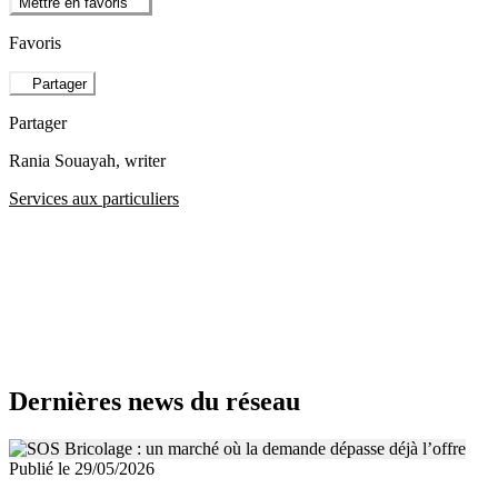
Mettre en favoris
Favoris
Partager
Partager
Rania Souayah
, writer
Services aux particuliers
Dernières news du réseau
Publié le 29/05/2026