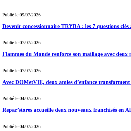
Publié le 09/07/2026
Devenir concessionnaire TRYBA : les 7 questions clés à
Publié le 07/07/2026
Flammes du Monde renforce son maillage avec deux n
Publié le 07/07/2026
Avec DOMetVIE, deux amies d’enfance transforment leu
Publié le 04/07/2026
Repar’stores accueille deux nouveaux franchisés en Al
Publié le 04/07/2026