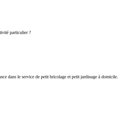
vité particulier ?
dans le service de petit bricolage et petit jardinage à domicile.