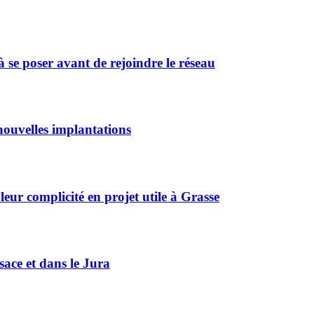
 se poser avant de rejoindre le réseau
ouvelles implantations
r complicité en projet utile à Grasse
sace et dans le Jura