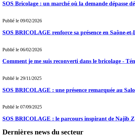
SOS Bricolage : un marché où la demande dépasse déj
Publié le 09/02/2026
SOS BRICOLAGE renforce sa présence en Saône-et-Loi
Publié le 06/02/2026
Comment je me suis reconverti dans le bricolage - Té
Publié le 29/11/2025
SOS BRICOLAGE : une présence remarquée au Salon 
Publié le 07/09/2025
SOS BRICOLAGE : le parcours inspirant de Najib Z, 
Dernières news du secteur