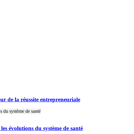
e la réussite entrepreneuriale
es évolutions du système de santé