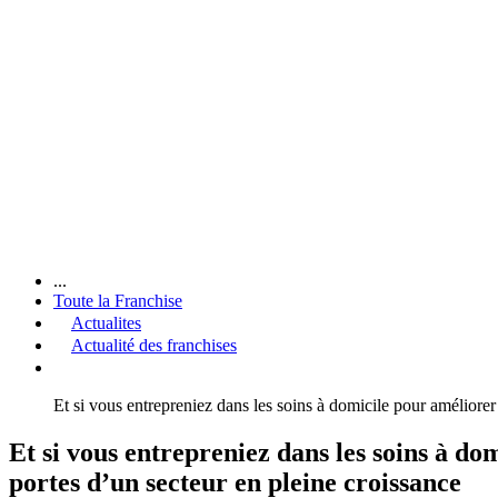
...
Toute la Franchise
Actualites
Actualité des franchises
Et si vous entrepreniez dans les soins à domicile pour amélio
Et si vous entrepreniez dans les soins à 
portes d’un secteur en pleine croissance