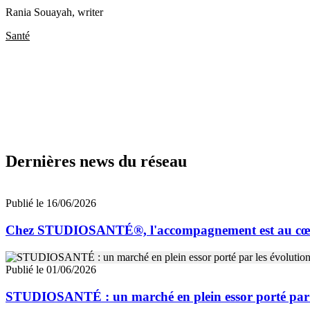
Rania Souayah
, writer
Santé
Dernières news du réseau
Publié le 16/06/2026
Chez STUDIOSANTÉ®, l'accompagnement est au cœur d
Publié le 01/06/2026
STUDIOSANTÉ : un marché en plein essor porté par l