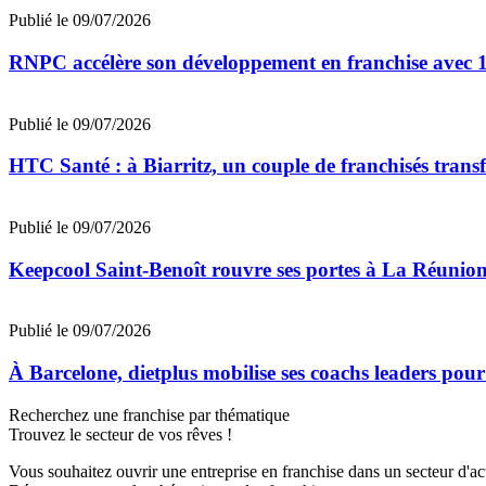
Publié le 09/07/2026
RNPC accélère son développement en franchise avec 10
Publié le 09/07/2026
HTC Santé : à Biarritz, un couple de franchisés trans
Publié le 09/07/2026
Keepcool Saint-Benoît rouvre ses portes à La Réunio
Publié le 09/07/2026
À Barcelone, dietplus mobilise ses coachs leaders pour
Recherchez une franchise par thématique
Trouvez le secteur de vos rêves !
Vous souhaitez ouvrir une entreprise en franchise dans un secteur d'acti