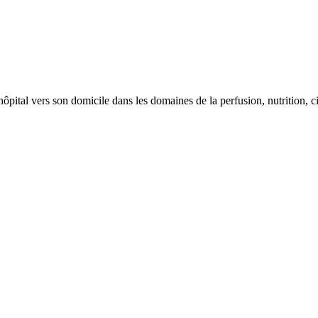
al vers son domicile dans les domaines de la perfusion, nutrition, cica