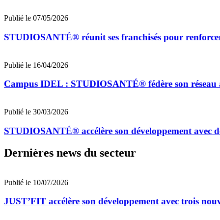
Publié le 07/05/2026
STUDIOSANTÉ® réunit ses franchisés pour renforce
Publié le 16/04/2026
Campus IDEL : STUDIOSANTÉ® fédère son réseau aut
Publié le 30/03/2026
STUDIOSANTÉ® accélère son développement avec deu
Dernières news du secteur
Publié le 10/07/2026
JUST’FIT accélère son développement avec trois nouv