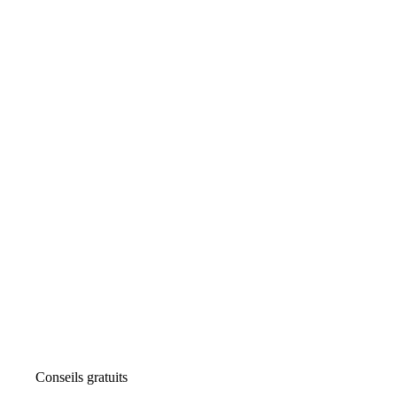
Conseils gratuits