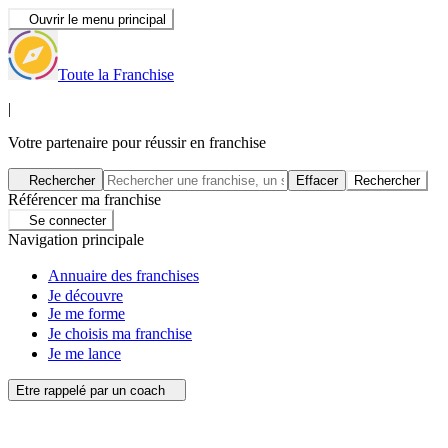
Ouvrir le menu principal
Toute la Franchise
|
Votre partenaire pour réussir en franchise
Rechercher
Effacer
Rechercher
Référencer ma franchise
Se connecter
Navigation principale
Annuaire des franchises
Je découvre
Je me forme
Je choisis ma franchise
Je me lance
Etre rappelé par un coach