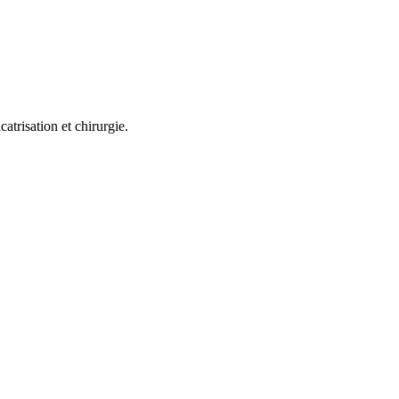
trisation et chirurgie.