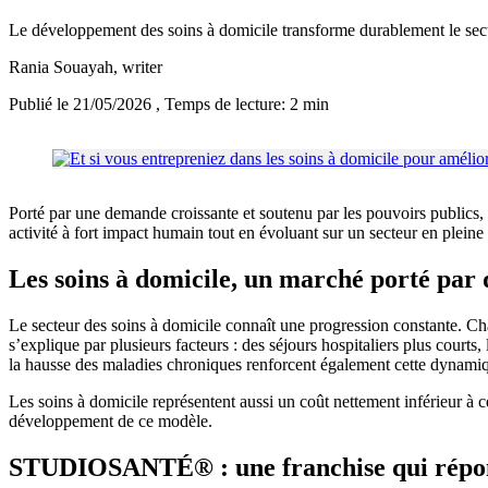
Le développement des soins à domicile transforme durablement le sect
Rania Souayah
, writer
Publié le 21/05/2026
, Temps de lecture: 2 min
Porté par une demande croissante et soutenu par les pouvoirs public
activité à fort impact humain tout en évoluant sur un secteur en pleine
Les soins à domicile, un marché porté par 
Le secteur des soins à domicile connaît une progression constante. Ch
s’explique par plusieurs facteurs : des séjours hospitaliers plus courts
la hausse des maladies chroniques renforcent également cette dynami
Les soins à domicile représentent aussi un coût nettement inférieur à 
développement de ce modèle.
STUDIOSANTÉ® : une franchise qui répond