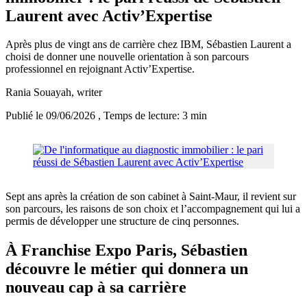
Laurent avec Activ’Expertise
Après plus de vingt ans de carrière chez IBM, Sébastien Laurent a
choisi de donner une nouvelle orientation à son parcours
professionnel en rejoignant Activ’Expertise.
Rania Souayah
, writer
Publié le 09/06/2026
, Temps de lecture: 3 min
Sept ans après la création de son cabinet à Saint-Maur, il revient sur
son parcours, les raisons de son choix et l’accompagnement qui lui a
permis de développer une structure de cinq personnes.
À Franchise Expo Paris, Sébastien
découvre le métier qui donnera un
nouveau cap à sa carrière