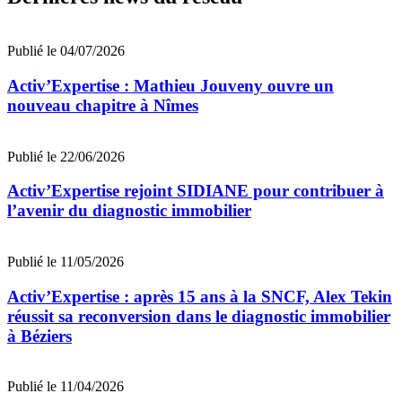
Publié le 04/07/2026
Activ’Expertise : Mathieu Jouveny ouvre un
nouveau chapitre à Nîmes
Publié le 22/06/2026
Activ’Expertise rejoint SIDIANE pour contribuer à
l’avenir du diagnostic immobilier
Publié le 11/05/2026
Activ’Expertise : après 15 ans à la SNCF, Alex Tekin
réussit sa reconversion dans le diagnostic immobilier
à Béziers
Publié le 11/04/2026