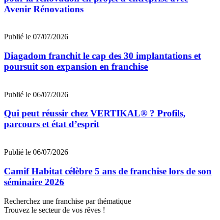
Avenir Rénovations
Publié le 07/07/2026
Diagadom franchit le cap des 30 implantations et
poursuit son expansion en franchise
Publié le 06/07/2026
Qui peut réussir chez VERTIKAL® ? Profils,
parcours et état d’esprit
Publié le 06/07/2026
Camif Habitat célèbre 5 ans de franchise lors de son
séminaire 2026
Recherchez une franchise par thématique
Trouvez le secteur de vos rêves !