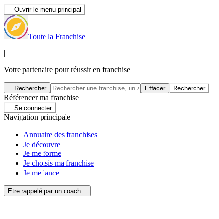
Ouvrir le menu principal
Toute la Franchise
|
Votre partenaire pour réussir en franchise
Rechercher
Effacer
Rechercher
Référencer ma franchise
Se connecter
Navigation principale
Annuaire des franchises
Je découvre
Je me forme
Je choisis ma franchise
Je me lance
Etre rappelé par un coach