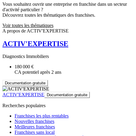
Vous souhaitez ouvrir une entreprise en franchise dans un secteur
d'activité particulier ?
Découvrez toutes les thématiques des franchises.
Voir toutes les thématiques
A propos de ACTIV'EXPERTISE
ACTIV'EXPERTISE
Diagnostics Immobiliers
180 000 €
CA potentiel après 2 ans
Documentation gratuite
ACTIV'EXPERTISE
Documentation gratuite
Recherches populaires
Franchises les plus rentables
Nouvelles franchises
Meilleures franchises
Franchises sans local