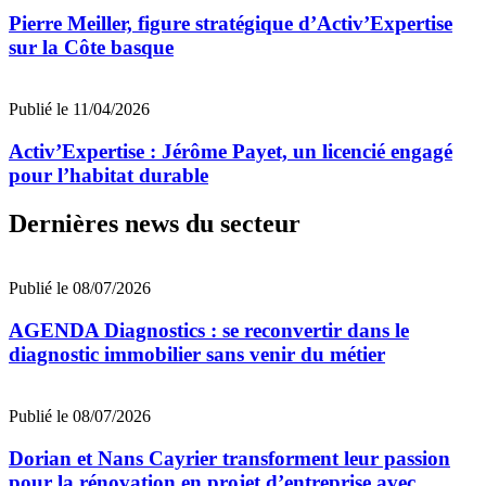
Pierre Meiller, figure stratégique d’Activ’Expertise
sur la Côte basque
Publié le 11/04/2026
Activ’Expertise : Jérôme Payet, un licencié engagé
pour l’habitat durable
Dernières news du secteur
Publié le 08/07/2026
AGENDA Diagnostics : se reconvertir dans le
diagnostic immobilier sans venir du métier
Publié le 08/07/2026
Dorian et Nans Cayrier transforment leur passion
pour la rénovation en projet d’entreprise avec