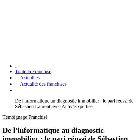
...
Toute la Franchise
Actualites
Actualité des franchises
De l'informatique au diagnostic immobilier : le pari réussi de
Sébastien Laurent avec Activ’Expertise
Témoignage Franchisé
De l'informatique au diagnostic
immobilier : le pari réussi de Sébastien