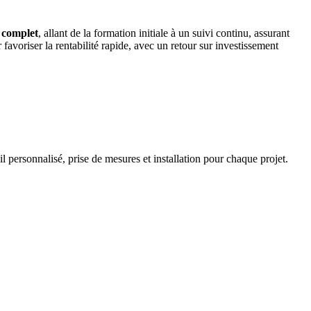
complet
, allant de la formation initiale à un suivi continu, assurant
favoriser la rentabilité rapide, avec un retour sur investissement
 personnalisé, prise de mesures et installation pour chaque projet.