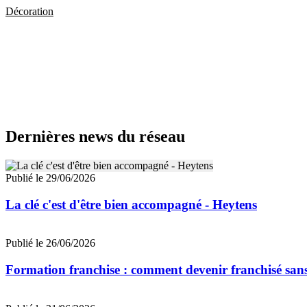
Décoration
Dernières news du réseau
Publié le 29/06/2026
La clé c'est d'être bien accompagné - Heytens
Publié le 26/06/2026
Formation franchise : comment devenir franchisé san