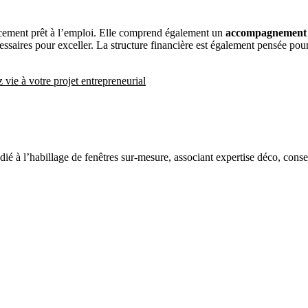
cement prêt à l’emploi. Elle comprend également un
accompagnement 
ssaires pour exceller. La structure financière est également pensée pour 
vie à votre projet entrepreneurial
 à l’habillage de fenêtres sur-mesure, associant expertise déco, conseil