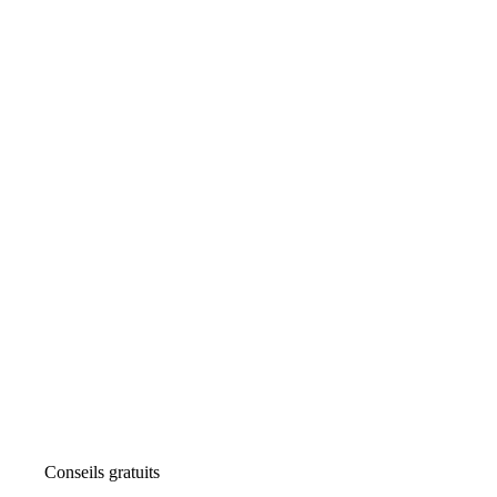
Conseils gratuits