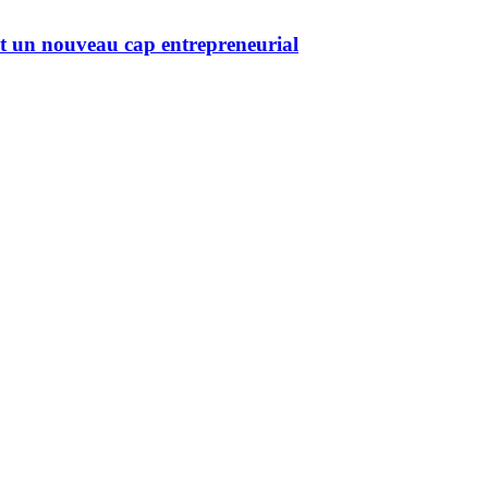
nt un nouveau cap entrepreneurial