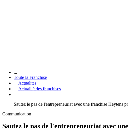
...
Toute la Franchise
Actualites
Actualité des franchises
Sautez le pas de l'entrepreneuriat avec une franchise Heytens prê
Communication
Sautez le pas de l'entrepreneuriat avec une