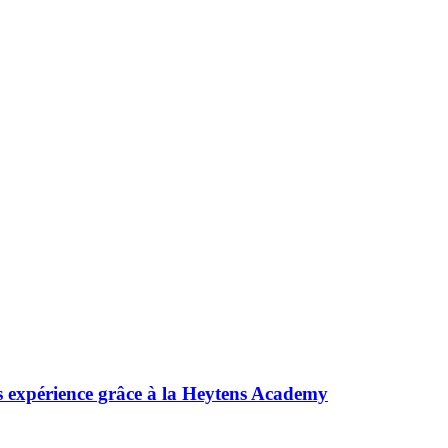
s expérience grâce à la Heytens Academy