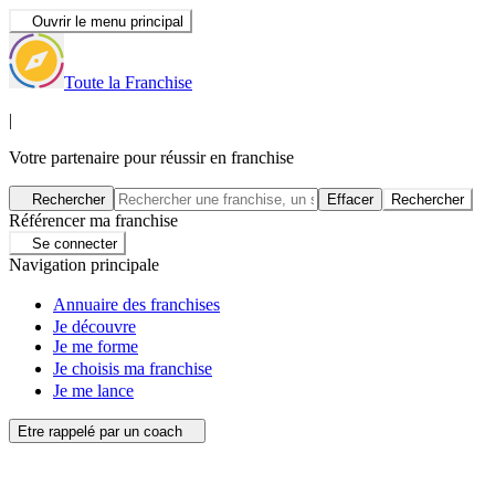
Ouvrir le menu principal
Toute la Franchise
|
Votre partenaire pour réussir en franchise
Rechercher
Effacer
Rechercher
Référencer ma franchise
Se connecter
Navigation principale
Annuaire des franchises
Je découvre
Je me forme
Je choisis ma franchise
Je me lance
Etre rappelé par un coach