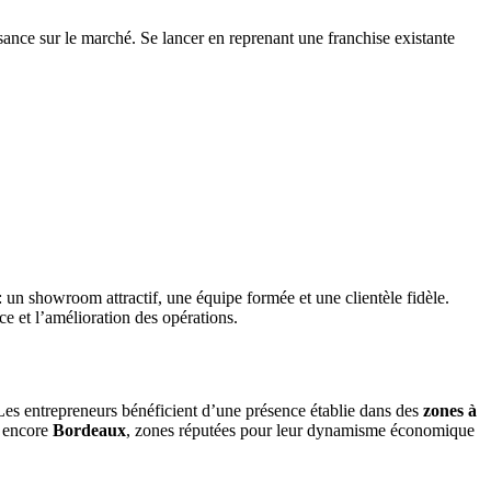
ance sur le marché. Se lancer en reprenant une franchise existante
: un showroom attractif, une équipe formée et une clientèle fidèle.
ce et l’amélioration des opérations.
Les entrepreneurs bénéficient d’une présence établie dans des
zones à
 encore
Bordeaux
, zones réputées pour leur dynamisme économique