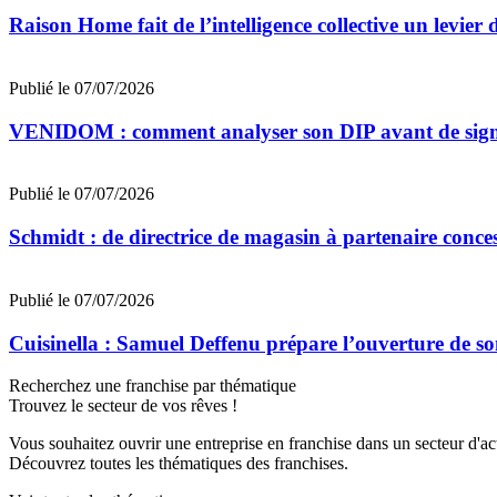
Raison Home fait de l’intelligence collective un levier 
Publié le 07/07/2026
VENIDOM : comment analyser son DIP avant de signe
Publié le 07/07/2026
Schmidt : de directrice de magasin à partenaire conce
Publié le 07/07/2026
Cuisinella : Samuel Deffenu prépare l’ouverture de 
Recherchez une franchise par thématique
Trouvez le secteur de vos rêves !
Vous souhaitez ouvrir une entreprise en franchise dans un secteur d'acti
Découvrez toutes les thématiques des franchises.