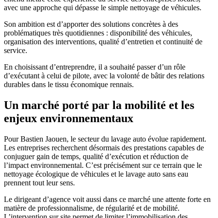
avec une approche qui dépasse le simple nettoyage de véhicules.
Son ambition est d’apporter des solutions concrètes à des
problématiques très quotidiennes : disponibilité des véhicules,
organisation des interventions, qualité d’entretien et continuité de
service.
En choisissant d’entreprendre, il a souhaité passer d’un rôle
d’exécutant à celui de pilote, avec la volonté de bâtir des relations
durables dans le tissu économique rennais.
Un marché porté par la mobilité et les
enjeux environnementaux
Pour Bastien Jaouen, le secteur du lavage auto évolue rapidement.
Les entreprises recherchent désormais des prestations capables de
conjuguer gain de temps, qualité d’exécution et réduction de
l’impact environnemental. C’est précisément sur ce terrain que le
nettoyage écologique de véhicules et le lavage auto sans eau
prennent tout leur sens.
Le dirigeant d’agence voit aussi dans ce marché une attente forte en
matière de professionnalisme, de régularité et de mobilité.
L’intervention sur site permet de limiter l’immobilisation des