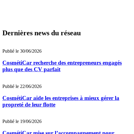
Dernières news du réseau
Publié le 30/06/2026
CosmétiCar recherche des entrepreneurs engagés
plus que des CV parfait
Publié le 22/06/2026
CosmétiCar aide les entreprises à mieux gérer la
propreté de leur flotte
Publié le 19/06/2026
CosmétiCar mise sur l’accompagnement pour