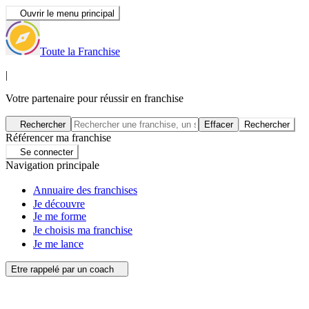
Ouvrir le menu principal
Toute la Franchise
|
Votre partenaire pour réussir en franchise
Rechercher
Effacer
Rechercher
Référencer ma franchise
Se connecter
Navigation principale
Annuaire des franchises
Je découvre
Je me forme
Je choisis ma franchise
Je me lance
Etre rappelé par un coach