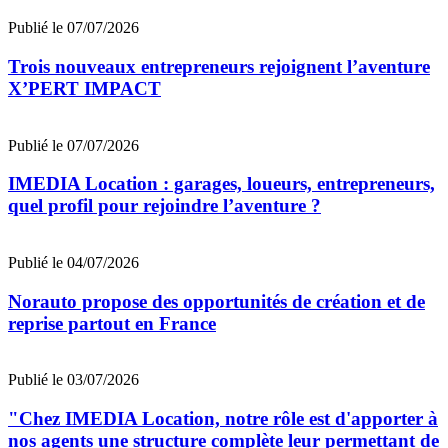
Publié le 07/07/2026
Trois nouveaux entrepreneurs rejoignent l’aventure
X’PERT IMPACT
Publié le 07/07/2026
IMEDIA Location : garages, loueurs, entrepreneurs,
quel profil pour rejoindre l’aventure ?
Publié le 04/07/2026
Norauto propose des opportunités de création et de
reprise partout en France
Publié le 03/07/2026
"Chez IMEDIA Location, notre rôle est d'apporter à
nos agents une structure complète leur permettant de