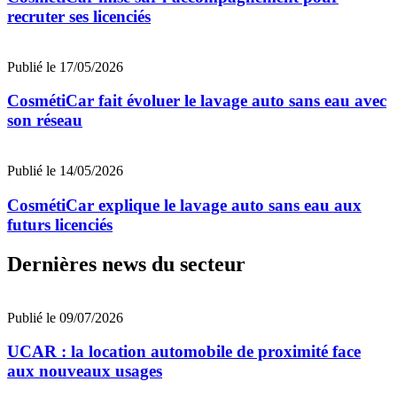
recruter ses licenciés
Publié le 17/05/2026
CosmétiCar fait évoluer le lavage auto sans eau avec
son réseau
Publié le 14/05/2026
CosmétiCar explique le lavage auto sans eau aux
futurs licenciés
Dernières news du secteur
Publié le 09/07/2026
UCAR : la location automobile de proximité face
aux nouveaux usages