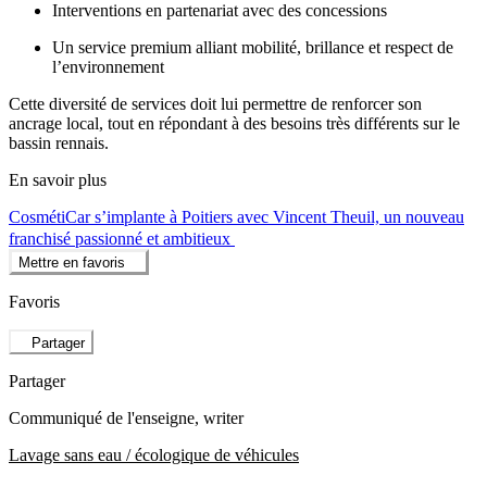
Interventions en partenariat avec des concessions
Un service premium alliant mobilité, brillance et respect de
l’environnement
Cette diversité de services doit lui permettre de renforcer son
ancrage local, tout en répondant à des besoins très différents sur le
bassin rennais.
En savoir plus
CosmétiCar s’implante à Poitiers avec Vincent Theuil, un nouveau
franchisé passionné et ambitieux
Mettre en favoris
Favoris
Partager
Partager
Communiqué de l'enseigne
, writer
Lavage sans eau / écologique de véhicules