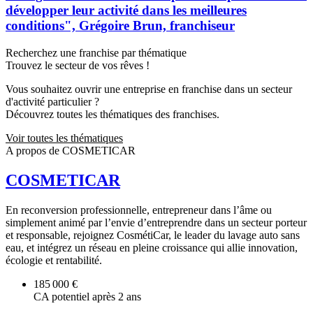
développer leur activité dans les meilleures
conditions", Grégoire Brun, franchiseur
Recherchez une franchise par thématique
Trouvez le secteur de vos rêves !
Vous souhaitez ouvrir une entreprise en franchise dans un secteur
d'activité particulier ?
Découvrez toutes les thématiques des franchises.
Voir toutes les thématiques
A propos de COSMETICAR
COSMETICAR
En reconversion professionnelle, entrepreneur dans l’âme ou
simplement animé par l’envie d’entreprendre dans un secteur porteur
et responsable, rejoignez CosmétiCar, le leader du lavage auto sans
eau, et intégrez un réseau en pleine croissance qui allie innovation,
écologie et rentabilité.
185 000 €
CA potentiel après 2 ans