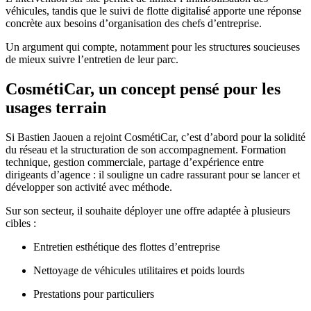
véhicules, tandis que le suivi de flotte digitalisé apporte une réponse
concrète aux besoins d’organisation des chefs d’entreprise.
Un argument qui compte, notamment pour les structures soucieuses
de mieux suivre l’entretien de leur parc.
CosmétiCar, un concept pensé pour les
usages terrain
Si Bastien Jaouen a rejoint CosmétiCar, c’est d’abord pour la solidité
du réseau et la structuration de son accompagnement. Formation
technique, gestion commerciale, partage d’expérience entre
dirigeants d’agence : il souligne un cadre rassurant pour se lancer et
développer son activité avec méthode.
Sur son secteur, il souhaite déployer une offre adaptée à plusieurs
cibles :
Entretien esthétique des flottes d’entreprise
Nettoyage de véhicules utilitaires et poids lourds
Prestations pour particuliers