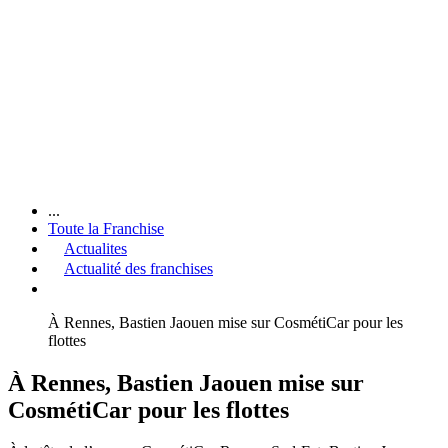
...
Toute la Franchise
Actualites
Actualité des franchises
À Rennes, Bastien Jaouen mise sur CosmétiCar pour les
flottes
À Rennes, Bastien Jaouen mise sur
CosmétiCar pour les flottes