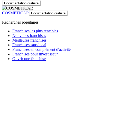
Documentation gratuite
COSMETICAR
Documentation gratuite
Recherches populaires
Franchises les plus rentables
Nouvelles franchises
Meilleures franchises
Franchises sans local
Franchises en complément d'activité
Franchises pour investisseur
Ouvrir une franchise