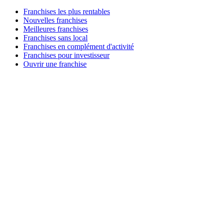
Franchises les plus rentables
Nouvelles franchises
Meilleures franchises
Franchises sans local
Franchises en complément d'activité
Franchises pour investisseur
Ouvrir une franchise