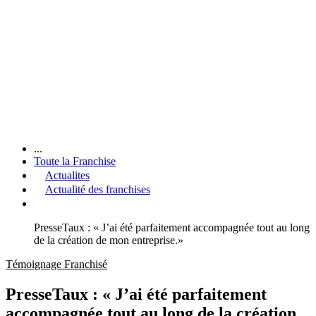
...
Toute la Franchise
Actualites
Actualité des franchises
PresseTaux : « J’ai été parfaitement accompagnée tout au long
de la création de mon entreprise.»
Témoignage Franchisé
PresseTaux : « J’ai été parfaitement
accompagnée tout au long de la création