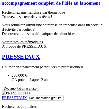
accompagnement complet, de l’idée au lancement
Recherchez une franchise par thématique
Trouvez le secteur de vos rêves !
Vous souhaitez ouvrir une entreprise en franchise dans un secteur
d'activité particulier ?
Découvrez toutes les thématiques des franchises.
Voir toutes les thématiques
A propos de PRESSETAUX
PRESSETAUX
Courtier en financement particuliers et professionnels
200 000 €
CA potentiel après 2 ans
Documentation gratuite
PRESSETAUX
Documentation gratuite
Recherches populaires