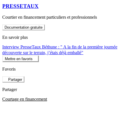
PRESSETAUX
Courtier en financement particuliers et professionnels
Documentation gratuite
En savoir plus
Interview PresseTaux Béthune : " A la fin de la première journée
découverte sur le terrain, j’étais déjà emballé"
Mettre en favoris
Favoris
Partager
Partager
Courtage en financement