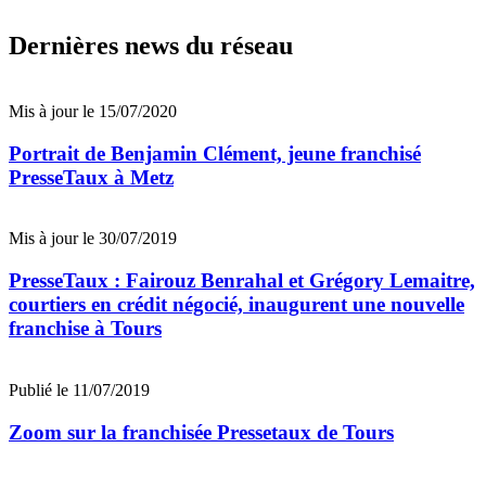
Dernières news du réseau
Mis à jour le 15/07/2020
Portrait de Benjamin Clément, jeune franchisé
PresseTaux à Metz
Mis à jour le 30/07/2019
PresseTaux : Fairouz Benrahal et Grégory Lemaitre,
courtiers en crédit négocié, inaugurent une nouvelle
franchise à Tours
Publié le 11/07/2019
Zoom sur la franchisée Pressetaux de Tours