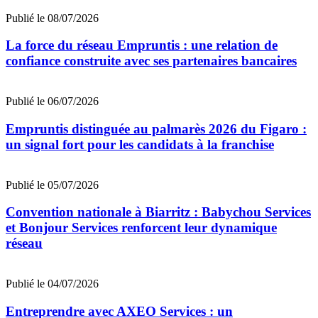
Publié le 08/07/2026
La force du réseau Empruntis : une relation de
confiance construite avec ses partenaires bancaires
Publié le 06/07/2026
Empruntis distinguée au palmarès 2026 du Figaro :
un signal fort pour les candidats à la franchise
Publié le 05/07/2026
Convention nationale à Biarritz : Babychou Services
et Bonjour Services renforcent leur dynamique
réseau
Publié le 04/07/2026
Entreprendre avec AXEO Services : un