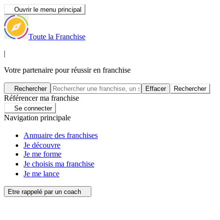
Ouvrir le menu principal
Toute la Franchise
|
Votre partenaire pour réussir en franchise
Rechercher
Effacer
Rechercher
Référencer ma franchise
Se connecter
Navigation principale
Annuaire des franchises
Je découvre
Je me forme
Je choisis ma franchise
Je me lance
Etre rappelé par un coach