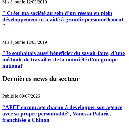
Mis à jour le 12/03/2019
" Créer ma société au sein d’un réseau en plein
développement m’a aidé à grandir personnellement
"
Mis à jour le 12/03/2019
"Je souhaitais aussi bénéficier du savoir-faire, d’une
méthode de travail et de la notoriété d’un groupe
national"
Dernières news du secteur
Publié le 09/07/2026
“APEF encourage chacun à développer son agence
avec sa propre personnalité”, Vanessa Palaric,
franchisée à Chinon