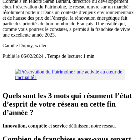
Comme s’en félicite Sarah Bariani, directrice du développement
chez Préservation du Patrimoine, le réseau œuvre sur un marché
résolument porteur ! Dans un contexte d’enjeux environnementaux
et de hausse des prix de l’énergie, la rénovation énergétique fait
partie des priorités de bon nombre de Français. Une réalité qui,
comme vous pourrez le constater, a permis à la franchise de vivre
une excellente année 2023.
Camille Dupuy
, writer
Publié le 06/02/2024
, Temps de lecture: 1 min
Quels sont les 3 mots qui résument l’état
d’esprit de votre réseau en cette fin
d’année ?
Innovation, conquête
et
service
définissent notre réseau.
Combien de franchises avez-vous ouvert