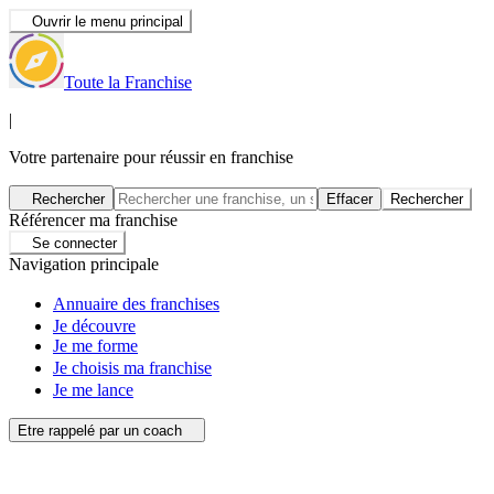
Ouvrir le menu principal
Toute la Franchise
|
Votre partenaire pour réussir en franchise
Rechercher
Effacer
Rechercher
Référencer ma franchise
Se connecter
Navigation principale
Annuaire des franchises
Je découvre
Je me forme
Je choisis ma franchise
Je me lance
Etre rappelé par un coach