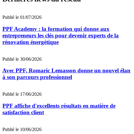
Publié le 01/07/2026
PPF Academy : la formation qui donne aux
entrepreneurs les clés pour devenir experts de la
rénovation énergétique
Publié le 30/06/2026
Avec PPF, Romaric Lemasson donne un nouvel élan
à son parcours professionnel
Publié le 17/06/2026
PPF affiche d'excellents résultats en matière de
satisfaction client
Publié le 10/06/2026