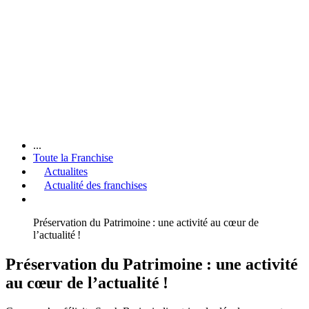
...
Toute la Franchise
Actualites
Actualité des franchises
Préservation du Patrimoine : une activité au cœur de
l’actualité !
Préservation du Patrimoine : une activité
au cœur de l’actualité !