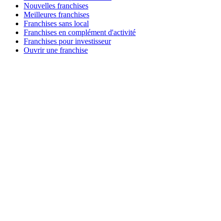
Nouvelles franchises
Meilleures franchises
Franchises sans local
Franchises en complément d'activité
Franchises pour investisseur
Ouvrir une franchise