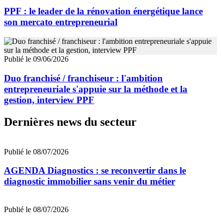
PPF : le leader de la rénovation énergétique lance
son mercato entrepreneurial
Publié le 09/06/2026
Duo franchisé / franchiseur : l'ambition
entrepreneuriale s'appuie sur la méthode et la
gestion, interview PPF
Dernières news du secteur
Publié le 08/07/2026
AGENDA Diagnostics : se reconvertir dans le
diagnostic immobilier sans venir du métier
Publié le 08/07/2026