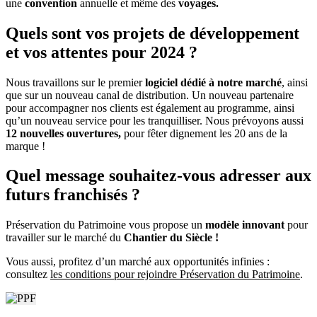
une
convention
annuelle et même des
voyages.
Quels sont vos projets de développement
et vos attentes pour 2024 ?
Nous travaillons sur le premier
logiciel dédié à notre marché
, ainsi
que sur un nouveau canal de distribution. Un nouveau partenaire
pour accompagner nos clients est également au programme, ainsi
qu’un nouveau service pour les tranquilliser. Nous prévoyons aussi
12 nouvelles ouvertures,
pour fêter dignement les 20 ans de la
marque !
Quel message souhaitez-vous adresser aux
futurs franchisés ?
Préservation du Patrimoine vous propose un
modèle innovant
pour
travailler sur le marché du
Chantier du Siècle !
Vous aussi, profitez d’un marché aux opportunités infinies :
consultez
les conditions pour rejoindre Préservation du Patrimoine
.