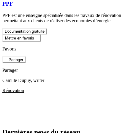
PPF
PPF est une enseigne spécialisée dans les travaux de rénovation
permettant aux clients de réaliser des économies d’énergie
Documentation gratuite
Mettre en favoris
Favoris
Partager
Partager
Camille Dupuy
, writer
Rénovation
Dernières news du réseau