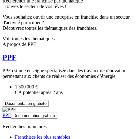
Recherchez une franchise par thématique
Trouvez le secteur de vos rêves !
Vous souhaitez ouvrir une entreprise en franchise dans un secteur
d'activité particulier ?
Découvrez toutes les thématiques des franchises.
Voir toutes les thématiques
A propos de PPF
PPF
PPF est une enseigne spécialisée dans les travaux de rénovation
permettant aux clients de réaliser des économies d’énergie
1 500 000 €
CA potentiel après 2 ans
Documentation gratuite
PPF
Documentation gratuite
Recherches populaires
Franchises les plus rentables