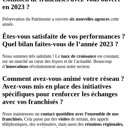
en 2023 ?
Préservation du Patrimoine a ouverts
six nouvelles agences
cette
année.
Êtes-vous satisfaite de vos performances ?
Quel bilan faites-vous de l’année 2023 ?
Nous sommes très satisfaits ! Le
taux de croissance
est constant,
sur un marché au cœur des foyers et de l’actualité. Beaucoup
d’
innovations
révolutionnent aussi notre secteur.
Comment avez-vous animé votre réseau ?
Avez-vous mis en place des initiatives
spécifiques pour renforcer les échanges
avec vos franchisés ?
Nous maintenons un
contact quotidien avec l’ensemble de nos
franchisés.
Cela passe par des
visites
de terrain, des appels
téléphoniques, des webinaires, mais aussi des
réunions régionales,