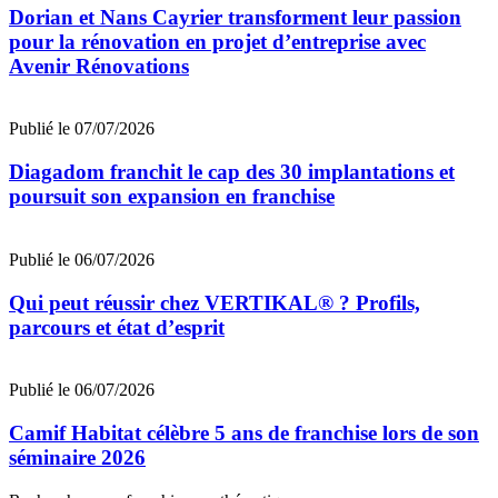
Dorian et Nans Cayrier transforment leur passion
pour la rénovation en projet d’entreprise avec
Avenir Rénovations
Publié le 07/07/2026
Diagadom franchit le cap des 30 implantations et
poursuit son expansion en franchise
Publié le 06/07/2026
Qui peut réussir chez VERTIKAL® ? Profils,
parcours et état d’esprit
Publié le 06/07/2026
Camif Habitat célèbre 5 ans de franchise lors de son
séminaire 2026