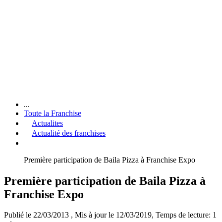
...
Toute la Franchise
Actualites
Actualité des franchises
Première participation de Baila Pizza à Franchise Expo
Première participation de Baila Pizza à
Franchise Expo
Publié le 22/03/2013
, Mis à jour le 12/03/2019
, Temps de lecture: 1