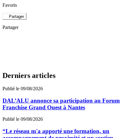
Favoris
Partager
Partager
Derniers articles
Publié le 09/08/2026
DAL’ALU annonce sa participation au Forum
Franchise Grand Ouest à Nantes
Publié le 09/08/2026
“Le réseau m'a apporté une formation, un
accompagnement de proximité et un soutien