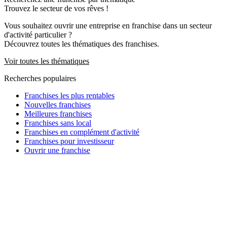
Trouvez le secteur de vos rêves !
Vous souhaitez ouvrir une entreprise en franchise dans un secteur
d'activité particulier ?
Découvrez toutes les thématiques des franchises.
Voir toutes les thématiques
Recherches populaires
Franchises les plus rentables
Nouvelles franchises
Meilleures franchises
Franchises sans local
Franchises en complément d'activité
Franchises pour investisseur
Ouvrir une franchise