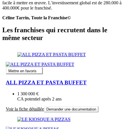
facile à mettre en œuvre. L’investissement global est de 280.000 à
400.000€ pour le franchisé.
Céline Tarrin, Toute la Franchise©
Les franchises qui recrutent dans le
même secteur
Mettre en favoris
ALL PIZZA ET PASTA BUFFET
1 300 000 €
CA potentiel après 2 ans
Voir la fiche détaillée
Demander une documentation