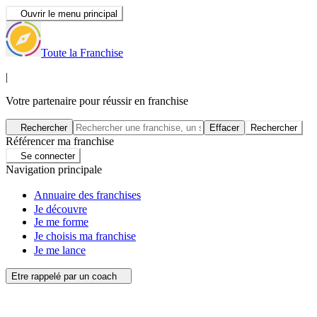
Ouvrir le menu principal
Toute la Franchise
|
Votre partenaire pour réussir en franchise
Rechercher
Effacer
Rechercher
Référencer ma franchise
Se connecter
Navigation principale
Annuaire des franchises
Je découvre
Je me forme
Je choisis ma franchise
Je me lance
Etre rappelé par un coach