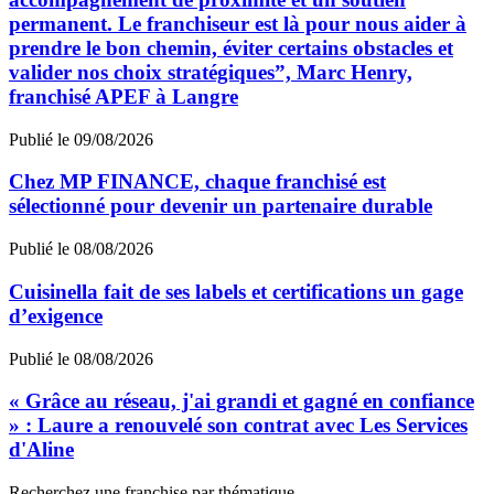
permanent. Le franchiseur est là pour nous aider à
prendre le bon chemin, éviter certains obstacles et
valider nos choix stratégiques”, Marc Henry,
franchisé APEF à Langre
Publié le 09/08/2026
Chez MP FINANCE, chaque franchisé est
sélectionné pour devenir un partenaire durable
Publié le 08/08/2026
Cuisinella fait de ses labels et certifications un gage
d’exigence
Publié le 08/08/2026
« Grâce au réseau, j'ai grandi et gagné en confiance
» : Laure a renouvelé son contrat avec Les Services
d'Aline
Recherchez une franchise par thématique