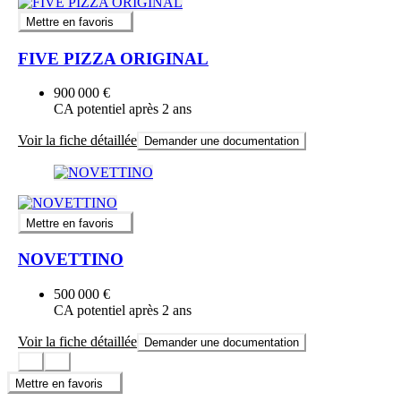
Mettre en favoris
FIVE PIZZA ORIGINAL
900 000 €
CA potentiel après 2 ans
Voir la fiche détaillée
Demander une documentation
Mettre en favoris
NOVETTINO
500 000 €
CA potentiel après 2 ans
Voir la fiche détaillée
Demander une documentation
Mettre en favoris