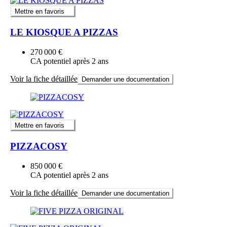
Mettre en favoris
LE KIOSQUE A PIZZAS
270 000 €
CA potentiel après 2 ans
Voir la fiche détaillée
Demander une documentation
Mettre en favoris
PIZZACOSY
850 000 €
CA potentiel après 2 ans
Voir la fiche détaillée
Demander une documentation