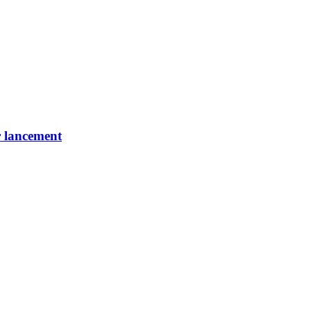
r lancement