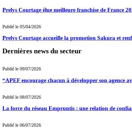
Prelys Courtage élue meilleure franchise de France 20
Publié le 05/04/2026
Prelys Courtage accueille la promotion Sakura et renf
Dernières news du secteur
Publié le 09/07/2026
“APEF encourage chacun à développer son agence avec
Publié le 08/07/2026
La force du réseau Empruntis : une relation de confian
Publié le 06/07/2026