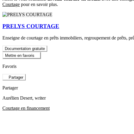
Courtage
pour en savoir plus.
PRELYS COURTAGE
Enseigne de courtage en prêts immobiliers, regroupement de prêts, pr
Documentation gratuite
Mettre en favoris
Favoris
Partager
Partager
Aurélien Desert
, writer
Courtage en financement