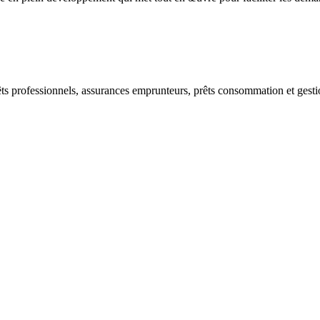
êts professionnels, assurances emprunteurs, prêts consommation et gesti