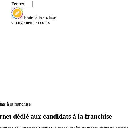
Fermer
Toute la Franchise
Chargement en cours
ats à la franchise
rnet dédié aux candidats à la franchise