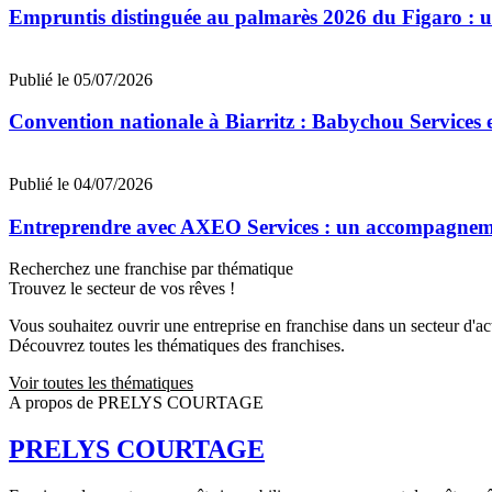
Empruntis distinguée au palmarès 2026 du Figaro : un 
Publié le 05/07/2026
Convention nationale à Biarritz : Babychou Services 
Publié le 04/07/2026
Entreprendre avec AXEO Services : un accompagnemen
Recherchez une franchise par thématique
Trouvez le secteur de vos rêves !
Vous souhaitez ouvrir une entreprise en franchise dans un secteur d'acti
Découvrez toutes les thématiques des franchises.
Voir toutes les thématiques
A propos de PRELYS COURTAGE
PRELYS COURTAGE