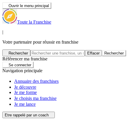
Ouvrir le menu principal
Toute la Franchise
|
Votre partenaire pour réussir en franchise
Rechercher
Effacer
Rechercher
Référencer ma franchise
Se connecter
Navigation principale
Annuaire des franchises
Je découvre
Je me forme
Je choisis ma franchise
Je me lance
Etre rappelé par un coach