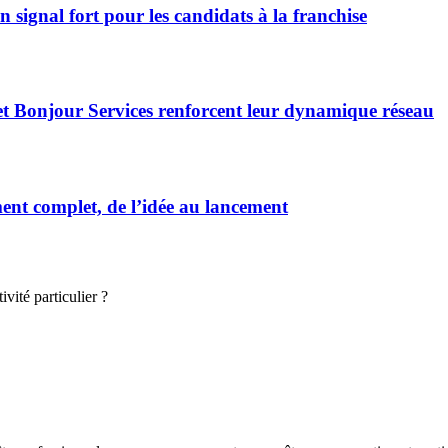
signal fort pour les candidats à la franchise
et Bonjour Services renforcent leur dynamique réseau
t complet, de l’idée au lancement
vité particulier ?