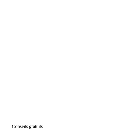
Conseils gratuits