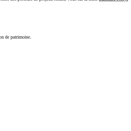
on de patrimoine.