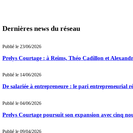
Dernières news du réseau
Publié le 23/06/2026
Prelys Courtage : à Reims, Théo Cadillon et Alexandre
Publié le 14/06/2026
De salariée à entrepreneure : le pari entrepreneurial 
Publié le 04/06/2026
Prelys Courtage poursuit son expansion avec cinq nou
Publié le 09/04/2026