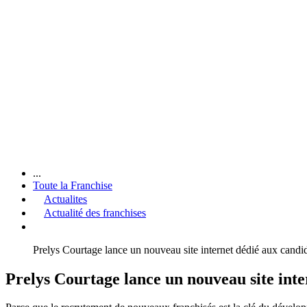
...
Toute la Franchise
Actualites
Actualité des franchises
Prelys Courtage lance un nouveau site internet dédié aux candid
Prelys Courtage lance un nouveau site inte