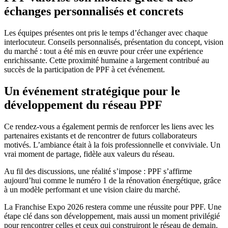
échanges personnalisés et concrets
Les équipes présentes ont pris le temps d’échanger avec chaque
interlocuteur. Conseils personnalisés, présentation du concept, vision
du marché : tout a été mis en œuvre pour créer une expérience
enrichissante. Cette proximité humaine a largement contribué au
succès de la participation de PPF à cet événement.
Un événement stratégique pour le
développement du réseau PPF
Ce rendez-vous a également permis de renforcer les liens avec les
partenaires existants et de rencontrer de futurs collaborateurs
motivés. L’ambiance était à la fois professionnelle et conviviale. Un
vrai moment de partage, fidèle aux valeurs du réseau.
Au fil des discussions, une réalité s’impose : PPF s’affirme
aujourd’hui comme le numéro 1 de la rénovation énergétique, grâce
à un modèle performant et une vision claire du marché.
La Franchise Expo 2026 restera comme une réussite pour PPF. Une
étape clé dans son développement, mais aussi un moment privilégié
pour rencontrer celles et ceux qui construiront le réseau de demain.