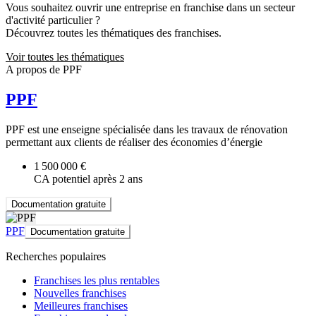
Vous souhaitez ouvrir une entreprise en franchise dans un secteur
d'activité particulier ?
Découvrez toutes les thématiques des franchises.
Voir toutes les thématiques
A propos de PPF
PPF
PPF est une enseigne spécialisée dans les travaux de rénovation
permettant aux clients de réaliser des économies d’énergie
1 500 000 €
CA potentiel après 2 ans
Documentation gratuite
PPF
Documentation gratuite
Recherches populaires
Franchises les plus rentables
Nouvelles franchises
Meilleures franchises