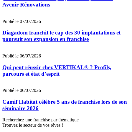
Avenir Rénovations
Publié le 07/07/2026
Diagadom franchit le cap des 30 implantations et
poursuit son expansion en franchise
Publié le 06/07/2026
Qui peut réussir chez VERTIKAL® ? Profils,
parcours et état d’esprit
Publié le 06/07/2026
Camif Habitat célèbre 5 ans de franchise lors de son
séminaire 2026
Recherchez une franchise par thématique
Trouvez le secteur de vos rêves !