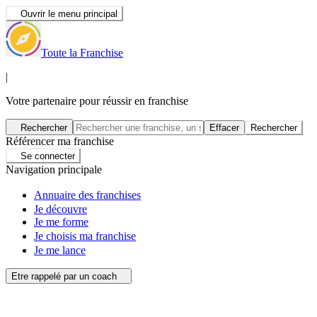
Ouvrir le menu principal
Toute la Franchise
|
Votre partenaire pour réussir en franchise
Rechercher
Effacer
Rechercher
Référencer ma franchise
Se connecter
Navigation principale
Annuaire des franchises
Je découvre
Je me forme
Je choisis ma franchise
Je me lance
Etre rappelé par un coach