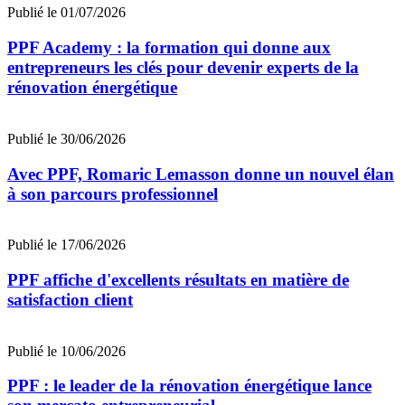
Publié le 01/07/2026
PPF Academy : la formation qui donne aux
entrepreneurs les clés pour devenir experts de la
rénovation énergétique
Publié le 30/06/2026
Avec PPF, Romaric Lemasson donne un nouvel élan
à son parcours professionnel
Publié le 17/06/2026
PPF affiche d'excellents résultats en matière de
satisfaction client
Publié le 10/06/2026
PPF : le leader de la rénovation énergétique lance