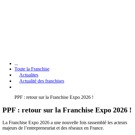
...
Toute la Franchise
Actualites
Actualité des franchises
PPF : retour sur la Franchise Expo 2026 !
PPF : retour sur la Franchise Expo 2026 !
La Franchise Expo 2026 a une nouvelle fois rassemblé les acteurs
majeurs de l’entrepreneuriat et des réseaux en France.