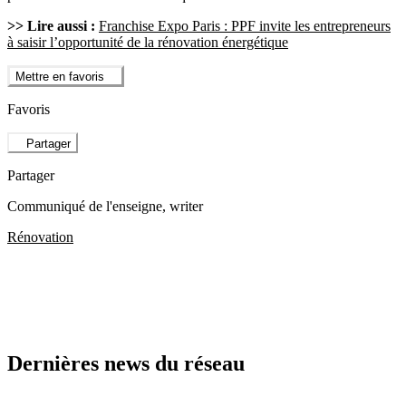
>> Lire aussi :
Franchise Expo Paris : PPF invite les entrepreneurs
à saisir l’opportunité de la rénovation énergétique
Mettre en favoris
Favoris
Partager
Partager
Communiqué de l'enseigne
, writer
Rénovation
Dernières news du réseau