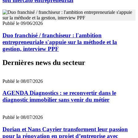
son mercato entrepreneurial
Publié le 09/06/2026
Duo franchisé / franchiseur : l'ambition
entrepreneuriale s'appuie sur la méthode et la
gestion, interview PPF
Dernières news du secteur
Publié le 08/07/2026
AGENDA Diagnostics : se reconvertir dans le
diagnostic immobilier sans venir du métier
Publié le 08/07/2026
Dorian et Nans Cayrier transforment leur passion
pour la rénovation en projet d’entreprise avec