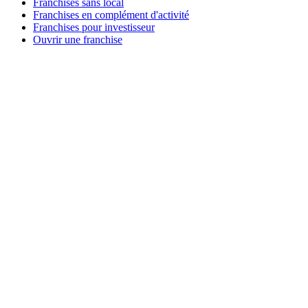
Franchises sans local
Franchises en complément d'activité
Franchises pour investisseur
Ouvrir une franchise