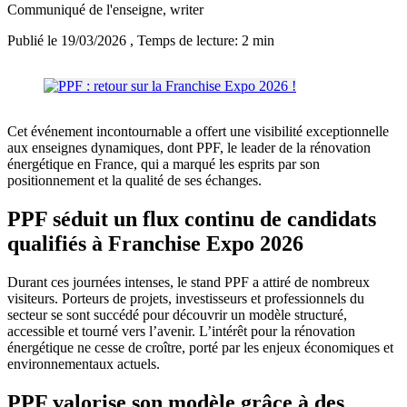
Communiqué de l'enseigne
, writer
Publié le 19/03/2026
, Temps de lecture: 2 min
Cet événement incontournable a offert une visibilité exceptionnelle
aux enseignes dynamiques, dont PPF, le leader de la rénovation
énergétique en France, qui a marqué les esprits par son
positionnement et la qualité de ses échanges.
PPF séduit un flux continu de candidats
qualifiés à Franchise Expo 2026
Durant ces journées intenses, le stand PPF a attiré de nombreux
visiteurs. Porteurs de projets, investisseurs et professionnels du
secteur se sont succédé pour découvrir un modèle structuré,
accessible et tourné vers l’avenir. L’intérêt pour la rénovation
énergétique ne cesse de croître, porté par les enjeux économiques et
environnementaux actuels.
PPF valorise son modèle grâce à des