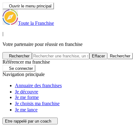
Ouvrir le menu principal
Toute la Franchise
|
Votre partenaire pour réussir en franchise
Rechercher
Effacer
Rechercher
Référencer ma franchise
Se connecter
Navigation principale
Annuaire des franchises
Je découvre
Je me forme
Je choisis ma franchise
Je me lance
Etre rappelé par un coach