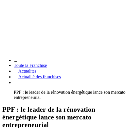
...
Toute la Franchise
Actualites
Actualité des franchises
PPF : le leader de la rénovation énergétique lance son mercato
entrepreneurial
PPF : le leader de la rénovation
énergétique lance son mercato
entrepreneurial