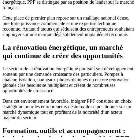
énergétique, PPF se distingue par sa position de leader sur le marché
français.
Cette place de premier plan repose sur un maillage national dense,
une forte puissance commerciale et une expertise technique
reconnue. Autant d’atouts qui séduisent des entrepreneurs souhaitant
s’appuyer sur une marque déjà solidement implantée et reconnue.
La rénovation énergétique, un marché
qui continue de créer des opportunités
Le secteur de la rénovation énergétique poursuit son développement,
soutenu par une demande croissante des particuliers. Pompes à
chaleur, isolation, panneaux photovoltaïques ou encore rénovation
globale : les besoins se multiplient et créent de nombreuses
opportunités de croissance.
Dans cet environnement favorable, intégrer PPF constitue un choix
stratégique pour les entrepreneurs désireux de se positionner sur un
marché dynamique tout en profitant de la notoriété d’un acteur
majeur du secteur.
Formation, outils et accompagnement :