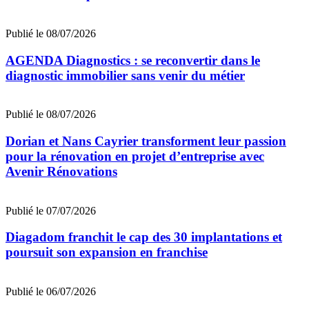
Publié le 08/07/2026
AGENDA Diagnostics : se reconvertir dans le
diagnostic immobilier sans venir du métier
Publié le 08/07/2026
Dorian et Nans Cayrier transforment leur passion
pour la rénovation en projet d’entreprise avec
Avenir Rénovations
Publié le 07/07/2026
Diagadom franchit le cap des 30 implantations et
poursuit son expansion en franchise
Publié le 06/07/2026