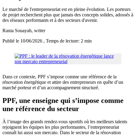
Le marché de l'entrepreneuriat est en pleine évolution. Les porteurs
de projet recherchent plus que jamais des concepts solides, adossés à
des réseaux performants et à des secteurs d'avenir.
Rania Souayah
, writer
Publié le 10/06/2026
, Temps de lecture: 2 min
Dans ce contexte, PPF s’impose comme une référence de la
rénovation énergétique et attire des entrepreneurs en quête d’un
marché porteur et d’un accompagnement structuré.
PPF, une enseigne qui s’impose comme
une référence du secteur
À l’image des grands rendez-vous sportifs où les meilleurs talents
rejoignent les équipes les plus performantes, l’entrepreneuriat
connaît lui aussi son mercato. Dans le secteur de la rénovation