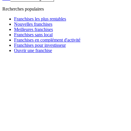
Recherches populaires
Franchises les plus rentables
Nouvelles franchises
Meilleures franchises
Franchises sans local
Franchises en complément d'activité
Franchises pour investisseur
Ouvrir une franchise