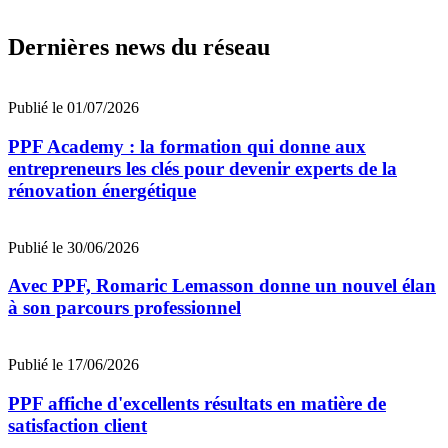
Dernières news du réseau
Publié le 01/07/2026
PPF Academy : la formation qui donne aux
entrepreneurs les clés pour devenir experts de la
rénovation énergétique
Publié le 30/06/2026
Avec PPF, Romaric Lemasson donne un nouvel élan
à son parcours professionnel
Publié le 17/06/2026
PPF affiche d'excellents résultats en matière de
satisfaction client