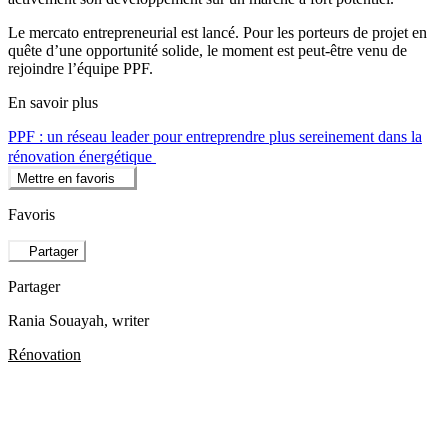
Le mercato entrepreneurial est lancé. Pour les porteurs de projet en
quête d’une opportunité solide, le moment est peut-être venu de
rejoindre l’équipe PPF.
En savoir plus
PPF : un réseau leader pour entreprendre plus sereinement dans la
rénovation énergétique
Mettre en favoris
Favoris
Partager
Partager
Rania Souayah
, writer
Rénovation