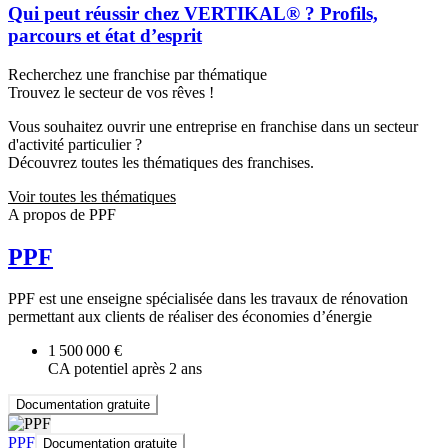
Qui peut réussir chez VERTIKAL® ? Profils,
parcours et état d’esprit
Recherchez une franchise par thématique
Trouvez le secteur de vos rêves !
Vous souhaitez ouvrir une entreprise en franchise dans un secteur
d'activité particulier ?
Découvrez toutes les thématiques des franchises.
Voir toutes les thématiques
A propos de PPF
PPF
PPF est une enseigne spécialisée dans les travaux de rénovation
permettant aux clients de réaliser des économies d’énergie
1 500 000 €
CA potentiel après 2 ans
Documentation gratuite
PPF
Documentation gratuite