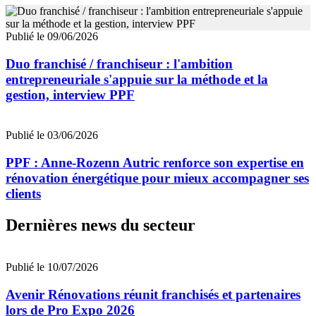
Publié le 09/06/2026
Duo franchisé / franchiseur : l'ambition
entrepreneuriale s'appuie sur la méthode et la
gestion, interview PPF
Publié le 03/06/2026
PPF : Anne-Rozenn Autric renforce son expertise en
rénovation énergétique pour mieux accompagner ses
clients
Dernières news du secteur
Publié le 10/07/2026
Avenir Rénovations réunit franchisés et partenaires
lors de Pro Expo 2026