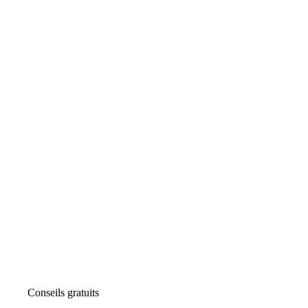
Conseils gratuits