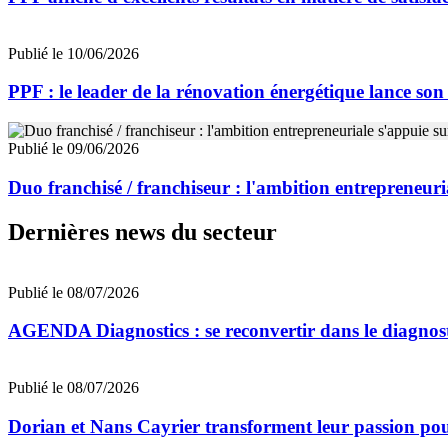
Publié le 10/06/2026
PPF : le leader de la rénovation énergétique lance so
Publié le 09/06/2026
Duo franchisé / franchiseur : l'ambition entrepreneuri
Dernières news du secteur
Publié le 08/07/2026
AGENDA Diagnostics : se reconvertir dans le diagnost
Publié le 08/07/2026
Dorian et Nans Cayrier transforment leur passion pou