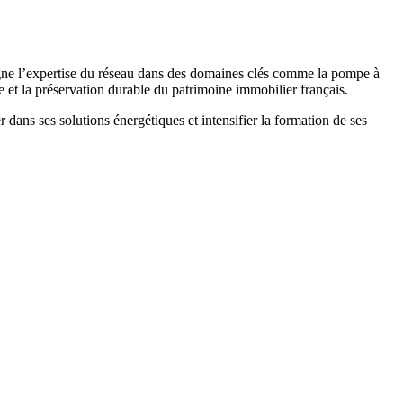
igne l’expertise du réseau dans des domaines clés comme la pompe à
ue et la préservation durable du patrimoine immobilier français.
 dans ses solutions énergétiques et intensifier la formation de ses