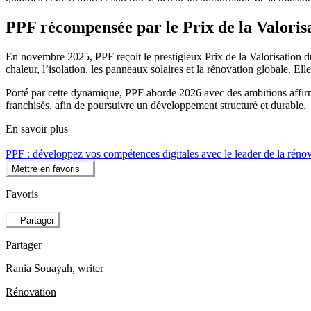
PPF récompensée par le Prix de la Valoris
En novembre 2025, PPF reçoit le prestigieux Prix de la Valorisation 
chaleur, l’isolation, les panneaux solaires et la rénovation globale. El
Porté par cette dynamique, PPF aborde 2026 avec des ambitions affirmées
franchisés, afin de poursuivre un développement structuré et durable.
En savoir plus
PPF : développez vos compétences digitales avec le leader de la réno
Mettre en favoris
Favoris
Partager
Partager
Rania Souayah
, writer
Rénovation