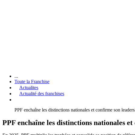
...
Toute la Franchise
Actualites
Actualité des franchises
PPF enchaîne les distinctions nationales et confirme son leader
PPF enchaîne les distinctions nationales e