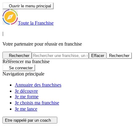
Ouvrir le menu principal
Toute la Franchise
|
Votre partenaire pour réussir en franchise
Rechercher
Effacer
Rechercher
Référencer ma franchise
Se connecter
Navigation principale
Annuaire des franchises
Je découvre
Je me forme
Je choisis ma franchise
Je me lance
Etre rappelé par un coach