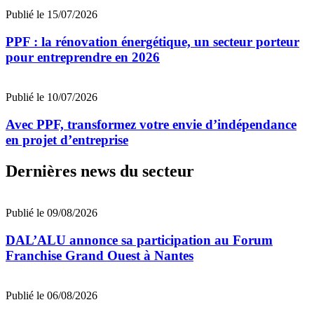
Publié le 15/07/2026
PPF : la rénovation énergétique, un secteur porteur
pour entreprendre en 2026
Publié le 10/07/2026
Avec PPF, transformez votre envie d’indépendance
en projet d’entreprise
Dernières news du secteur
Publié le 09/08/2026
DAL’ALU annonce sa participation au Forum
Franchise Grand Ouest à Nantes
Publié le 06/08/2026