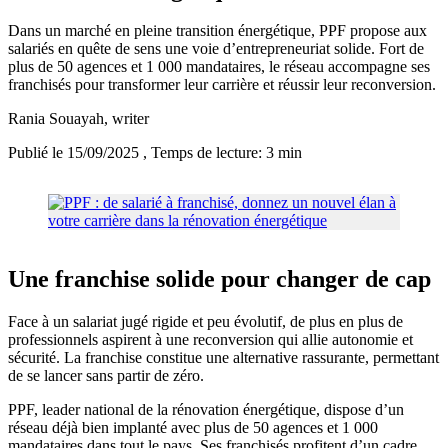
Dans un marché en pleine transition énergétique, PPF propose aux
salariés en quête de sens une voie d’entrepreneuriat solide. Fort de
plus de 50 agences et 1 000 mandataires, le réseau accompagne ses
franchisés pour transformer leur carrière et réussir leur reconversion.
Rania Souayah
, writer
Publié le 15/09/2025
, Temps de lecture: 3 min
Une franchise solide pour changer de cap
Face à un salariat jugé rigide et peu évolutif, de plus en plus de
professionnels aspirent à une reconversion qui allie autonomie et
sécurité. La franchise constitue une alternative rassurante, permettant
de se lancer sans partir de zéro.
PPF, leader national de la rénovation énergétique, dispose d’un
réseau déjà bien implanté avec plus de 50 agences et 1 000
mandataires dans tout le pays. Ses franchisés profitent d’un cadre