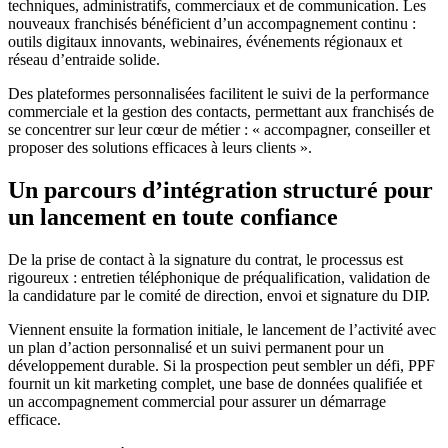
techniques, administratifs, commerciaux et de communication. Les
nouveaux franchisés bénéficient d’un accompagnement continu :
outils digitaux innovants, webinaires, événements régionaux et
réseau d’entraide solide.
Des plateformes personnalisées facilitent le suivi de la performance
commerciale et la gestion des contacts, permettant aux franchisés de
se concentrer sur leur cœur de métier : « accompagner, conseiller et
proposer des solutions efficaces à leurs clients ».
Un parcours d’intégration structuré pour
un lancement en toute confiance
De la prise de contact à la signature du contrat, le processus est
rigoureux : entretien téléphonique de préqualification, validation de
la candidature par le comité de direction, envoi et signature du DIP.
Viennent ensuite la formation initiale, le lancement de l’activité avec
un plan d’action personnalisé et un suivi permanent pour un
développement durable. Si la prospection peut sembler un défi, PPF
fournit un kit marketing complet, une base de données qualifiée et
un accompagnement commercial pour assurer un démarrage
efficace.