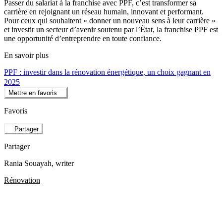
Passer du salariat à la franchise avec PPF, c’est transformer sa
carrière en rejoignant un réseau humain, innovant et performant.
Pour ceux qui souhaitent « donner un nouveau sens à leur carrière »
et investir un secteur d’avenir soutenu par l’État, la franchise PPF est
une opportunité d’entreprendre en toute confiance.
En savoir plus
PPF : investir dans la rénovation énergétique, un choix gagnant en
2025
Mettre en favoris
Favoris
Partager
Partager
Rania Souayah
, writer
Rénovation