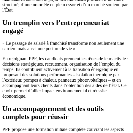
structuré, d’une notoriété en plein essor et d’un marché soutenu par
l’État.
Un tremplin vers l’entrepreneuriat
engagé
« Le passage de salarié à franchisé transforme non seulement une
carrière mais aussi une posture de vie ».
En rejoignant PPF, les candidats prennent les rênes de leur activité :
décisions stratégiques, recrutement, organisation de l’emploi du
temps. Ils contribuent activement à la transition énergétique en
proposant des solutions performantes – isolation thermique par
l’extérieur, pompes à chaleur, panneaux photovoltaïques – et en
accompagnant leurs clients dans l’obtention des aides de l’État. Ce
choix permet d’allier impact environnemental et réussite
économique.
Un accompagnement et des outils
complets pour réussir
PPF propose une formation initiale complète couvrant les aspects