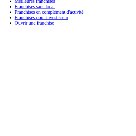
Meilleures franchises
Franchises sans local
Franchises en complément d'activité
Franchises pour investisseur
Ouvrir une franchise