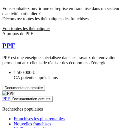
Vous souhaitez ouvrir une entreprise en franchise dans un secteur
d'activité particulier ?
Découvrez toutes les thématiques des franchises.
Voir toutes les thématiques
A propos de PPF
PPF
PPF est une enseigne spécialisée dans les travaux de rénovation
permettant aux clients de réaliser des économies d’énergie
1 500 000 €
CA potentiel après 2 ans
Documentation gratuite
PPF
Documentation gratuite
Recherches populaires
Franchises les plus rentables
Nouvelles franchises