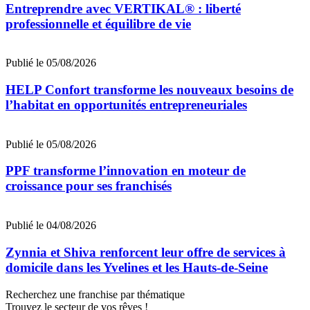
Entreprendre avec VERTIKAL® : liberté
professionnelle et équilibre de vie
Publié le 05/08/2026
HELP Confort transforme les nouveaux besoins de
l’habitat en opportunités entrepreneuriales
Publié le 05/08/2026
PPF transforme l’innovation en moteur de
croissance pour ses franchisés
Publié le 04/08/2026
Zynnia et Shiva renforcent leur offre de services à
domicile dans les Yvelines et les Hauts-de-Seine
Recherchez une franchise par thématique
Trouvez le secteur de vos rêves !