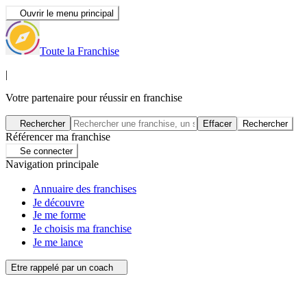
Ouvrir le menu principal
Toute la Franchise
|
Votre partenaire pour réussir en franchise
Rechercher
Effacer
Rechercher
Référencer ma franchise
Se connecter
Navigation principale
Annuaire des franchises
Je découvre
Je me forme
Je choisis ma franchise
Je me lance
Etre rappelé par un coach