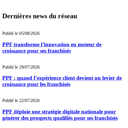
Dernières news du réseau
Publié le 05/08/2026
PPF transforme l’innovation en moteur de
croissance pour ses franchisés
Publié le 29/07/2026
PPF : quand l’expérience client devient un levier de
croissance pour les franchisés
Publié le 22/07/2026
PPF déploie une stratégie digitale nationale pour
générer des prospects qualifiés pour ses franchisés