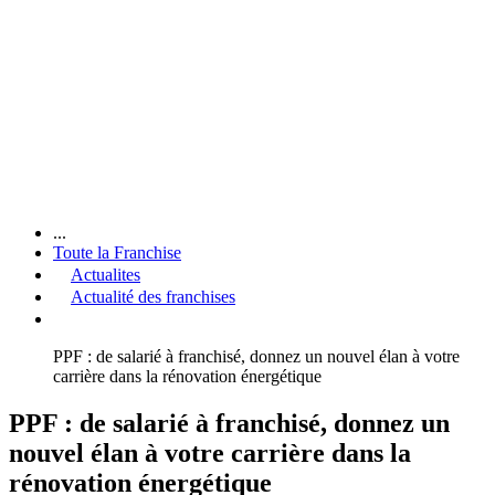
...
Toute la Franchise
Actualites
Actualité des franchises
PPF : de salarié à franchisé, donnez un nouvel élan à votre
carrière dans la rénovation énergétique
PPF : de salarié à franchisé, donnez un
nouvel élan à votre carrière dans la
rénovation énergétique