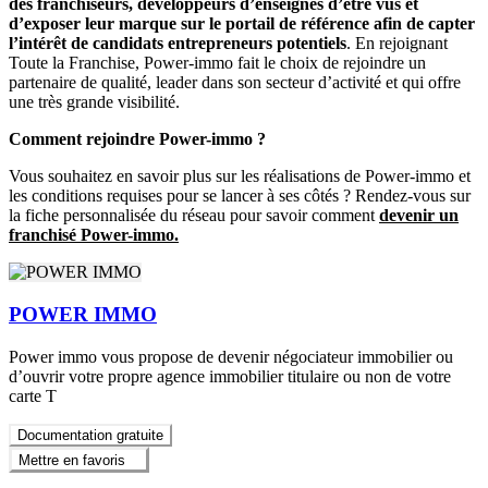
des franchiseurs, développeurs d’enseignes d’être vus et
d’exposer leur marque sur le portail de référence afin de capter
l’intérêt de candidats entrepreneurs potentiels
. En rejoignant
Toute la Franchise, Power-immo fait le choix de rejoindre un
partenaire de qualité, leader dans son secteur d’activité et qui offre
une très grande visibilité.
Comment rejoindre Power-immo ?
Vous souhaitez en savoir plus sur les réalisations de Power-immo et
les conditions requises pour se lancer à ses côtés ? Rendez-vous sur
la fiche personnalisée du réseau pour savoir comment
devenir un
franchisé Power-immo.
POWER IMMO
Power immo vous propose de devenir négociateur immobilier ou
d’ouvrir votre propre agence immobilier titulaire ou non de votre
carte T
Documentation gratuite
Mettre en favoris