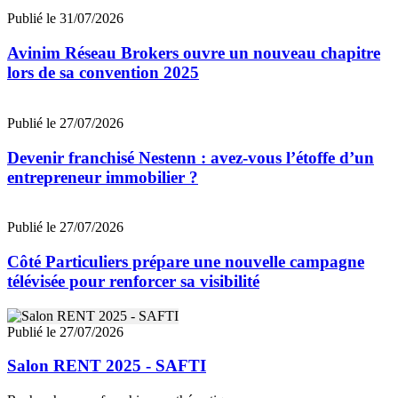
Publié le 31/07/2026
Avinim Réseau Brokers ouvre un nouveau chapitre
lors de sa convention 2025
Publié le 27/07/2026
Devenir franchisé Nestenn : avez-vous l’étoffe d’un
entrepreneur immobilier ?
Publié le 27/07/2026
Côté Particuliers prépare une nouvelle campagne
télévisée pour renforcer sa visibilité
Publié le 27/07/2026
Salon RENT 2025 - SAFTI