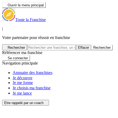
Ouvrir le menu principal
Toute la Franchise
|
Votre partenaire pour réussir en franchise
Rechercher
Effacer
Rechercher
Référencer ma franchise
Se connecter
Navigation principale
Annuaire des franchises
Je découvre
Je me forme
Je choisis ma franchise
Je me lance
Etre rappelé par un coach