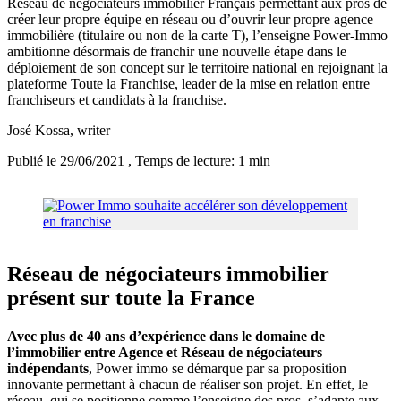
Réseau de négociateurs immobilier Français permettant aux pros de
créer leur propre équipe en réseau ou d’ouvrir leur propre agence
immobilière (titulaire ou non de la carte T), l’enseigne Power-Immo
ambitionne désormais de franchir une nouvelle étape dans le
déploiement de son concept sur le territoire national en rejoignant la
plateforme Toute la Franchise, leader de la mise en relation entre
franchiseurs et candidats à la franchise.
José Kossa
, writer
Publié le 29/06/2021
, Temps de lecture: 1 min
Réseau de négociateurs immobilier
présent sur toute la France
Avec plus de 40 ans d’expérience dans le domaine de
l’immobilier entre Agence et Réseau de négociateurs
indépendants
, Power immo se démarque par sa proposition
innovante permettant à chacun de réaliser son projet. En effet, le
réseau, qui se positionne comme l’enseigne des pros, s’adapte aux