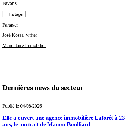
Favoris
Partager
Partager
José Kossa
, writer
Mandataire Immobilier
Dernières news du secteur
Publié le 04/08/2026
Elle a ouvert une agence immobilière Laforêt à 23
ans, le portrait de Manon Boulliard