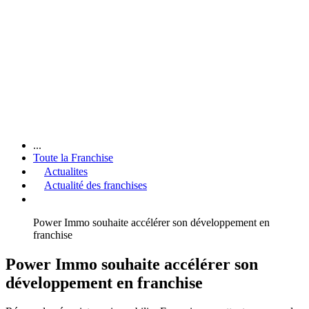
...
Toute la Franchise
Actualites
Actualité des franchises
Power Immo souhaite accélérer son développement en
franchise
Power Immo souhaite accélérer son
développement en franchise