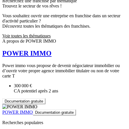
Recherchez une franchise par thématique
Trouvez le secteur de vos rêves !
Vous souhaitez ouvrir une entreprise en franchise dans un secteur
d'activité particulier ?
Découvrez toutes les thématiques des franchises.
Voir toutes les thématiques
A propos de POWER IMMO
POWER IMMO
Power immo vous propose de devenir négociateur immobilier ou
d’ouvrir votre propre agence immobilier titulaire ou non de votre
carte T
300 000 €
CA potentiel après 2 ans
Documentation gratuite
POWER IMMO
Documentation gratuite
Recherches populaires