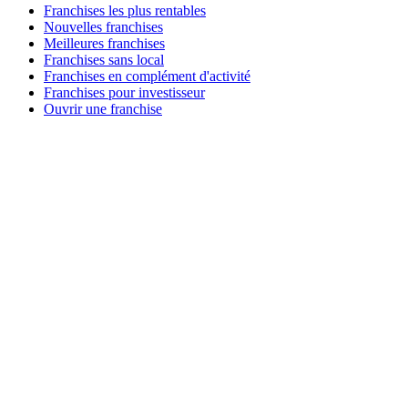
Franchises les plus rentables
Nouvelles franchises
Meilleures franchises
Franchises sans local
Franchises en complément d'activité
Franchises pour investisseur
Ouvrir une franchise