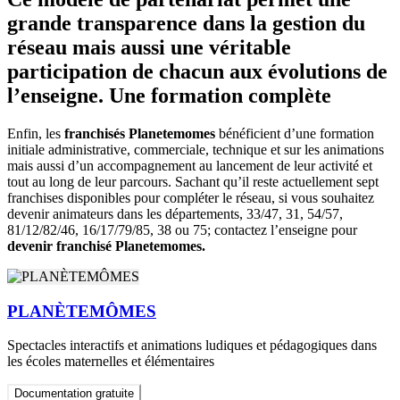
grande transparence dans la gestion du
réseau mais aussi une véritable
participation de chacun aux évolutions de
l’enseigne. Une formation complète
Enfin, les
franchisés Planetemomes
bénéficient d’une formation
initiale administrative, commerciale, technique et sur les animations
mais aussi d’un accompagnement au lancement de leur activité et
tout au long de leur parcours. Sachant qu’il reste actuellement sept
franchises disponibles pour compléter le réseau, si vous souhaitez
devenir animateurs dans les départements, 33/47, 31, 54/57,
81/12/82/46, 16/17/79/85, 38 ou 75; contactez l’enseigne pour
devenir franchisé Planetemomes.
PLANÈTEMÔMES
Spectacles interactifs et animations ludiques et pédagogiques dans
les écoles maternelles et élémentaires
Documentation gratuite