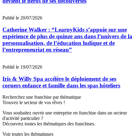
devient le héros de ses découvertes
Publié le 20/07/2026
Catherine Walker : “LearnyKids s’appuie sur une
expérience de plus de quinze ans dans l’univers de la
personnalisation, de l’éducation ludique et de
l’entrepreneuriat en réseau”
Publié le 19/07/2026
Iris & Willy Spa accélère le déploiement de ses
corners enfance et famille dans les spas hôteliers
Recherchez une franchise par thématique
Trouvez le secteur de vos rêves !
Vous souhaitez ouvrir une entreprise en franchise dans un secteur
d'activité particulier ?
Découvrez toutes les thématiques des franchises.
Voir toutes les thématiques