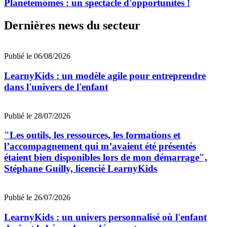
Planètemômes : un spectacle d'opportunités !
Dernières news du secteur
Publié le 06/08/2026
LearnyKids : un modèle agile pour entreprendre
dans l'univers de l'enfant
Publié le 28/07/2026
"Les outils, les ressources, les formations et
l’accompagnement qui m’avaient été présentés
étaient bien disponibles lors de mon démarrage",
Stéphane Guilly, licencié LearnyKids
Publié le 26/07/2026
LearnyKids : un univers personnalisé où l'enfant