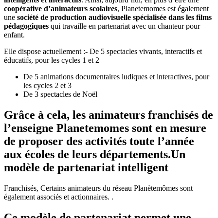
coopérative d’animateurs scolaires
, Planetemomes est également
une
société de production audiovisuelle spécialisée dans les films
pédagogiques
qui travaille en partenariat avec un chanteur pour
enfant.
Elle dispose actuellement :- De 5 spectacles vivants, interactifs et
éducatifs, pour les cycles 1 et 2
De 5 animations documentaires ludiques et interactives, pour
les cycles 2 et 3
De 3 spectacles de Noël
Grâce à cela, les
animateurs franchisés de
l’enseigne Planetemomes
sont en mesure
de proposer des activités toute l’année
aux écoles de leurs départements.Un
modèle de partenariat intelligent
Franchisés, Certains animateurs du réseau Planètemômes sont
également associés et actionnaires. .
Ce modèle de partenariat permet une