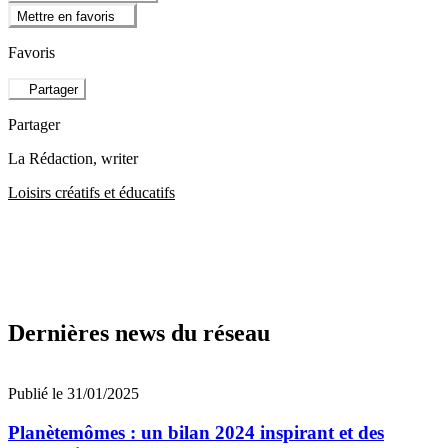
Mettre en favoris
Favoris
Partager
Partager
La Rédaction
, writer
Loisirs créatifs et éducatifs
Dernières news du réseau
Publié le 31/01/2025
Planètemômes : un bilan 2024 inspirant et des