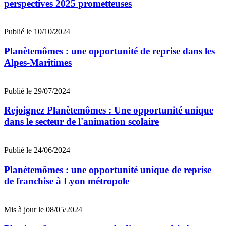
perspectives 2025 prometteuses
Publié le 10/10/2024
Planètemômes : une opportunité de reprise dans les
Alpes-Maritimes
Publié le 29/07/2024
Rejoignez Planètemômes : Une opportunité unique
dans le secteur de l'animation scolaire
Publié le 24/06/2024
Planètemômes : une opportunité unique de reprise
de franchise à Lyon métropole
Mis à jour le 08/05/2024