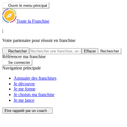
Ouvrir le menu principal
Toute la Franchise
|
Votre partenaire pour réussir en franchise
Rechercher
Effacer
Rechercher
Référencer ma franchise
Se connecter
Navigation principale
Annuaire des franchises
Je découvre
Je me forme
Je choisis ma franchise
Je me lance
Etre rappelé par un coach