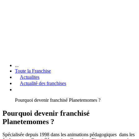
...
Toute la Franchise
Actualites
Actualité des franchises
Pourquoi devenir franchisé Planetemomes ?
Pourquoi devenir franchisé
Planetemomes ?
Spécialisée depuis 1998 dans les animations pédagogiques dans les