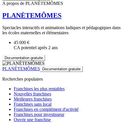
A propos de PLANÈTEMÔMES
PLANÈTEMÔMES
Spectacles interactifs et animations ludiques et pédagogiques dans
les écoles maternelles et élémentaires
45 000 €
CA potentiel après 2 ans
Documentation gratuite
PLANÈTEMÔMES
Documentation gratuite
Recherches populaires
Franchises les plus rentables
Nouvelles franchises
Meilleures franchises
Franchises sans local
Franchises en complément d'activité
Franchises pour investisseur
Ouvrir une franchise