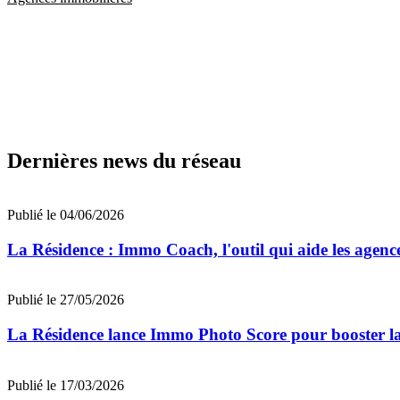
Dernières news du réseau
Publié le 04/06/2026
La Résidence : Immo Coach, l'outil qui aide les agen
Publié le 27/05/2026
La Résidence lance Immo Photo Score pour booster l
Publié le 17/03/2026