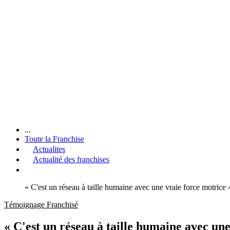
...
Toute la Franchise
Actualites
Actualité des franchises
« C'est un réseau à taille humaine avec une vraie force motrice
Témoignage Franchisé
« C'est un réseau à taille humaine avec un