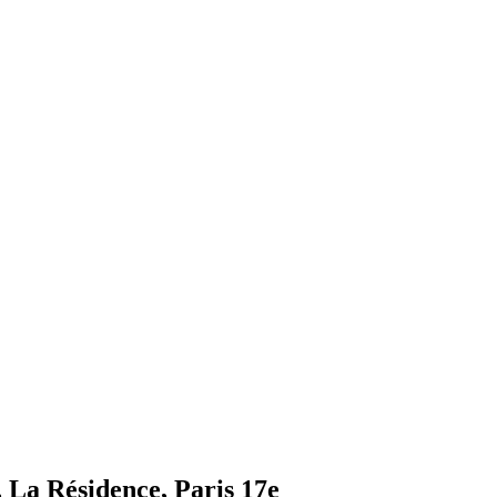
, La Résidence, Paris 17e