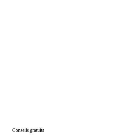
Conseils gratuits