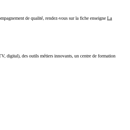
compagnement de qualité, rendez-vous sur la fiche enseigne
La
, digital), des outils métiers innovants, un centre de formation