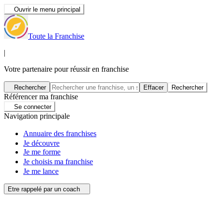
Ouvrir le menu principal
Toute la Franchise
|
Votre partenaire pour réussir en franchise
Rechercher
Effacer
Rechercher
Référencer ma franchise
Se connecter
Navigation principale
Annuaire des franchises
Je découvre
Je me forme
Je choisis ma franchise
Je me lance
Etre rappelé par un coach