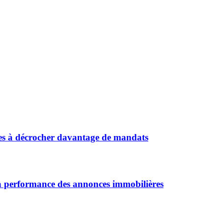
ces à décrocher davantage de mandats
a performance des annonces immobilières