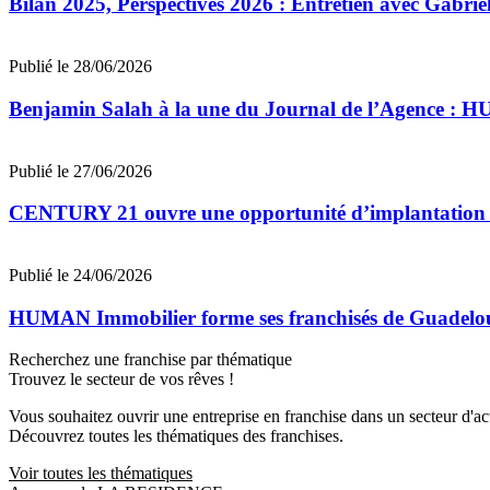
Bilan 2025, Perspectives 2026 : Entretien avec Gab
Publié le 28/06/2026
Benjamin Salah à la une du Journal de l’Agence : 
Publié le 27/06/2026
CENTURY 21 ouvre une opportunité d’implantation 
Publié le 24/06/2026
HUMAN Immobilier forme ses franchisés de Guadeloupe
Recherchez une franchise par thématique
Trouvez le secteur de vos rêves !
Vous souhaitez ouvrir une entreprise en franchise dans un secteur d'acti
Découvrez toutes les thématiques des franchises.
Voir toutes les thématiques