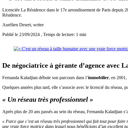
Licenciée La Résidence dans le 17e arrondissement de Paris depuis 2
Résidence.
Aurélien Desert
, writer
Publié le 23/09/2024
, Temps de lecture: 1 min
De négociatrice à gérante d’agence avec L
Fernanda Kaladjian débute son parcours dans l’
immobilier
, en 2001,
Quelques années plus tard, elle s’associe avec le licencié du réseau, 
« Un réseau très professionnel »
Après plus de 20 ans passés au sein du réseau, Fernanda Kaladjian s’a
« Parce que c’est un réseau très professionnel qui fait tout pour fa
une vraie force motrice dans lequel nous bénéficions d’un excellent p