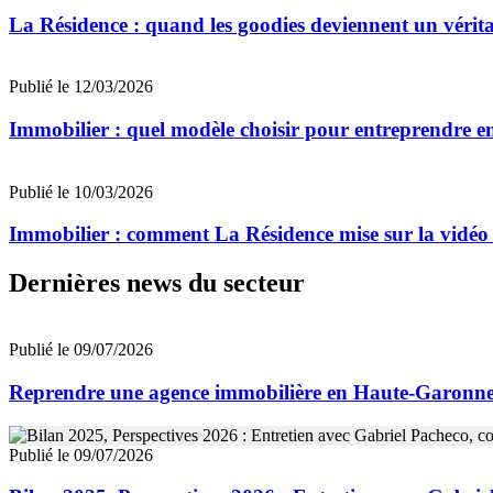
La Résidence : quand les goodies deviennent un véritabl
Publié le 12/03/2026
Immobilier : quel modèle choisir pour entreprendre en
Publié le 10/03/2026
Immobilier : comment La Résidence mise sur la vidéo 
Dernières news du secteur
Publié le 09/07/2026
Reprendre une agence immobilière en Haute-Garon
Publié le 09/07/2026