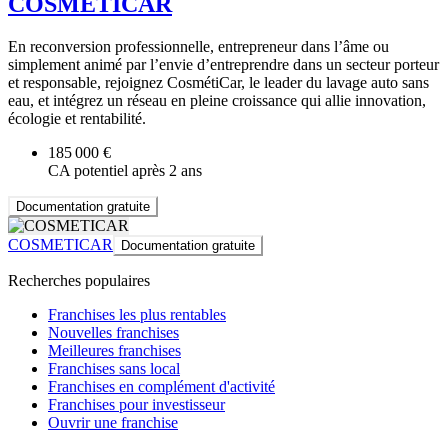
COSMETICAR
En reconversion professionnelle, entrepreneur dans l’âme ou
simplement animé par l’envie d’entreprendre dans un secteur porteur
et responsable, rejoignez CosmétiCar, le leader du lavage auto sans
eau, et intégrez un réseau en pleine croissance qui allie innovation,
écologie et rentabilité.
185 000 €
CA potentiel après 2 ans
Documentation gratuite
COSMETICAR
Documentation gratuite
Recherches populaires
Franchises les plus rentables
Nouvelles franchises
Meilleures franchises
Franchises sans local
Franchises en complément d'activité
Franchises pour investisseur
Ouvrir une franchise