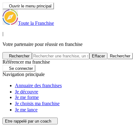
Ouvrir le menu principal
Toute la Franchise
|
Votre partenaire pour réussir en franchise
Rechercher
Effacer
Rechercher
Référencer ma franchise
Se connecter
Navigation principale
Annuaire des franchises
Je découvre
Je me forme
Je choisis ma franchise
Je me lance
Etre rappelé par un coach