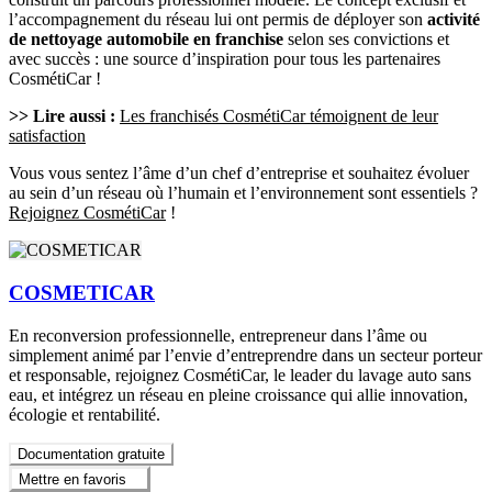
l’accompagnement du réseau lui ont permis de déployer son
activité
de nettoyage automobile en franchise
selon ses convictions et
avec succès : une source d’inspiration pour tous les partenaires
CosmétiCar !
>> Lire aussi :
Les franchisés CosmétiCar témoignent de leur
satisfaction
Vous vous sentez l’âme d’un chef d’entreprise et souhaitez évoluer
au sein d’un réseau où l’humain et l’environnement sont essentiels ?
Rejoignez CosmétiCar
!
COSMETICAR
En reconversion professionnelle, entrepreneur dans l’âme ou
simplement animé par l’envie d’entreprendre dans un secteur porteur
et responsable, rejoignez CosmétiCar, le leader du lavage auto sans
eau, et intégrez un réseau en pleine croissance qui allie innovation,
écologie et rentabilité.
Documentation gratuite
Mettre en favoris