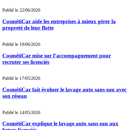
Publié le 22/06/2026
CosmétiCar aide les entreprises à mieux gérer la
propreté de leur flotte
Publié le 19/06/2026
CosmétiCar mise sur l’accompagnement pour
recruter ses licenciés
Publié le 17/05/2026
CosmétiCar fait évoluer le lavage auto sans eau avec
son réseau
Publié le 14/05/2026
CosmétiCar explique le lavage auto sans eau aux
futurs licenciés