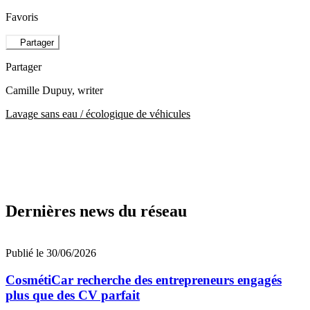
Favoris
Partager
Partager
Camille Dupuy
, writer
Lavage sans eau / écologique de véhicules
Dernières news du réseau
Publié le 30/06/2026
CosmétiCar recherche des entrepreneurs engagés
plus que des CV parfait