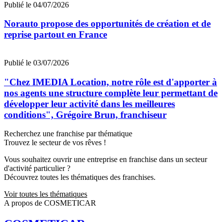
Publié le 04/07/2026
Norauto propose des opportunités de création et de
reprise partout en France
Publié le 03/07/2026
"Chez IMEDIA Location, notre rôle est d'apporter à
nos agents une structure complète leur permettant de
développer leur activité dans les meilleures
conditions", Grégoire Brun, franchiseur
Recherchez une franchise par thématique
Trouvez le secteur de vos rêves !
Vous souhaitez ouvrir une entreprise en franchise dans un secteur
d'activité particulier ?
Découvrez toutes les thématiques des franchises.
Voir toutes les thématiques
A propos de COSMETICAR