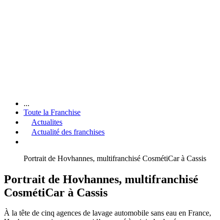
...
Toute la Franchise
Actualites
Actualité des franchises
Portrait de Hovhannes, multifranchisé CosmétiCar à Cassis
Portrait de Hovhannes, multifranchisé
CosmétiCar à Cassis
À la tête de cinq agences de lavage automobile sans eau en France,