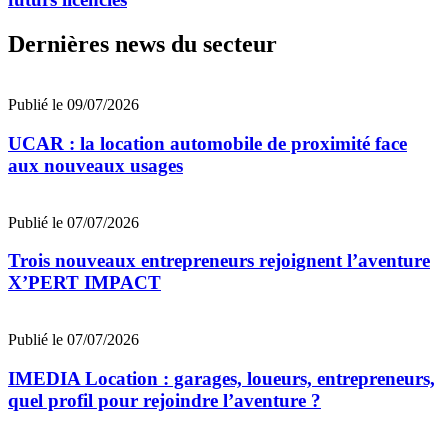
Dernières news du secteur
Publié le 09/07/2026
UCAR : la location automobile de proximité face
aux nouveaux usages
Publié le 07/07/2026
Trois nouveaux entrepreneurs rejoignent l’aventure
X’PERT IMPACT
Publié le 07/07/2026
IMEDIA Location : garages, loueurs, entrepreneurs,
quel profil pour rejoindre l’aventure ?