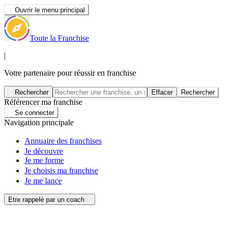
Ouvrir le menu principal
Toute la Franchise
|
Votre partenaire pour réussir en franchise
Rechercher
Effacer
Rechercher
Référencer ma franchise
Se connecter
Navigation principale
Annuaire des franchises
Je découvre
Je me forme
Je choisis ma franchise
Je me lance
Etre rappelé par un coach