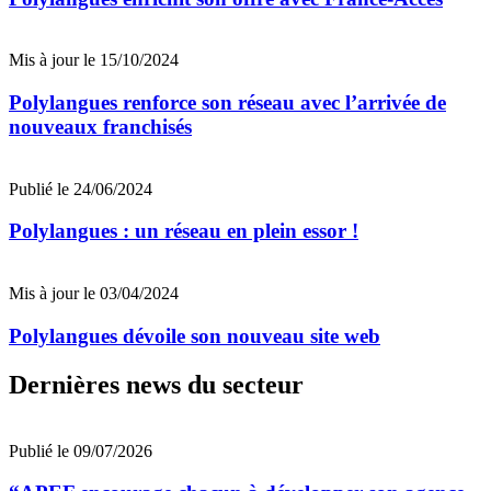
Mis à jour le 15/10/2024
Polylangues renforce son réseau avec l’arrivée de
nouveaux franchisés
Publié le 24/06/2024
Polylangues : un réseau en plein essor !
Mis à jour le 03/04/2024
Polylangues dévoile son nouveau site web
Dernières news du secteur
Publié le 09/07/2026