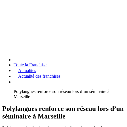
...
Toute la Franchise
Actualites
Actualité des franchises
Polylangues renforce son réseau lors d’un séminaire à
Marseille
Polylangues renforce son réseau lors d’un
séminaire à Marseille