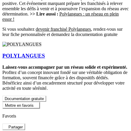
positive. Cet événement marquant prépare les franchisés à relever
ensemble les défis à venir et à poursuivre l’expansion du réseau avec
détermination.
>> Lire aussi :
Polylangues : un réseau en plein
essor !
Si vous souhaitez
devenir franchisé Polylangues
, rendez-vous sur
leur fiche personnalisée et demandez la documentation gratuite
POLYLANGUES
Laissez-vous accompagner par un réseau solide et expérimenté.
Profitez d’un concept innovant fondé sur une véritable obligation de
formation, souvent financée grâce à des dispositifs dédiés.
Bénéficiez ainsi d’un encadrement structuré pour développer votre
activité en toute sérénité.
Documentation gratuite
Mettre en favoris
Favoris
Partager