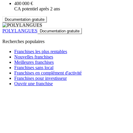
400 000 €
CA potentiel après 2 ans
Documentation gratuite
POLYLANGUES
Documentation gratuite
Recherches populaires
Franchises les plus rentables
Nouvelles franchises
Meilleures franchises
Franchises sans local
Franchises en complément d'activité
Franchises pour investisseur
Ouvrir une franchise