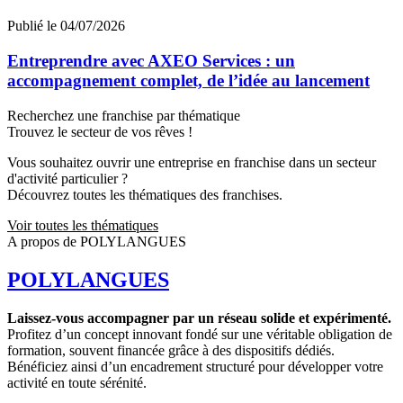
Publié le 04/07/2026
Entreprendre avec AXEO Services : un
accompagnement complet, de l’idée au lancement
Recherchez une franchise par thématique
Trouvez le secteur de vos rêves !
Vous souhaitez ouvrir une entreprise en franchise dans un secteur
d'activité particulier ?
Découvrez toutes les thématiques des franchises.
Voir toutes les thématiques
A propos de POLYLANGUES
POLYLANGUES
Laissez-vous accompagner par un réseau solide et expérimenté.
Profitez d’un concept innovant fondé sur une véritable obligation de
formation, souvent financée grâce à des dispositifs dédiés.
Bénéficiez ainsi d’un encadrement structuré pour développer votre
activité en toute sérénité.