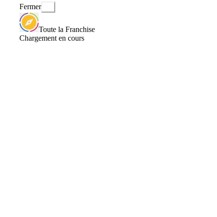
Fermer
Toute la Franchise
Chargement en cours