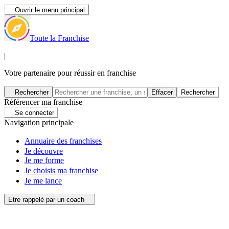
Ouvrir le menu principal
Toute la Franchise
|
Votre partenaire pour réussir en franchise
Rechercher
Effacer
Rechercher
Référencer ma franchise
Se connecter
Navigation principale
Annuaire des franchises
Je découvre
Je me forme
Je choisis ma franchise
Je me lance
Etre rappelé par un coach