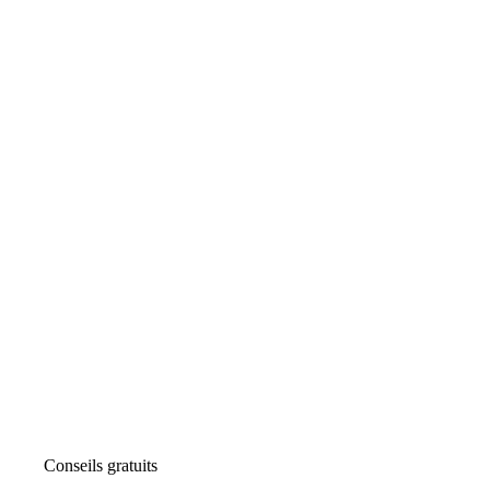
Conseils gratuits