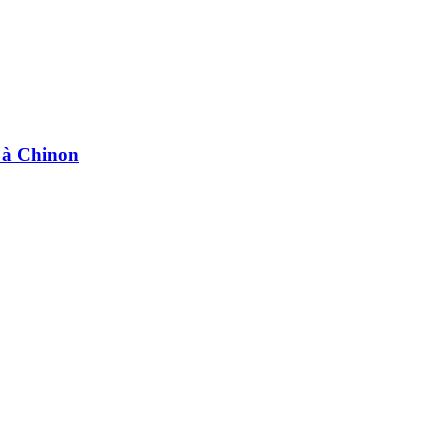
e à Chinon