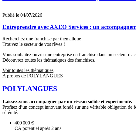
Publié le 04/07/2026
Entreprendre avec AXEO Services : un accompagnemen
Recherchez une franchise par thématique
Trouvez le secteur de vos rêves !
Vous souhaitez ouvrir une entreprise en franchise dans un secteur d'acti
Découvrez toutes les thématiques des franchises.
Voir toutes les thématiques
A propos de POLYLANGUES
POLYLANGUES
Laissez-vous accompagner par un réseau solide et expérimenté.
Profitez d’un concept innovant fondé sur une véritable obligation de f
sérénité.
400 000 €
CA potentiel après 2 ans