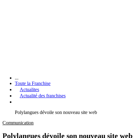
...
Toute la Franchise
Actualites
Actualité des franchises
Polylangues dévoile son nouveau site web
Communication
Polylangues dévoile son nouveau site web