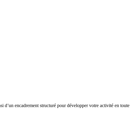
nsi d’un encadrement structuré pour développer votre activité en toute