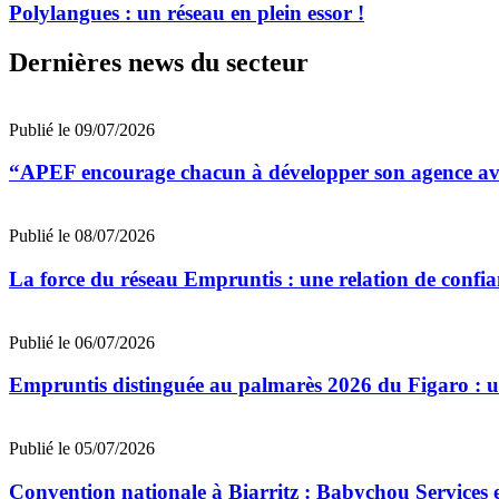
Polylangues : un réseau en plein essor !
Dernières news du secteur
Publié le 09/07/2026
“APEF encourage chacun à développer son agence avec
Publié le 08/07/2026
La force du réseau Empruntis : une relation de confian
Publié le 06/07/2026
Empruntis distinguée au palmarès 2026 du Figaro : un 
Publié le 05/07/2026
Convention nationale à Biarritz : Babychou Services 