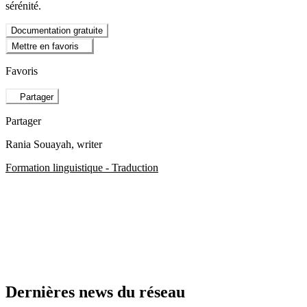
sérénité.
Documentation gratuite
Mettre en favoris
Favoris
Partager
Partager
Rania Souayah
, writer
Formation linguistique - Traduction
Dernières news du réseau