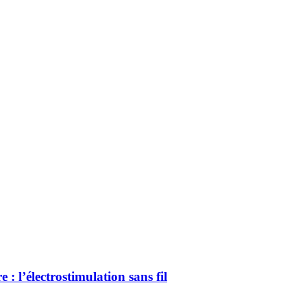
 : l’électrostimulation sans fil