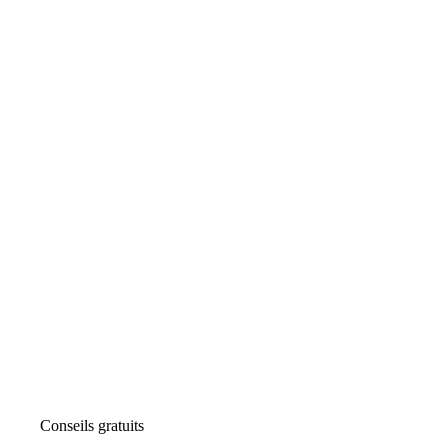
Conseils gratuits