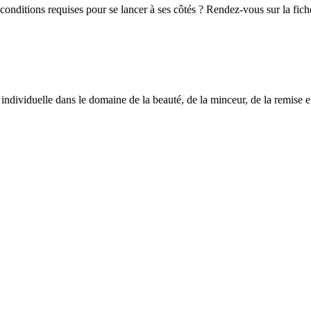
les conditions requises pour se lancer à ses côtés ? Rendez-vous sur la 
 individuelle dans le domaine de la beauté, de la minceur, de la remise e