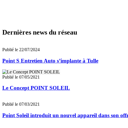
Dernières news du réseau
Publié le 22/07/2024
Point S Entretien Auto s’implante à Tulle
Publié le 07/05/2021
Le Concept POINT SOLEIL
Publié le 07/03/2021
Point Soleil introduit un nouvel appareil dans son offre