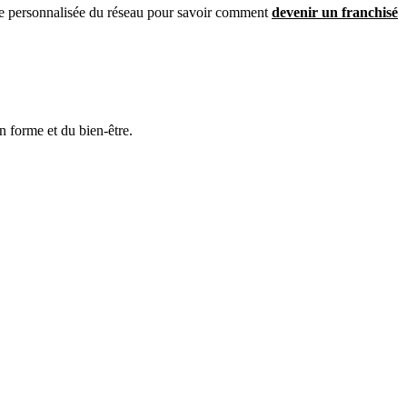
fiche personnalisée du réseau pour savoir comment
devenir un franchisé
n forme et du bien-être.