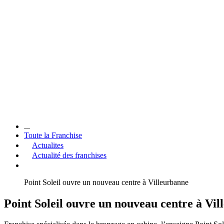
...
Toute la Franchise
Actualites
Actualité des franchises
Point Soleil ouvre un nouveau centre à Villeurbanne
Point Soleil ouvre un nouveau centre à Vi