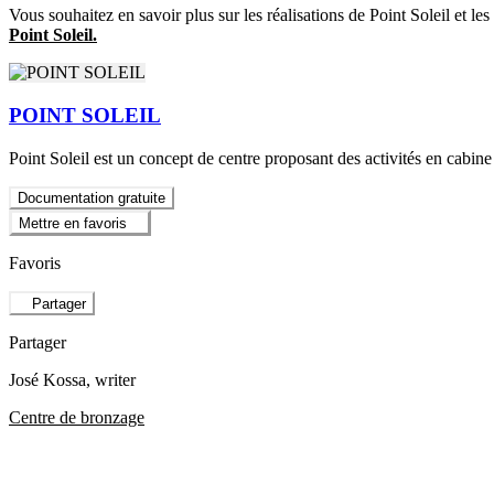
Vous souhaitez en savoir plus sur les réalisations de Point Soleil et 
Point Soleil.
POINT SOLEIL
Point Soleil est un concept de centre proposant des activités en cabine
Documentation gratuite
Mettre en favoris
Favoris
Partager
Partager
José Kossa
, writer
Centre de bronzage