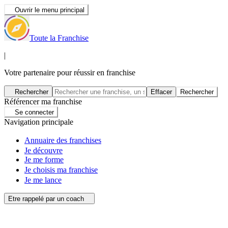
Ouvrir le menu principal
Toute la Franchise
|
Votre partenaire pour réussir en franchise
Rechercher
Effacer
Rechercher
Référencer ma franchise
Se connecter
Navigation principale
Annuaire des franchises
Je découvre
Je me forme
Je choisis ma franchise
Je me lance
Etre rappelé par un coach