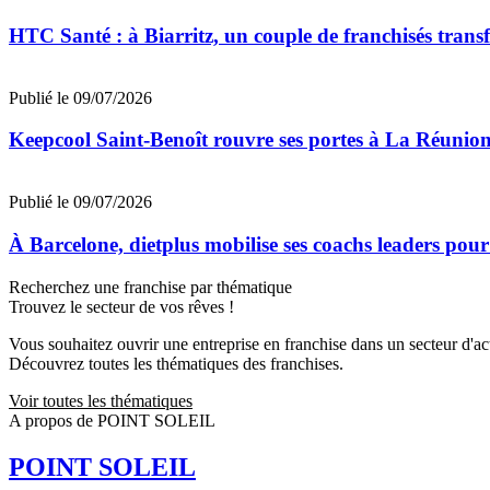
HTC Santé : à Biarritz, un couple de franchisés trans
Publié le 09/07/2026
Keepcool Saint-Benoît rouvre ses portes à La Réunio
Publié le 09/07/2026
À Barcelone, dietplus mobilise ses coachs leaders pour
Recherchez une franchise par thématique
Trouvez le secteur de vos rêves !
Vous souhaitez ouvrir une entreprise en franchise dans un secteur d'acti
Découvrez toutes les thématiques des franchises.
Voir toutes les thématiques
A propos de POINT SOLEIL
POINT SOLEIL