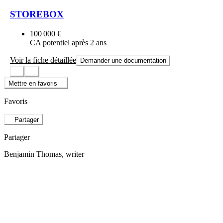
STOREBOX
100 000 €
CA potentiel après 2 ans
Voir la fiche détaillée
Demander une documentation
Mettre en favoris
Favoris
Partager
Partager
Benjamin Thomas
, writer