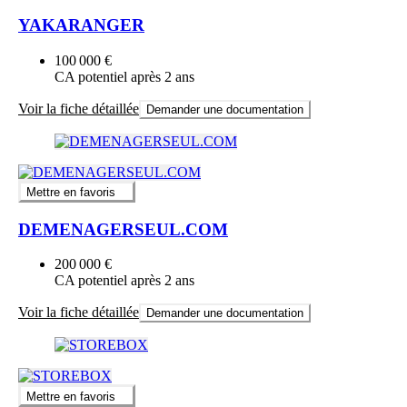
YAKARANGER
100 000 €
CA potentiel après 2 ans
Voir la fiche détaillée
Demander une documentation
Mettre en favoris
DEMENAGERSEUL.COM
200 000 €
CA potentiel après 2 ans
Voir la fiche détaillée
Demander une documentation
Mettre en favoris