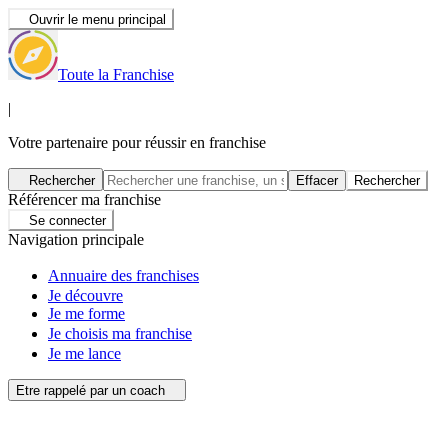
Ouvrir le menu principal
Toute la Franchise
|
Votre partenaire pour réussir en franchise
Rechercher
Effacer
Rechercher
Référencer ma franchise
Se connecter
Navigation principale
Annuaire des franchises
Je découvre
Je me forme
Je choisis ma franchise
Je me lance
Etre rappelé par un coach