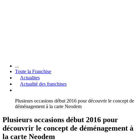
...
Toute la Franchise
Actualites
Actualité des franchises
Plusieurs occasions début 2016 pour découvrir le concept de
déménagement à la carte Neodem
Plusieurs occasions début 2016 pour
découvrir le concept de déménagement à
la carte Neodem