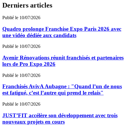
Derniers articles
Publié le 10/07/2026
Quadro prolonge Franchise Expo Paris 2026 avec
une vidéo dédiée aux candidats
Publié le 10/07/2026
Avenir Rénovations réunit franchisés et partenaires
lors de Pro Expo 2026
Publié le 10/07/2026
Franchisés AvivA Aubagne : "Quand l’un de nous
est fatigué, c’est l’autre qui prend le relais"
Publié le 10/07/2026
JUST’FIT accélère son développement avec trois
nouveaux projets en cours