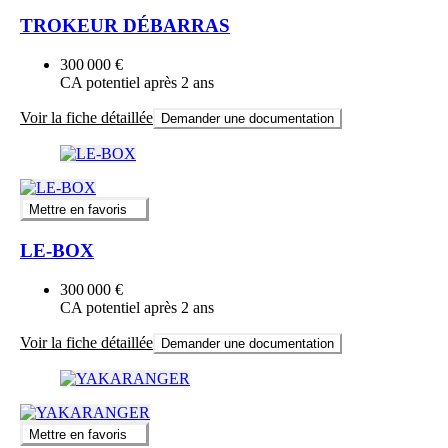
TROKEUR DÉBARRAS
300 000 €
CA potentiel après 2 ans
Voir la fiche détaillée
Demander une documentation
Mettre en favoris
LE-BOX
300 000 €
CA potentiel après 2 ans
Voir la fiche détaillée
Demander une documentation
Mettre en favoris