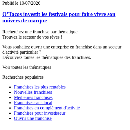
Publié le 10/07/2026
O’Tacos investit les festivals pour faire vivre son
univers de marque
Recherchez une franchise par thématique
Trouvez le secteur de vos rêves !
Vous souhaitez ouvrir une entreprise en franchise dans un secteur
d'activité particulier ?
Découvrez toutes les thématiques des franchises.
Voir toutes les thématiques
Recherches populaires
Franchises les plus rentables
Nouvelles franchises
Meilleures franchises
Franchises sans local
Franchises en complément d'activité
Franchises pour investisseur
Ouvrir une franchise