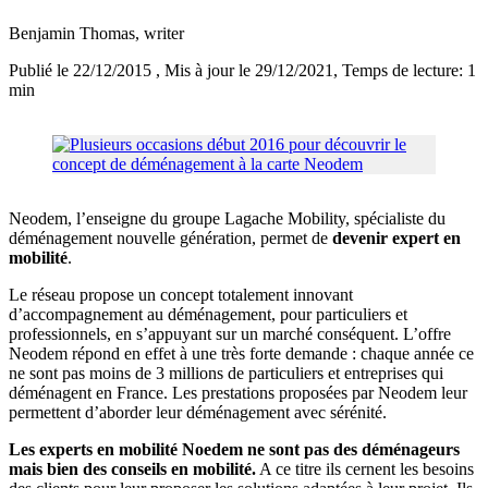
Benjamin Thomas
, writer
Publié le 22/12/2015
, Mis à jour le 29/12/2021
, Temps de lecture: 1
min
Neodem, l’enseigne du groupe Lagache Mobility, spécialiste du
déménagement nouvelle génération, permet de
devenir expert en
mobilité
.
Le réseau propose un concept totalement innovant
d’accompagnement au déménagement, pour particuliers et
professionnels, en s’appuyant sur un marché conséquent. L’offre
Neodem répond en effet à une très forte demande : chaque année ce
ne sont pas moins de 3 millions de particuliers et entreprises qui
déménagent en France. Les prestations proposées par Neodem leur
permettent d’aborder leur déménagement avec sérénité.
Les experts en mobilité Noedem ne sont pas des déménageurs
mais bien des conseils en mobilité.
A ce titre ils cernent les besoins