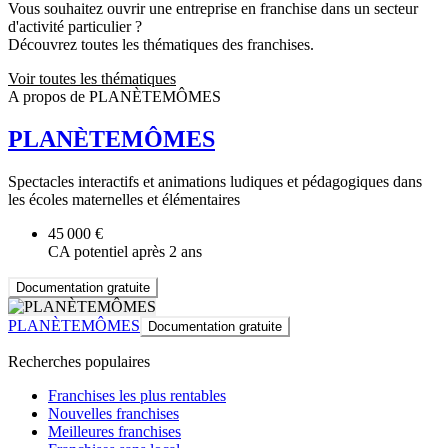
Vous souhaitez ouvrir une entreprise en franchise dans un secteur
d'activité particulier ?
Découvrez toutes les thématiques des franchises.
Voir toutes les thématiques
A propos de PLANÈTEMÔMES
PLANÈTEMÔMES
Spectacles interactifs et animations ludiques et pédagogiques dans
les écoles maternelles et élémentaires
45 000 €
CA potentiel après 2 ans
Documentation gratuite
PLANÈTEMÔMES
Documentation gratuite
Recherches populaires
Franchises les plus rentables
Nouvelles franchises
Meilleures franchises