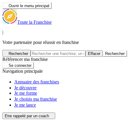
Ouvrir le menu principal
Toute la Franchise
|
Votre partenaire pour réussir en franchise
Rechercher
Effacer
Rechercher
Référencer ma franchise
Se connecter
Navigation principale
Annuaire des franchises
Je découvre
Je me forme
Je choisis ma franchise
Je me lance
Etre rappelé par un coach