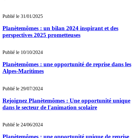
Publié le 31/01/2025
Planètemômes : un bilan 2024 inspirant et des
perspectives 2025 prometteuses
Publié le 10/10/2024
Planètemômes : une opportunité de reprise dans les
Alpes-Maritimes
Publié le 29/07/2024
Rejoignez Planètemômes : Une opportunité unique
dans le secteur de l'animation scolaire
Publié le 24/06/2024
Planètemômes : une opportunité unique de reprise