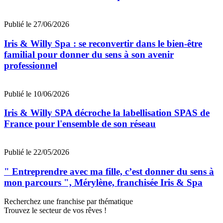
Publié le 27/06/2026
Iris & Willy Spa : se reconvertir dans le bien-être
familial pour donner du sens à son avenir
professionnel
Publié le 10/06/2026
Iris & Willy SPA décroche la labellisation SPAS de
France pour l'ensemble de son réseau
Publié le 22/05/2026
" Entreprendre avec ma fille, c’est donner du sens à
mon parcours ", Mérylène, franchisée Iris & Spa
Recherchez une franchise par thématique
Trouvez le secteur de vos rêves !