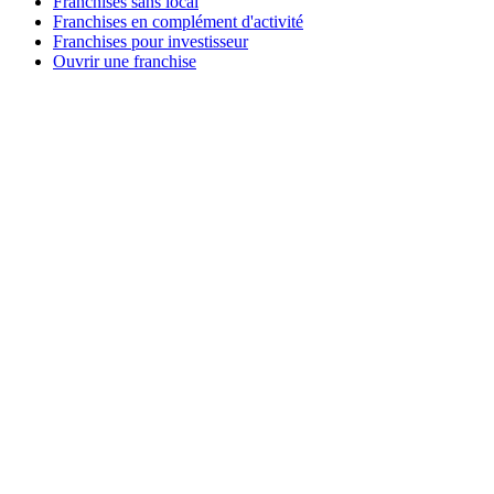
Franchises sans local
Franchises en complément d'activité
Franchises pour investisseur
Ouvrir une franchise