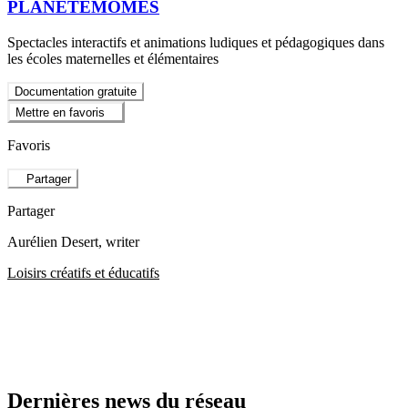
PLANÈTEMÔMES
Spectacles interactifs et animations ludiques et pédagogiques dans
les écoles maternelles et élémentaires
Documentation gratuite
Mettre en favoris
Favoris
Partager
Partager
Aurélien Desert
, writer
Loisirs créatifs et éducatifs
Dernières news du réseau