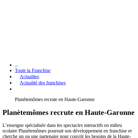
...
Toute la Franchise
Actualites
Actualité des franchises
Planètemômes recrute en Haute-Garonne
Planètemômes recrute en Haute-Garonne
L’enseigne spécialisée dans les spectacles interactifs en milieu
scolaire Planètemômes poursuit son développement en franchise et
cherche un ou une partenaire pour couvrir les besoins de la Haute-