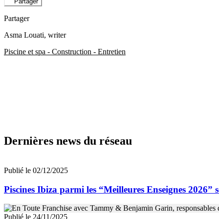
Partager
Partager
Asma Louati
, writer
Piscine et spa - Construction - Entretien
Dernières news du réseau
Publié le 02/12/2025
Piscines Ibiza parmi les “Meilleures Enseignes 2026” 
Publié le 24/11/2025