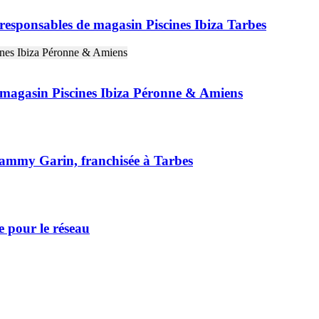
sponsables de magasin Piscines Ibiza Tarbes
 magasin Piscines Ibiza Péronne & Amiens
Tammy Garin, franchisée à Tarbes
e pour le réseau