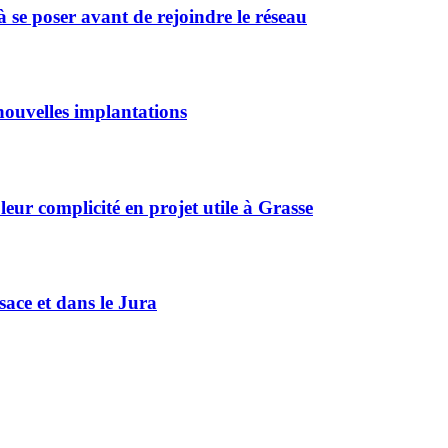
 se poser avant de rejoindre le réseau
ouvelles implantations
r complicité en projet utile à Grasse
sace et dans le Jura