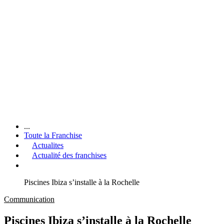
...
Toute la Franchise
Actualites
Actualité des franchises
Piscines Ibiza s’installe à la Rochelle
Communication
Piscines Ibiza s’installe à la Rochelle