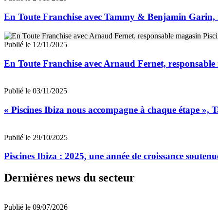
En Toute Franchise avec Tammy & Benjamin Garin, re
Publié le 12/11/2025
En Toute Franchise avec Arnaud Fernet, responsable
Publié le 03/11/2025
« Piscines Ibiza nous accompagne à chaque étape », 
Publié le 29/10/2025
Piscines Ibiza : 2025, une année de croissance soutenu
Dernières news du secteur
Publié le 09/07/2026