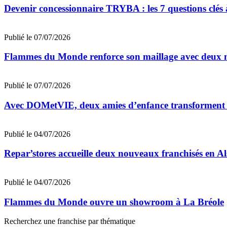
Devenir concessionnaire TRYBA : les 7 questions clés à
Publié le 07/07/2026
Flammes du Monde renforce son maillage avec deux n
Publié le 07/07/2026
Avec DOMetVIE, deux amies d’enfance transforment leu
Publié le 04/07/2026
Repar’stores accueille deux nouveaux franchisés en Al
Publié le 04/07/2026
Flammes du Monde ouvre un showroom à La Bréole
Recherchez une franchise par thématique