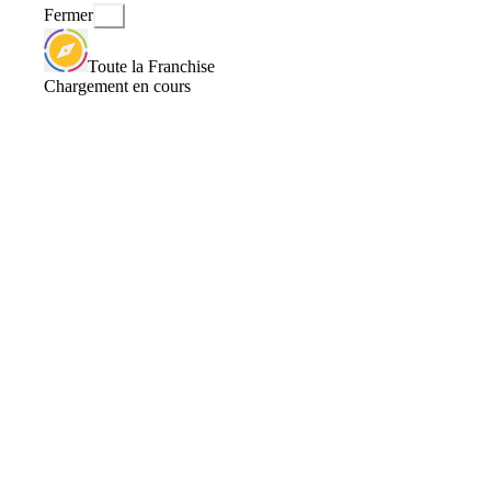
Fermer
Toute la Franchise
Chargement en cours