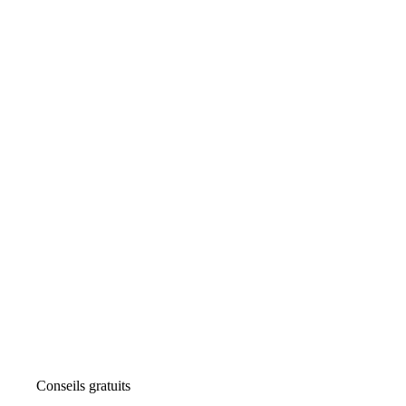
Conseils gratuits