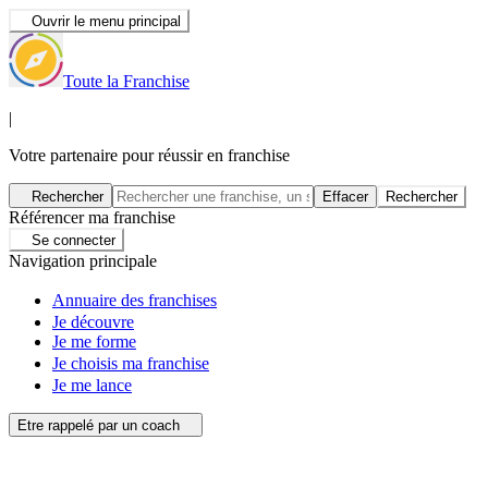
Ouvrir le menu principal
Toute la Franchise
|
Votre partenaire pour réussir en franchise
Rechercher
Effacer
Rechercher
Référencer ma franchise
Se connecter
Navigation principale
Annuaire des franchises
Je découvre
Je me forme
Je choisis ma franchise
Je me lance
Etre rappelé par un coach