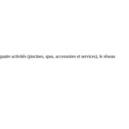
tre activités (piscines, spas, accessoires et services), le réseau