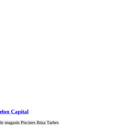
selon Capital