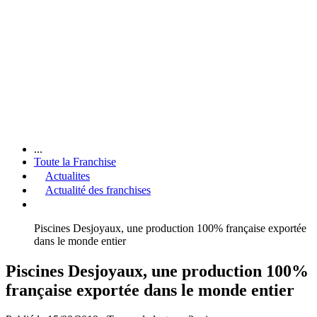
...
Toute la Franchise
Actualites
Actualité des franchises
Piscines Desjoyaux, une production 100% française exportée
dans le monde entier
Piscines Desjoyaux, une production 100%
française exportée dans le monde entier