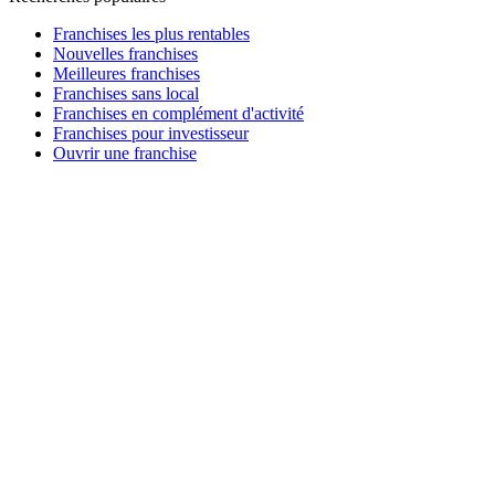
Franchises les plus rentables
Nouvelles franchises
Meilleures franchises
Franchises sans local
Franchises en complément d'activité
Franchises pour investisseur
Ouvrir une franchise