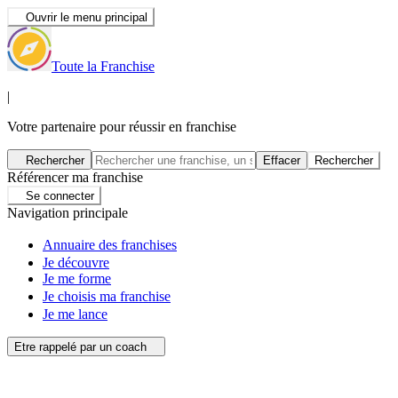
Ouvrir le menu principal
Toute la Franchise
|
Votre partenaire pour réussir en franchise
Rechercher
Effacer
Rechercher
Référencer ma franchise
Se connecter
Navigation principale
Annuaire des franchises
Je découvre
Je me forme
Je choisis ma franchise
Je me lance
Etre rappelé par un coach