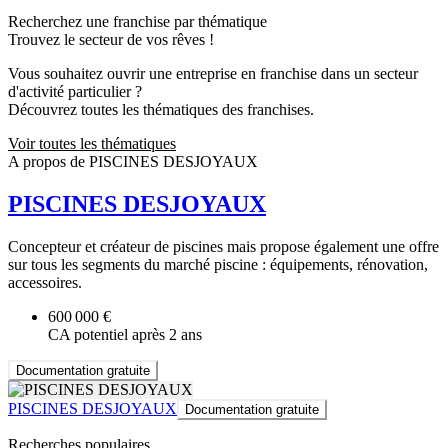
Recherchez une franchise par thématique
Trouvez le secteur de vos rêves !
Vous souhaitez ouvrir une entreprise en franchise dans un secteur
d'activité particulier ?
Découvrez toutes les thématiques des franchises.
Voir toutes les thématiques
A propos de PISCINES DESJOYAUX
PISCINES DESJOYAUX
Concepteur et créateur de piscines mais propose également une offre
sur tous les segments du marché piscine : équipements, rénovation,
accessoires.
600 000 €
CA potentiel après 2 ans
Documentation gratuite
PISCINES DESJOYAUX
Documentation gratuite
Recherches populaires