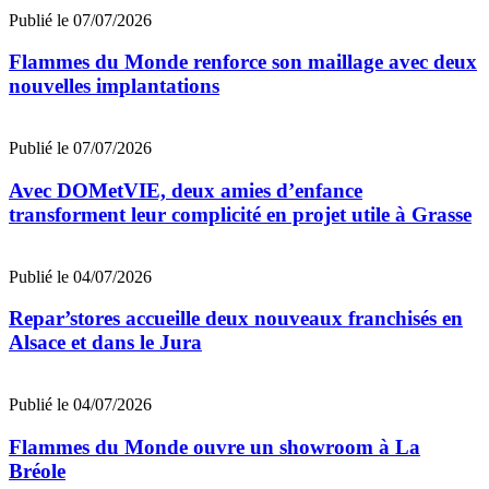
Publié le 07/07/2026
Flammes du Monde renforce son maillage avec deux
nouvelles implantations
Publié le 07/07/2026
Avec DOMetVIE, deux amies d’enfance
transforment leur complicité en projet utile à Grasse
Publié le 04/07/2026
Repar’stores accueille deux nouveaux franchisés en
Alsace et dans le Jura
Publié le 04/07/2026
Flammes du Monde ouvre un showroom à La
Bréole