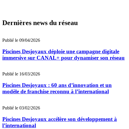
Dernières news du réseau
Publié le 09/04/2026
Piscines Desjoyaux déploie une campagne digitale
immersive sur CANAL+ pour dynamiser son réseau
Publié le 16/03/2026
Piscines Desjoyaux : 60 ans d’innovation et un
modèle de franchise reconnu à l’international
Publié le 03/02/2026
Piscines Desjoyaux accélère son développement à
l’international