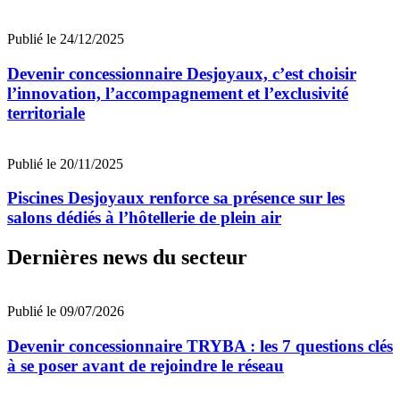
Publié le 24/12/2025
Devenir concessionnaire Desjoyaux, c’est choisir
l’innovation, l’accompagnement et l’exclusivité
territoriale
Publié le 20/11/2025
Piscines Desjoyaux renforce sa présence sur les
salons dédiés à l’hôtellerie de plein air
Dernières news du secteur
Publié le 09/07/2026
Devenir concessionnaire TRYBA : les 7 questions clés
à se poser avant de rejoindre le réseau