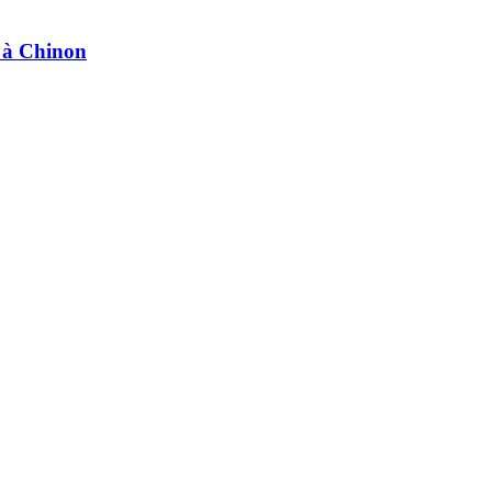
e à Chinon