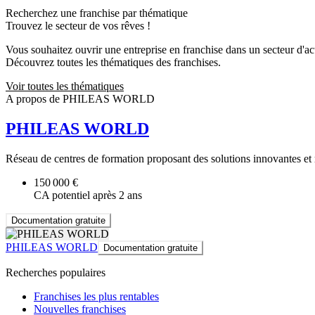
Recherchez une franchise par thématique
Trouvez le secteur de vos rêves !
Vous souhaitez ouvrir une entreprise en franchise dans un secteur d'acti
Découvrez toutes les thématiques des franchises.
Voir toutes les thématiques
A propos de PHILEAS WORLD
PHILEAS WORLD
Réseau de centres de formation proposant des solutions innovantes et m
150 000 €
CA potentiel après 2 ans
Documentation gratuite
PHILEAS WORLD
Documentation gratuite
Recherches populaires
Franchises les plus rentables
Nouvelles franchises