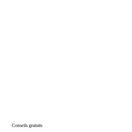
Conseils gratuits