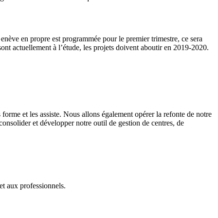
nève en propre est programmée pour le premier trimestre, ce sera
ont actuellement à l’étude, les projets doivent aboutir en 2019-2020.
 forme et les assiste. Nous allons également opérer la refonte de notre
onsolider et développer notre outil de gestion de centres, de
et aux professionnels.