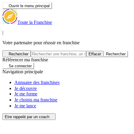
Ouvrir le menu principal
Toute la Franchise
|
Votre partenaire pour réussir en franchise
Rechercher
Effacer
Rechercher
Référencer ma franchise
Se connecter
Navigation principale
Annuaire des franchises
Je découvre
Je me forme
Je choisis ma franchise
Je me lance
Etre rappelé par un coach