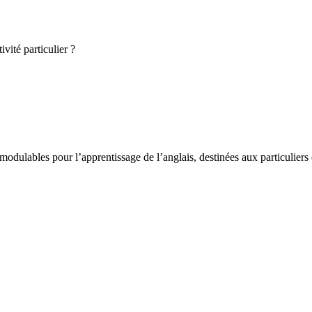
vité particulier ?
odulables pour l’apprentissage de l’anglais, destinées aux particuliers 