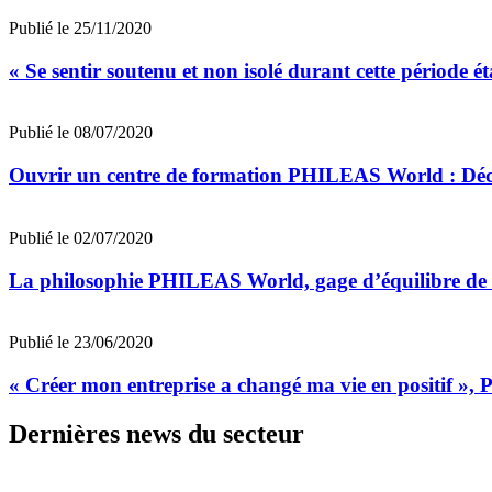
Publié le 25/11/2020
« Se sentir soutenu et non isolé durant cette période
Publié le 08/07/2020
Ouvrir un centre de formation PHILEAS World : Déco
Publié le 02/07/2020
La philosophie PHILEAS World, gage d’équilibre de v
Publié le 23/06/2020
« Créer mon entreprise a changé ma vie en positif »
Dernières news du secteur