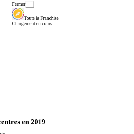
Fermer
Toute la Franchise
Chargement en cours
centres en 2019