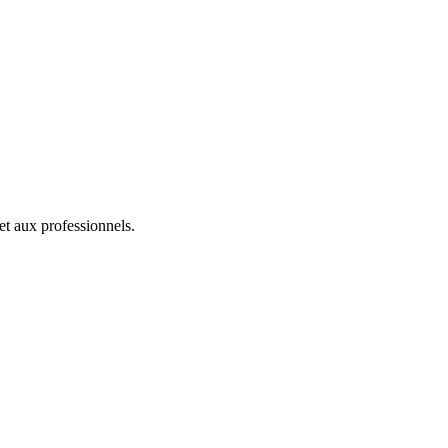
et aux professionnels.