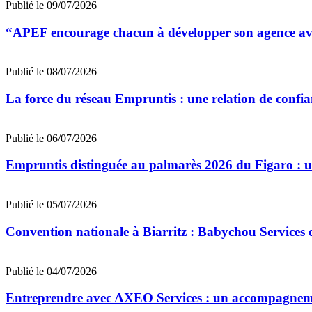
Publié le 09/07/2026
“APEF encourage chacun à développer son agence avec
Publié le 08/07/2026
La force du réseau Empruntis : une relation de confian
Publié le 06/07/2026
Empruntis distinguée au palmarès 2026 du Figaro : un 
Publié le 05/07/2026
Convention nationale à Biarritz : Babychou Services 
Publié le 04/07/2026
Entreprendre avec AXEO Services : un accompagnemen