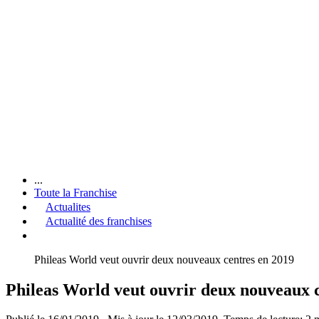
...
Toute la Franchise
Actualites
Actualité des franchises
Phileas World veut ouvrir deux nouveaux centres en 2019
Phileas World veut ouvrir deux nouveaux 