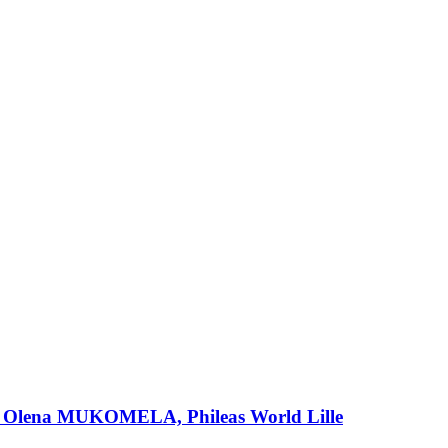
ts" Olena MUKOMELA, Phileas World Lille