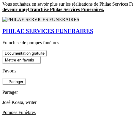
Vous souhaitez en savoir plus sur les réalisations de Philae Services 
devenir un(e) franchisé Philae Services Funéraires.
PHILAE SERVICES FUNERAIRES
Franchise de pompes funèbres
Documentation gratuite
Mettre en favoris
Favoris
Partager
Partager
José Kossa
, writer
Pompes Funèbres