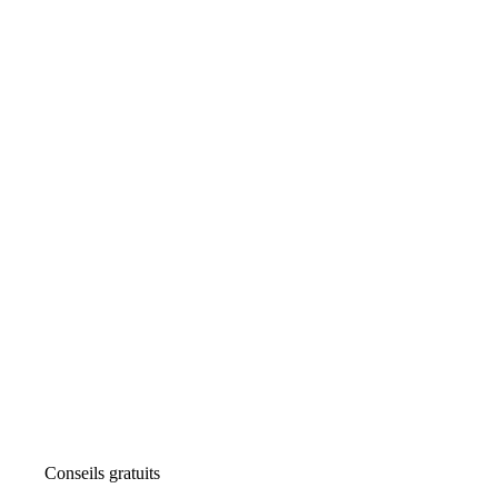
Conseils gratuits