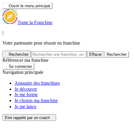
Ouvrir le menu principal
Toute la Franchise
|
Votre partenaire pour réussir en franchise
Rechercher
Effacer
Rechercher
Référencer ma franchise
Se connecter
Navigation principale
Annuaire des franchises
Je découvre
Je me forme
Je choisis ma franchise
Je me lance
Etre rappelé par un coach