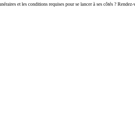
Funéraires et les conditions requises pour se lancer à ses côtés ? Rende