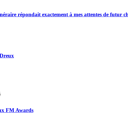
néraire répondait exactement à mes attentes de futur ch
 Dreux
 aux FM Awards