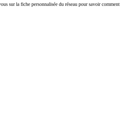
z-vous sur la fiche personnalisée du réseau pour savoir comment