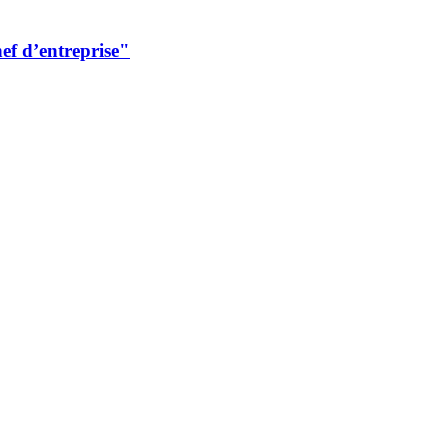
ef d’entreprise"