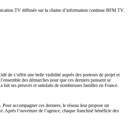
nication TV diffusée sur la chaine d’information continue BFM TV.
é de s’offrir une belle visibilité auprès des porteurs de projet et
, l’ensemble des démarches pour que ces derniers puissent se
a fait ses preuves et satisfaits de nombreuses familles en France.
t. Pour accompagner ces derniers, le réseau leur propose un
e. Après l’ouverture de l’agence, chaque franchisé bénéficie des