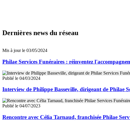
Dernières news du réseau
Mis à jour le 03/05/2024
Philae Services Funéraires : réinventez l'accompagne
Publié le 04/03/2024
Interview de Philippe Basseville, dirigeant de Philae S
Publié le 04/07/2023
Rencontre avec Célia Tarnaud, franchisée Philae Serv