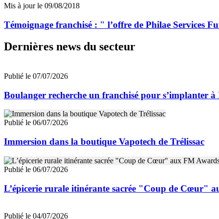
Mis à jour le 09/08/2018
Témoignage franchisé : " l’offre de Philae Services Fu
Dernières news du secteur
Publié le 07/07/2026
Boulanger recherche un franchisé pour s’implanter à
Publié le 06/07/2026
Immersion dans la boutique Vapotech de Trélissac
Publié le 06/07/2026
L’épicerie rurale itinérante sacrée "Coup de Cœur"
Publié le 04/07/2026