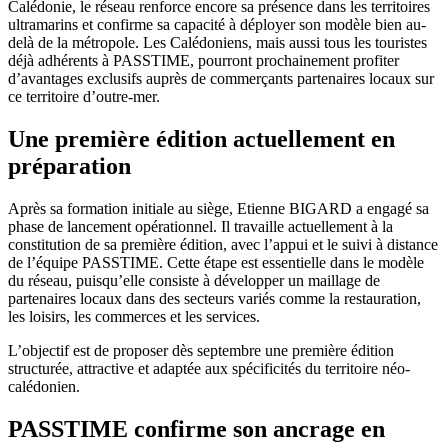
Calédonie, le réseau renforce encore sa présence dans les territoires
ultramarins et confirme sa capacité à déployer son modèle bien au-
delà de la métropole. Les Calédoniens, mais aussi tous les touristes
déjà adhérents à PASSTIME, pourront prochainement profiter
d’avantages exclusifs auprès de commerçants partenaires locaux sur
ce territoire d’outre-mer.
Une première édition actuellement en
préparation
Après sa formation initiale au siège, Etienne BIGARD a engagé sa
phase de lancement opérationnel. Il travaille actuellement à la
constitution de sa première édition, avec l’appui et le suivi à distance
de l’équipe PASSTIME. Cette étape est essentielle dans le modèle
du réseau, puisqu’elle consiste à développer un maillage de
partenaires locaux dans des secteurs variés comme la restauration,
les loisirs, les commerces et les services.
L’objectif est de proposer dès septembre une première édition
structurée, attractive et adaptée aux spécificités du territoire néo-
calédonien.
PASSTIME confirme son ancrage en