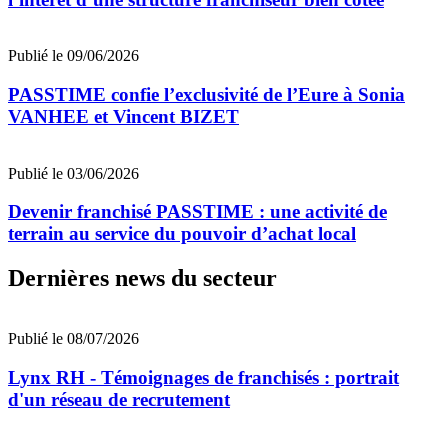
Publié le 09/06/2026
PASSTIME confie l’exclusivité de l’Eure à Sonia
VANHEE et Vincent BIZET
Publié le 03/06/2026
Devenir franchisé PASSTIME : une activité de
terrain au service du pouvoir d’achat local
Dernières news du secteur
Publié le 08/07/2026
Lynx RH - Témoignages de franchisés : portrait
d'un réseau de recrutement