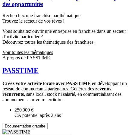
des opportunités
Recherchez une franchise par thématique
Trouvez le secteur de vos rêves !
Vous souhaitez ouvrir une entreprise en franchise dans un secteur
d'activité particulier ?
Découvrez toutes les thématiques des franchises.
Voir toutes les thématiques
A propos de PASSTIME
PASSTIME
Créez votre activité locale avec PASSTIME
en développant un
réseau de commerçants partenaires. Générez des
revenus
récurrents
, sans local, stock ni salarié, en commercialisant des
abonnements sur votre territoire.
250 000 €
CA potentiel après 2 ans
Documentation gratuite