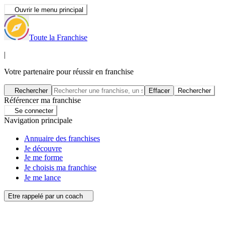
Ouvrir le menu principal
Toute la Franchise
|
Votre partenaire pour réussir en franchise
Rechercher
Effacer
Rechercher
Référencer ma franchise
Se connecter
Navigation principale
Annuaire des franchises
Je découvre
Je me forme
Je choisis ma franchise
Je me lance
Etre rappelé par un coach