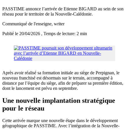
PASSTIME annonce l’arrivée de Etienne BIGARD au sein de son
réseau pour le territoire de la Nouvelle-Calédonie.
Communiqué de l'enseigne
, writer
Publié le 20/04/2026
, Temps de lecture: 2 min
Après avoir réalisé sa formation initiale au siège de Perpignan, le
nouveau franchisé est désormais sur le terrain, accompagné à
distance par l’équipe du siège, afin de préparer sa première édition,
dont le lancement est prévu en septembre.
Une nouvelle implantation stratégique
pour le réseau
Cette arrivée marque une nouvelle étape dans le développement
géographique de PASSTIME. Avec l’intégration de la Nouvelle-