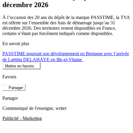
décembre 2026
À l’occasion des 20 ans du dépôt de la marque PASSTIME, la TVA
est offerte sur l’ensemble des frais de démarrage jusqu’au 31
décembre 2026. Des territoires restent disponibles en France,
certains n’étant pas forcément indiqués comme disponibles.
En savoir plus
PASSTIME poursuit son développement en Bretagne avec l’arrivée
de Laëtitia DELAHAYE en Ille-et-Vilaine
Mettre en favoris
Favoris
Partager
Partager
Communiqué de l'enseigne
, writer
Publicité - Marketing