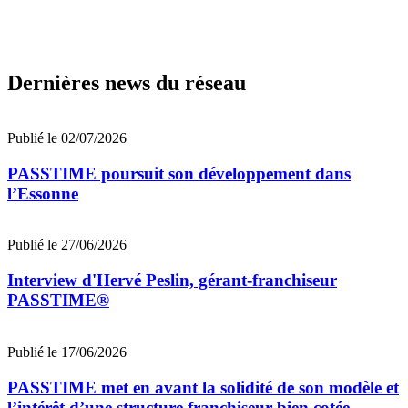
Dernières news du réseau
Publié le 02/07/2026
PASSTIME poursuit son développement dans
l’Essonne
Publié le 27/06/2026
Interview d'Hervé Peslin, gérant-franchiseur
PASSTIME®
Publié le 17/06/2026
PASSTIME met en avant la solidité de son modèle et
l’intérêt d’une structure franchiseur bien cotée