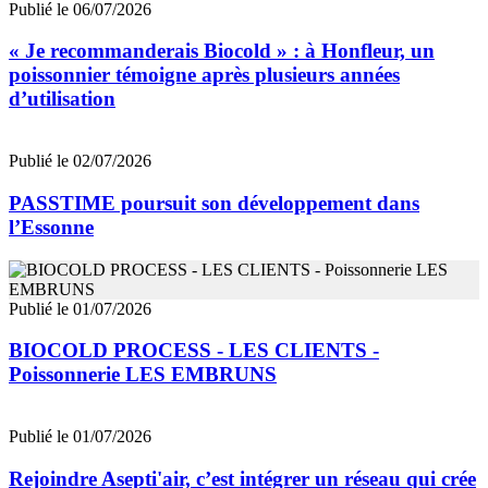
Publié le 06/07/2026
« Je recommanderais Biocold » : à Honfleur, un
poissonnier témoigne après plusieurs années
d’utilisation
Publié le 02/07/2026
PASSTIME poursuit son développement dans
l’Essonne
Publié le 01/07/2026
BIOCOLD PROCESS - LES CLIENTS -
Poissonnerie LES EMBRUNS
Publié le 01/07/2026
Rejoindre Asepti'air, c’est intégrer un réseau qui crée