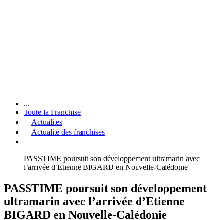
...
Toute la Franchise
Actualites
Actualité des franchises
PASSTIME poursuit son développement ultramarin avec
l’arrivée d’Etienne BIGARD en Nouvelle-Calédonie
PASSTIME poursuit son développement
ultramarin avec l’arrivée d’Etienne
BIGARD en Nouvelle-Calédonie