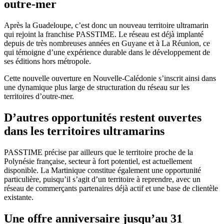
outre-mer
Après la Guadeloupe, c’est donc un nouveau territoire ultramarin
qui rejoint la franchise PASSTIME. Le réseau est déjà implanté
depuis de très nombreuses années en Guyane et à La Réunion, ce
qui témoigne d’une expérience durable dans le développement de
ses éditions hors métropole.
Cette nouvelle ouverture en Nouvelle-Calédonie s’inscrit ainsi dans
une dynamique plus large de structuration du réseau sur les
territoires d’outre-mer.
D’autres opportunités restent ouvertes
dans les territoires ultramarins
PASSTIME précise par ailleurs que le territoire proche de la
Polynésie française, secteur à fort potentiel, est actuellement
disponible. La Martinique constitue également une opportunité
particulière, puisqu’il s’agit d’un territoire à reprendre, avec un
réseau de commerçants partenaires déjà actif et une base de clientèle
existante.
Une offre anniversaire jusqu’au 31