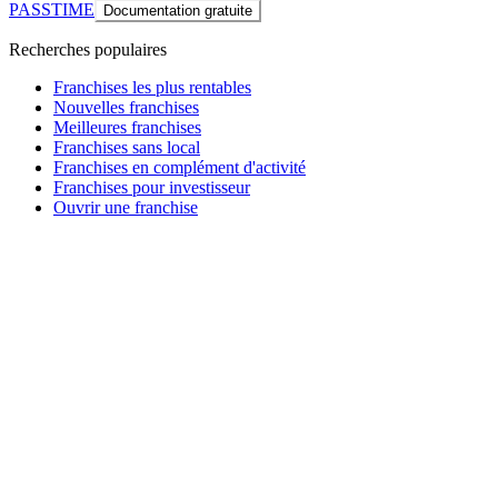
PASSTIME
Documentation gratuite
Recherches populaires
Franchises les plus rentables
Nouvelles franchises
Meilleures franchises
Franchises sans local
Franchises en complément d'activité
Franchises pour investisseur
Ouvrir une franchise