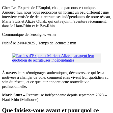
Chez Les Experts de l’Emploi, chaque parcours est unique.
Aujourd’hui, nous vous proposons un format un peu différent : une
interview croisée de deux recruteuses indépendantes de notre réseau,
Marie Stutz et Alizée Oblak, qui ont rejoint l’aventure récemment,
dans le Haut-Rhin et le Bas-Rhin.
Communiqué de l'enseigne
, writer
Publié le 24/04/2025
, Temps de lecture: 2 min
À travers leurs témoignages authentiques, découvrez ce qui les a
motivées à changer de voie, comment elles vivent leur quotidien au
sein du réseau, et ce que leur apporte cette nouvelle vie
professionnelle.
Marie Stutz –
Recruteuse indépendante depuis septembre 2023 –
Haut-Rhin (Mulhouse)
Que faisiez-vous avant et pourquoi ce