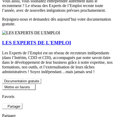
Vous aussi, vous souhaitez entreprendre autrement dans le
recrutement ? Le réseau des Experts de l’Emploi recrute toute
l’année, avec de nouvelles intégrations prévues prochainement.
Rejoignez-nous et demandez dès aujourd’hui votre documentation
gratuite.
LES EXPERTS DE L'EMPLOI
Les Experts de l’Emploi est un réseau de recruteurs indépendants
(dans l’Intérim, CDD et CDI), accompagnés par notre savoir-faire
dans le développement de leur business grâce à notre expertise, nos
formations, nos outils, et l’externalisation de leurs tâches
administratives ! Soyez indépendant…mais jamais seul !
Documentation gratuite
Mettre en favoris
Favoris
Partager
Partager