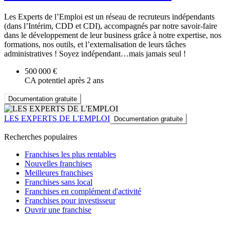
Les Experts de l’Emploi est un réseau de recruteurs indépendants
(dans l’Intérim, CDD et CDI), accompagnés par notre savoir-faire
dans le développement de leur business grâce à notre expertise, nos
formations, nos outils, et l’externalisation de leurs tâches
administratives ! Soyez indépendant…mais jamais seul !
500 000 €
CA potentiel après 2 ans
Documentation gratuite
LES EXPERTS DE L'EMPLOI
Documentation gratuite
Recherches populaires
Franchises les plus rentables
Nouvelles franchises
Meilleures franchises
Franchises sans local
Franchises en complément d'activité
Franchises pour investisseur
Ouvrir une franchise