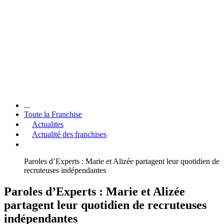
...
Toute la Franchise
Actualites
Actualité des franchises
Paroles d’Experts : Marie et Alizée partagent leur quotidien de
recruteuses indépendantes
Paroles d’Experts : Marie et Alizée
partagent leur quotidien de recruteuses
indépendantes