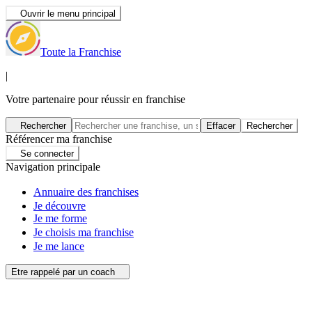
Ouvrir le menu principal
Toute la Franchise
|
Votre partenaire pour réussir en franchise
Rechercher
Effacer
Rechercher
Référencer ma franchise
Se connecter
Navigation principale
Annuaire des franchises
Je découvre
Je me forme
Je choisis ma franchise
Je me lance
Etre rappelé par un coach