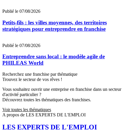
Publié le 07/08/2026
Petits-fils : les villes moyennes, des territoires
stratégiques pour entreprendre en franchise
Publié le 07/08/2026
Entreprendre sans local : le modèle agile de
PHILEAS World
Recherchez une franchise par thématique
Trouvez le secteur de vos rêves !
Vous souhaitez ouvrir une entreprise en franchise dans un secteur
d'activité particulier ?
Découvrez toutes les thématiques des franchises.
Voir toutes les thématiques
A propos de LES EXPERTS DE L'EMPLOI
LES EXPERTS DE L'EMPLOI