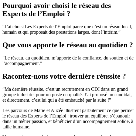
Pourquoi avoir choisi le réseau des
Experts de l’Emploi ?
“J’ai choisi Les Experts de l’Emploi parce que c’est un réseau local,
humain et qui proposait des prestations larges, dont l’intérim.”
Que vous apporte le réseau au quotidien ?
“Le réseau, au quotidien, m’apporte de la confiance, du soutien et de
l’accompagnement.”
Racontez-nous votre dernière réussite ?
“Ma dernière réussite, c’est un recrutement en CDI dans un grand
groupe industriel pour un poste en qualité. J’ai proposé un candidat,
et directement, c’est lui qui a été embauché par la suite !”
Les parcours de Marie et Alizée illustrent parfaitement ce que permet
le réseau des Experts de l’Emploi : trouver un équilibre, s’épanouir
dans un métier passion, et bénéficier d’un accompagnement solide, à
taille humaine.