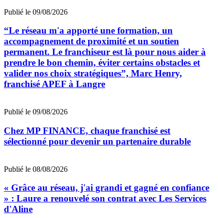
Publié le 09/08/2026
“Le réseau m'a apporté une formation, un
accompagnement de proximité et un soutien
permanent. Le franchiseur est là pour nous aider à
prendre le bon chemin, éviter certains obstacles et
valider nos choix stratégiques”, Marc Henry,
franchisé APEF à Langre
Publié le 09/08/2026
Chez MP FINANCE, chaque franchisé est
sélectionné pour devenir un partenaire durable
Publié le 08/08/2026
« Grâce au réseau, j'ai grandi et gagné en confiance
» : Laure a renouvelé son contrat avec Les Services
d'Aline