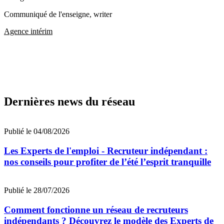
Communiqué de l'enseigne
, writer
Agence intérim
Dernières news du réseau
Publié le 04/08/2026
Les Experts de l'emploi - Recruteur indépendant :
nos conseils pour profiter de l’été l’esprit tranquille
Publié le 28/07/2026
Comment fonctionne un réseau de recruteurs
indépendants ? Découvrez le modèle des Experts de