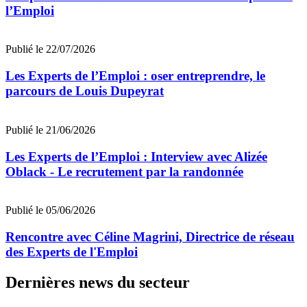
l’Emploi
Publié le 22/07/2026
Les Experts de l’Emploi : oser entreprendre, le
parcours de Louis Dupeyrat
Publié le 21/06/2026
Les Experts de l’Emploi : Interview avec Alizée
Oblack - Le recrutement par la randonnée
Publié le 05/06/2026
Rencontre avec Céline Magrini, Directrice de réseau
des Experts de l'Emploi
Dernières news du secteur