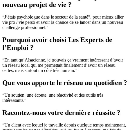
nouveau projet de vie ?
“J’étais psychologue dans le secteur de la santé”, pour mieux allier
vie pro / vie perso et avoir la chance de se lancer dans un nouveau
challenge professionnel."
Pourquoi avoir choisi Les Experts de
l’Emploi ?
“En tant qu’Alsacienne, je trouvais ça vraiment intéressant d’avoir
un réseau local qui me permettait finalement d’avoir un réseau
certes, mais surtout un côté très humain.”
Que vous apporte le réseau au quotidien ?
“Un soutien, une écoute, une réactivité et des outils très
intéressants.”
Racontez-nous votre dernière réussite ?
“Un client avec lequel je travaille depuis quelque temps maintenant,