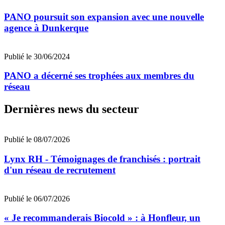
PANO poursuit son expansion avec une nouvelle
agence à Dunkerque
Publié le 30/06/2024
PANO a décerné ses trophées aux membres du
réseau
Dernières news du secteur
Publié le 08/07/2026
Lynx RH - Témoignages de franchisés : portrait
d'un réseau de recrutement
Publié le 06/07/2026
« Je recommanderais Biocold » : à Honfleur, un