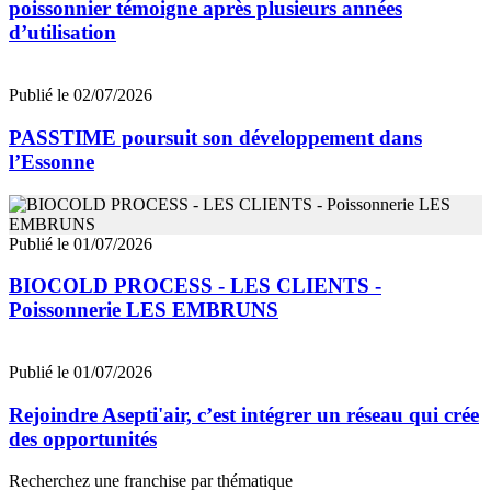
poissonnier témoigne après plusieurs années
d’utilisation
Publié le 02/07/2026
PASSTIME poursuit son développement dans
l’Essonne
Publié le 01/07/2026
BIOCOLD PROCESS - LES CLIENTS -
Poissonnerie LES EMBRUNS
Publié le 01/07/2026
Rejoindre Asepti'air, c’est intégrer un réseau qui crée
des opportunités
Recherchez une franchise par thématique