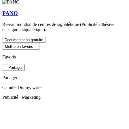
PANO
Réseau mondial de centres de signalétique (Publicité adhésive -
enseigne - signalétique).
Documentation gratuite
Mettre en favoris
Favoris
Partager
Partager
Camille Dupuy
, writer
Publicité - Marketing