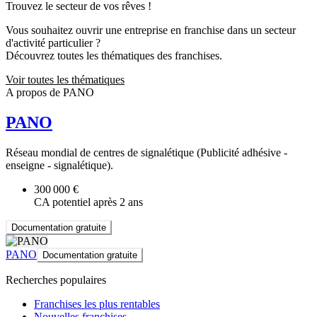
Trouvez le secteur de vos rêves !
Vous souhaitez ouvrir une entreprise en franchise dans un secteur
d'activité particulier ?
Découvrez toutes les thématiques des franchises.
Voir toutes les thématiques
A propos de PANO
PANO
Réseau mondial de centres de signalétique (Publicité adhésive -
enseigne - signalétique).
300 000 €
CA potentiel après 2 ans
Documentation gratuite
PANO
Documentation gratuite
Recherches populaires
Franchises les plus rentables
Nouvelles franchises