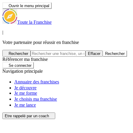
Ouvrir le menu principal
Toute la Franchise
|
Votre partenaire pour réussir en franchise
Rechercher
Effacer
Rechercher
Référencer ma franchise
Se connecter
Navigation principale
Annuaire des franchises
Je découvre
Je me forme
Je choisis ma franchise
Je me lance
Etre rappelé par un coach