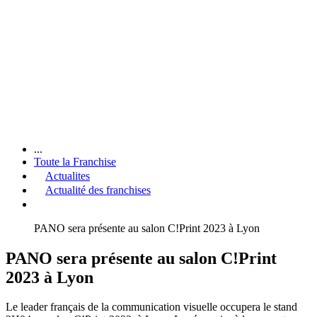
...
Toute la Franchise
Actualites
Actualité des franchises
PANO sera présente au salon C!Print 2023 à Lyon
PANO sera présente au salon C!Print
2023 à Lyon
Le leader français de la communication visuelle occupera le stand