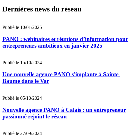
Dernières news du réseau
Publié le 10/01/2025
PANO : webinaires et réunions d’information pour
entrepreneurs ambitieux en janvier 2025
Publié le 15/10/2024
Une nouvelle agence PANO s'implante à Sainte-
Baume dans le Var
Publié le 05/10/2024
Nouvelle agence PANO à Calais : un entrepreneur
passionné rejoint le réseau
Publié le 27/09/2024