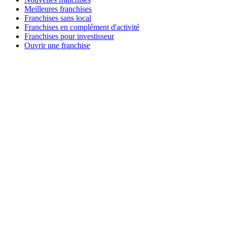
Meilleures franchises
Franchises sans local
Franchises en complément d'activité
Franchises pour investisseur
Ouvrir une franchise