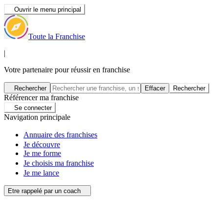
Ouvrir le menu principal
Toute la Franchise
|
Votre partenaire pour réussir en franchise
Rechercher
Effacer
Rechercher
Référencer ma franchise
Se connecter
Navigation principale
Annuaire des franchises
Je découvre
Je me forme
Je choisis ma franchise
Je me lance
Etre rappelé par un coach