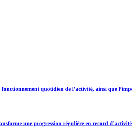
nctionnement quotidien de l’activité, ainsi que l’impo
nsforme une progression régulière en record d’activité