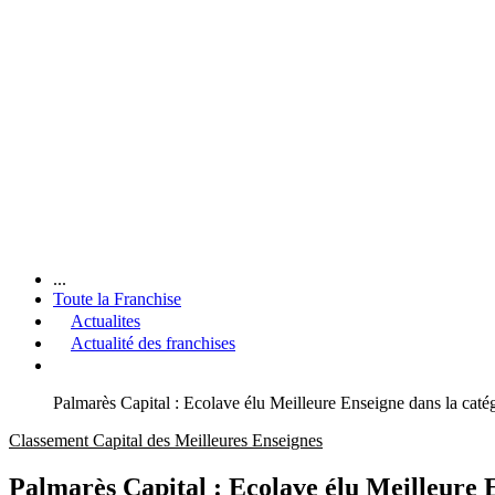
...
Toute la Franchise
Actualites
Actualité des franchises
Palmarès Capital : Ecolave élu Meilleure Enseigne dans la catég
Classement Capital des Meilleures Enseignes
Palmarès Capital : Ecolave élu Meilleure E