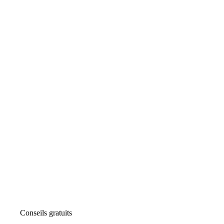
Conseils gratuits