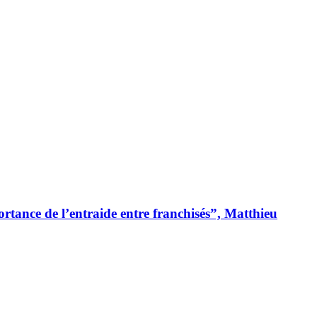
rtance de l’entraide entre franchisés”, Matthieu