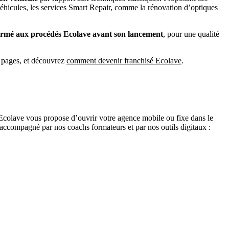
véhicules, les services Smart Repair, comme la rénovation d’optiques
rmé aux procédés Ecolave avant son lancement
, pour une qualité
s pages, et découvrez
comment devenir franchisé Ecolave
.
Ecolave vous propose d’ouvrir votre agence mobile ou fixe dans le
 accompagné par nos coachs formateurs et par nos outils digitaux :