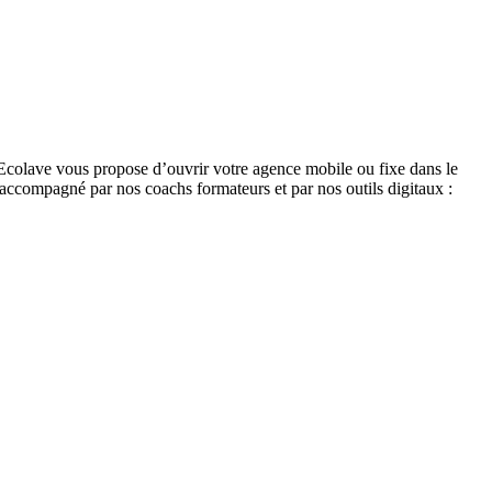
Ecolave vous propose d’ouvrir votre agence mobile ou fixe dans le
 accompagné par nos coachs formateurs et par nos outils digitaux :