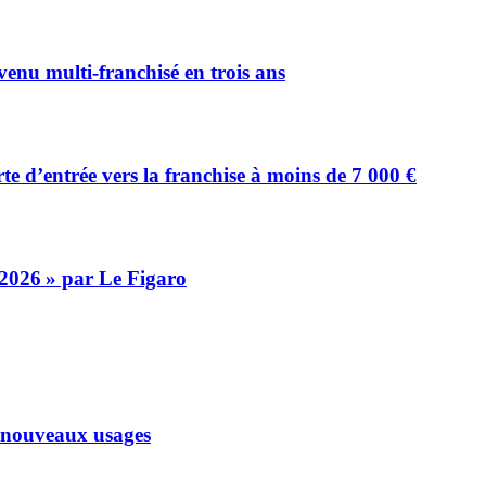
venu multi-franchisé en trois ans
d’entrée vers la franchise à moins de 7 000 €
 2026 » par Le Figaro
x nouveaux usages