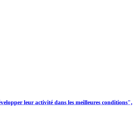
lopper leur activité dans les meilleures conditions",