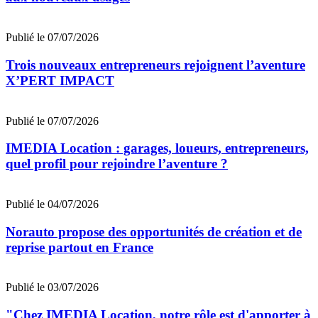
Publié le 07/07/2026
Trois nouveaux entrepreneurs rejoignent l’aventure
X’PERT IMPACT
Publié le 07/07/2026
IMEDIA Location : garages, loueurs, entrepreneurs,
quel profil pour rejoindre l’aventure ?
Publié le 04/07/2026
Norauto propose des opportunités de création et de
reprise partout en France
Publié le 03/07/2026
"Chez IMEDIA Location, notre rôle est d'apporter à