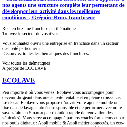
nos agents une structure complète leur permettant de
développer leur activité dans les meilleures
conditions", Grégoire Brun, franchiseur
Recherchez une franchise par thématique
Trouvez le secteur de vos rêves !
Vous souhaitez ouvrir une entreprise en franchise dans un secteur
d'activité particulier ?
Découvrez toutes les thématiques des franchises.
Voir toutes les thématiques
A propos de ECOLAVE
ECOLAVE
Peu importe d’où vous venez, Ecolave vous accompagne pour
devenir dirigeant dans une activité rentable et en pleine croissance.
Le réseau Ecolave vous propose d’ouvrir votre agence mobile ou
fixe dans le lavage auto éco-responsable et de performer avec notre
savoir-faire en Smart-repair (solution rapide de rénovation des
véhicules). Vous serez accompagné par nos coachs formateurs et par
nos outils digitaux : Appli mobile & Appli métier connectés, un éco-