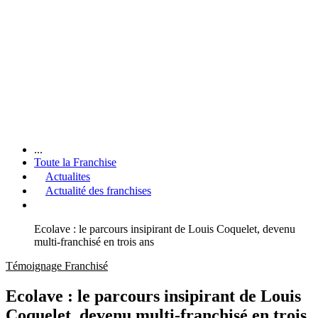
...
Toute la Franchise
Actualites
Actualité des franchises
Ecolave : le parcours insipirant de Louis Coquelet, devenu
multi-franchisé en trois ans
Témoignage Franchisé
Ecolave : le parcours insipirant de Louis
Coquelet, devenu multi-franchisé en trois