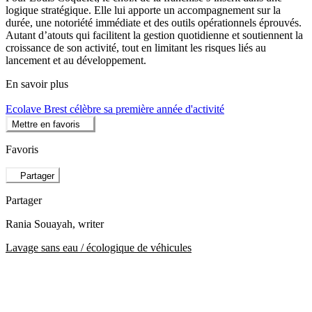
logique stratégique. Elle lui apporte un accompagnement sur la
durée, une notoriété immédiate et des outils opérationnels éprouvés.
Autant d’atouts qui facilitent la gestion quotidienne et soutiennent la
croissance de son activité, tout en limitant les risques liés au
lancement et au développement.
En savoir plus
Ecolave Brest célèbre sa première année d'activité
Mettre en favoris
Favoris
Partager
Partager
Rania Souayah
, writer
Lavage sans eau / écologique de véhicules