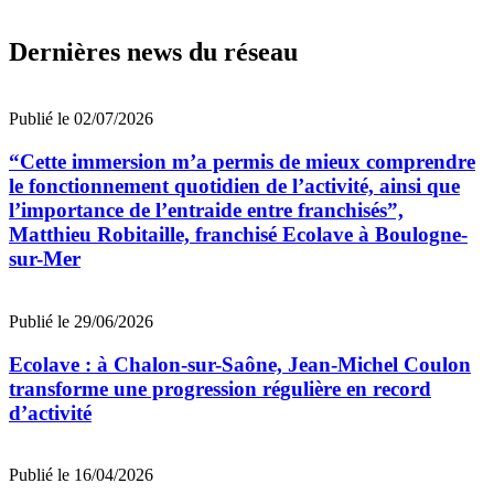
Dernières news du réseau
Publié le 02/07/2026
“Cette immersion m’a permis de mieux comprendre
le fonctionnement quotidien de l’activité, ainsi que
l’importance de l’entraide entre franchisés”,
Matthieu Robitaille, franchisé Ecolave à Boulogne-
sur-Mer
Publié le 29/06/2026
Ecolave : à Chalon-sur-Saône, Jean-Michel Coulon
transforme une progression régulière en record
d’activité
Publié le 16/04/2026