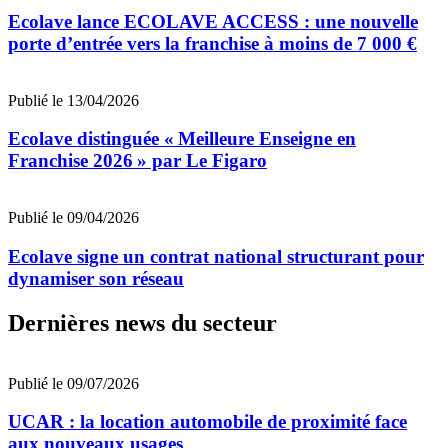
Ecolave lance ECOLAVE ACCESS : une nouvelle
porte d’entrée vers la franchise à moins de 7 000 €
Publié le 13/04/2026
Ecolave distinguée « Meilleure Enseigne en
Franchise 2026 » par Le Figaro
Publié le 09/04/2026
Ecolave signe un contrat national structurant pour
dynamiser son réseau
Dernières news du secteur
Publié le 09/07/2026
UCAR : la location automobile de proximité face
aux nouveaux usages