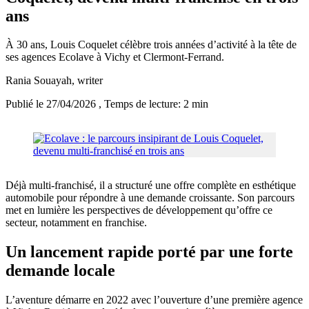
ans
À 30 ans, Louis Coquelet célèbre trois années d’activité à la tête de
ses agences Ecolave à Vichy et Clermont-Ferrand.
Rania Souayah
, writer
Publié le 27/04/2026
, Temps de lecture: 2 min
Déjà multi-franchisé, il a structuré une offre complète en esthétique
automobile pour répondre à une demande croissante. Son parcours
met en lumière les perspectives de développement qu’offre ce
secteur, notamment en franchise.
Un lancement rapide porté par une forte
demande locale
L’aventure démarre en 2022 avec l’ouverture d’une première agence