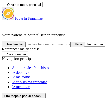
Ouvrir le menu principal
Toute la Franchise
|
Votre partenaire pour réussir en franchise
Rechercher
Effacer
Rechercher
Référencer ma franchise
Se connecter
Navigation principale
Annuaire des franchises
Je découvre
Je me forme
Je choisis ma franchise
Je me lance
Etre rappelé par un coach